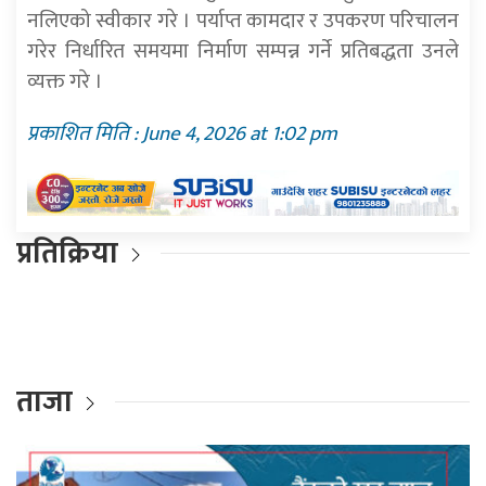
नलिएको स्वीकार गरे । पर्याप्त कामदार र उपकरण परिचालन
गरेर निर्धारित समयमा निर्माण सम्पन्न गर्ने प्रतिबद्धता उनले
व्यक्त गरे ।
प्रकाशित मिति : June 4, 2026 at 1:02 pm
प्रतिक्रिया
ताजा