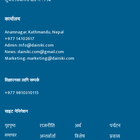
कार्यालय
Anamnagar, Kathmandu, Nepal
+977 14102617
Admin:
Info@dainiki.com
News:
dainiki.com@gmail.com
Marketing:
marketing@dainiki.com
विज्ञापनका लागि सम्पर्क
+977 9810310115
साइट नेभिगेशन
राजनीति
अर्थ
पर्यटन
गृहपृष्‍ठ
समाचार
अन्तर्वार्ता
विशेष
प्रवास