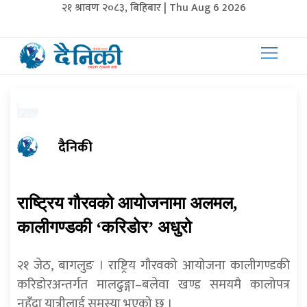
२१ श्रावण २०८३, बिहिबार | Thu Aug 6 2026
दैनिकी
राष्ट्रिय गौरवको आयोजनामा अलमल,
कालीगण्डकी ‘करिडोर’ अधुरो
२१ जेठ, बागलुङ । राष्ट्रिय गौरवको आयोजना कालीगण्डकी
करिडोरअन्तर्गत मालढुङ्गा–बलेवा खण्ड समयमै कालोपत्र
नहुँदा यात्रीलाई समस्या भएको छ ।