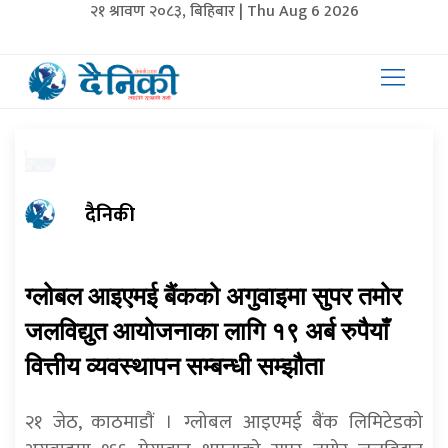
२१ श्रावण २०८३, बिहिबार | Thu Aug 6 2026
दैनिकी
ग्लोबल आइएमई बैंकको अगुवाइमा सुपर तमोर
जलविद्युत आयोजनाका लागि १९ अर्ब रुपैयाँ
वित्तीय व्यवस्थापन सम्बन्धी सम्झौता
२१ जेठ, काठमाडाैं । ग्लोबल आइएमई बैंक लिमिटेडको