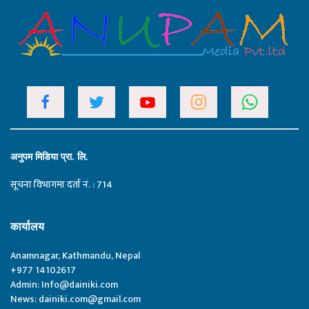
अनुपम मिडिया प्रा. लि.
सूचना विभागमा दर्ता नं. : 714
कार्यालय
Anamnagar, Kathmandu, Nepal
+977 14102617
Admin:
Info@dainiki.com
News:
dainiki.com@gmail.com