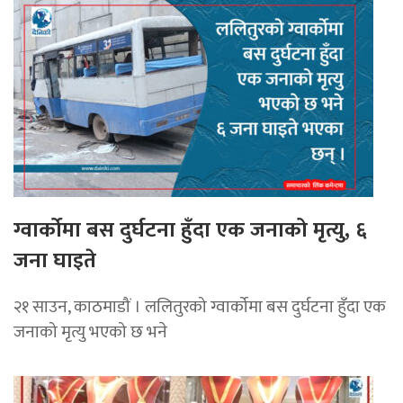
ग्वार्कोमा बस दुर्घटना हुँदा एक जनाको मृत्यु, ६
जना घाइते
२१ साउन, काठमाडौं । ललितुरको ग्वार्कोमा बस दुर्घटना हुँदा एक
जनाको मृत्यु भएको छ भने