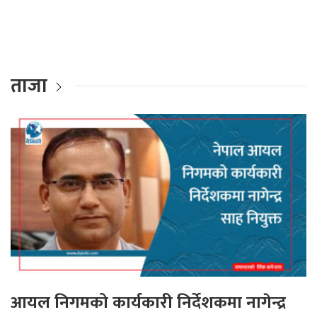
ताजा
आयल निगमको कार्यकारी निर्देशकमा नागेन्द्र