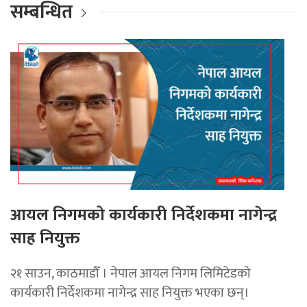
सम्बन्धित
आयल निगमको कार्यकारी निर्देशकमा नागेन्द्र
साह नियुक्त
२१ साउन, काठमाडौँ । नेपाल आयल निगम लिमिटेडको
कार्यकारी निर्देशकमा नागेन्द्र साह नियुक्त भएका छन्।