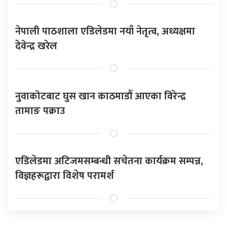
नेपाली पाठशाला एडिलेडमा नयाँ नेतृत्व, अध्यक्षमा
देवेन्द्र खरेल
नुवाकोटबाट घुस खान काठमाडौँ आएका विरेन्द्र
तामाङ पक्राउ
एडिलेडमा अटिजमसम्बन्धी सचेतना कार्यक्रम सम्पन्न,
विज्ञहरूद्वारा विशेष परामर्श