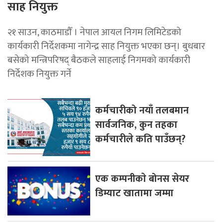
साह नियुक्त
२१ साउन, काठमाडौँ । नेपाल आयल निगम लिमिटेडको
कार्यकारी निर्देशकमा नागेन्द्र साह नियुक्त भएका छन्। बुधबार
बसेको मन्त्रिपरिषद् बैठकले साहलाई निगमको कार्यकारी
निर्देशक नियुक्त गर्ने
कर्मचारीको नयाँ तलबमान
सार्वजनिक, कुन तहका
कर्मचारीले कति पाउँछन्?
एक कम्पनीकाे बोनस सेयर
डिम्याट खातामा जम्मा