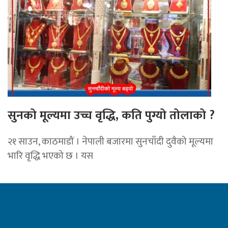
सुनको मूल्यमा उच्च वृद्धि, कति पुग्यो तोलाको ?
२१ साउन, काठमाडौं । नेपाली बजारमा सुनचाँदी दुवैको मूल्यमा
भारि वृद्धि भएको छ । यस