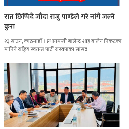
रात छिप्पिदै जाँदा राजु पाण्डेले गरे नांगै जल्ने
कुरा
२३ साउन, काठमाडौँ । प्रधानमन्त्री बालेन्द्र शाह बालेन निकटका
मानिने राष्ट्रिय स्वतन्त्र पार्टी रास्वपाका सांसद