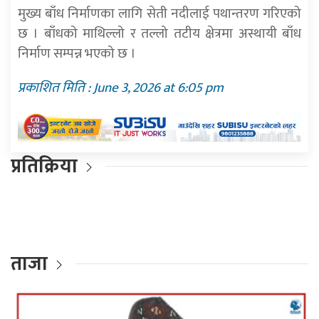
मुख्य बाँध निर्माणका लागि सेती नदीलाई पथान्तरण गरिएको
छ । बाँधको माथिल्लो र तल्लो तटीय क्षेत्रमा अस्थायी बाँध
निर्माण सम्पन्न भएको छ ।
प्रकाशित मिति : June 3, 2026 at 6:05 pm
प्रतिक्रिया
ताजा