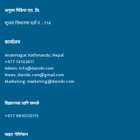
अनुपम मिडिया प्रा. लि.
सूचना विभागमा दर्ता नं. : 714
कार्यालय
Anamnagar, Kathmandu, Nepal
+977 14102617
Admin:
Info@dainiki.com
News:
dainiki.com@gmail.com
Marketing:
marketing@dainiki.com
विज्ञापनका लागि सम्पर्क
+977 9810310115
साइट नेभिगेशन