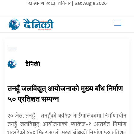
२३ श्रावण २०८३, शनिबार | Sat Aug 8 2026
दैनिकी
तनहूँ जलविद्युत् आयोजनाको मुख्य बाँध निर्माण
५० प्रतिशत सम्पन्न
२० जेठ, तनहुँ । तनहुँको ऋषिङ गाउँपालिकामा निर्माणाधीन
तनहुँ जलविद्युत् आयोजनाको प्याकेज–१ अन्तर्गत निर्माण
भइरहेको १४० मिटर अग्लो मुख्य बाँधको निर्माण ५० प्रतिशत