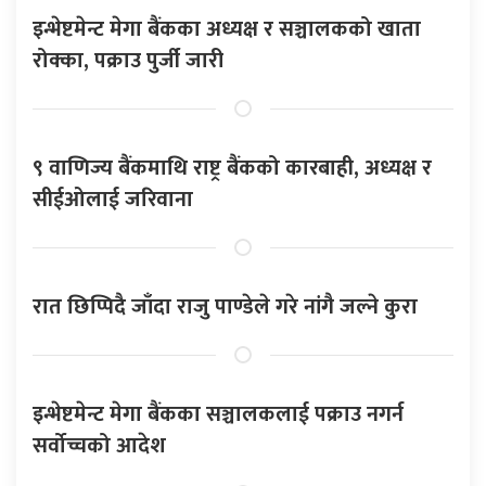
इन्भेष्टमेन्ट मेगा बैंकका अध्यक्ष र सञ्चालकको खाता
रोक्का, पक्राउ पुर्जी जारी
९ वाणिज्य बैंकमाथि राष्ट्र बैंकको कारबाही, अध्यक्ष र
सीईओलाई जरिवाना
रात छिप्पिदै जाँदा राजु पाण्डेले गरे नांगै जल्ने कुरा
इन्भेष्टमेन्ट मेगा बैंकका सञ्चालकलाई पक्राउ नगर्न
सर्वोच्चको आदेश