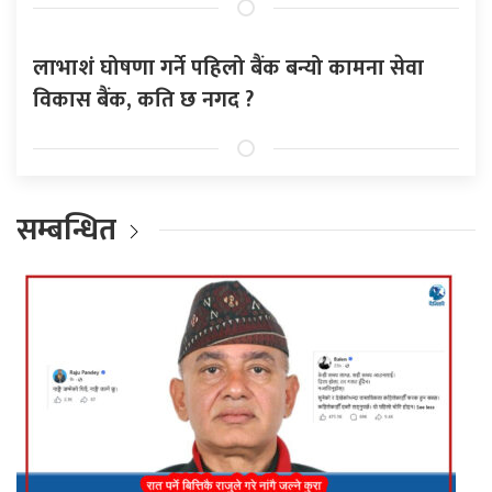
लाभाशं घोषणा गर्ने पहिलो बैंक बन्यो कामना सेवा
विकास बैंक, कति छ नगद ?
सम्बन्धित