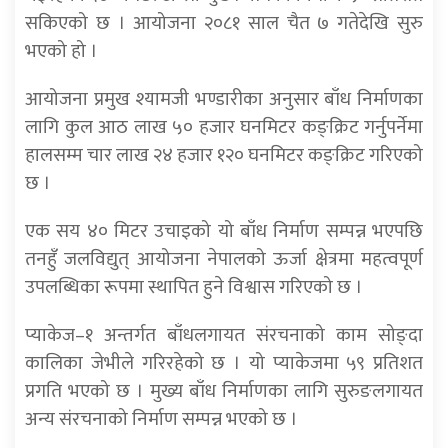
सकिएको छ । आयोजना २०८१ साल चैत ७ गतेदेखि सुरु
भएको हो ।
आयोजना प्रमुख श्यामजी भण्डारीका अनुसार बाँध निर्माणका
लागि कुल आठ लाख ५० हजार घनमिटर कङ्क्रिट गर्नुपर्नेमा
हालसम्म चार लाख २४ हजार १२० घनमिटर कङ्क्रिट गरिएको
छ ।
एक सय ४० मिटर उचाइको यो बाँध निर्माण सम्पन्न भएपछि
तनहुँ जलविद्युत् आयोजना नेपालको ऊर्जा क्षेत्रमा महत्वपूर्ण
उपलब्धिका रूपमा स्थापित हुने विश्वास गरिएको छ ।
प्याकेज–१ अन्तर्गत बाँधलगायत संरचनाको काम सोङ्दा
कालिका जेभीले गरिरहेको छ । यो प्याकेजमा ५९ प्रतिशत
प्रगति भएको छ । मुख्य बाँध निर्माणका लागि सुरुङलगायत
अन्य संरचनाको निर्माण सम्पन्न भएको छ ।