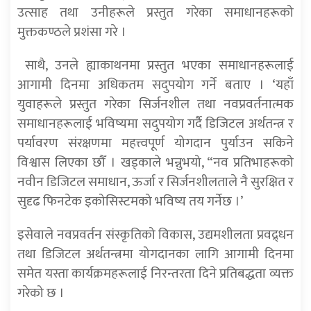
उत्साह तथा उनीहरूले प्रस्तुत गरेका समाधानहरूको
मुक्तकण्ठले प्रशंसा गरे ।
साथै, उनले ह्याकाथनमा प्रस्तुत भएका समाधानहरूलाई
आगामी दिनमा अधिकतम सदुपयोग गर्ने बताए । ‘यहाँ
युवाहरूले प्रस्तुत गरेका सिर्जनशील तथा नवप्रवर्तनात्मक
समाधानहरूलाई भविष्यमा सदुपयोग गर्दै डिजिटल अर्थतन्त्र र
पर्यावरण संरक्षणमा महत्त्वपूर्ण योगदान पुर्याउन सकिने
विश्वास लिएका छौँ । खड्काले भन्नुभयो, “नव प्रतिभाहरूको
नवीन डिजिटल समाधान, ऊर्जा र सिर्जनशीलताले नै सुरक्षित र
सुदृढ फिनटेक इकोसिस्टमको भविष्य तय गर्नेछ ।’
इसेवाले नवप्रवर्तन संस्कृतिको विकास, उद्यमशीलता प्रवद्र्धन
तथा डिजिटल अर्थतन्त्रमा योगदानका लागि आगामी दिनमा
समेत यस्ता कार्यक्रमहरूलाई निरन्तरता दिने प्रतिबद्धता व्यक्त
गरेको छ ।