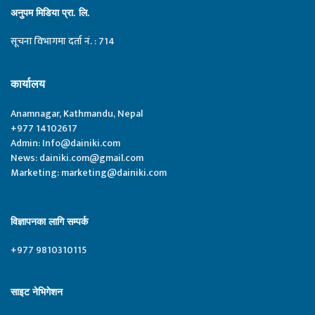
अनुपम मिडिया प्रा. लि.
सूचना विभागमा दर्ता नं. : 714
कार्यालय
Anamnagar, Kathmandu, Nepal
+977 14102617
Admin:
Info@dainiki.com
News:
dainiki.com@gmail.com
Marketing:
marketing@dainiki.com
विज्ञापनका लागि सम्पर्क
+977 9810310115
साइट नेभिगेशन