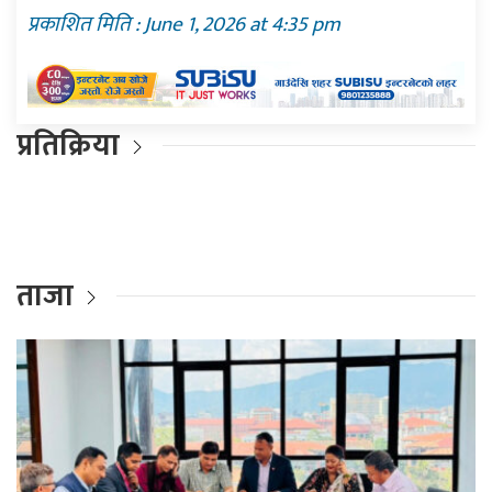
प्रकाशित मिति : June 1, 2026 at 4:35 pm
प्रतिक्रिया
ताजा