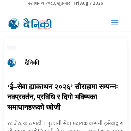
२२ श्रावण २०८३, शुक्रबार | Fri Aug 7 2026
दैनिकी
‘ई–सेवा ह्याकाथन २०२६’ सौराहामा सम्पन्नः
नवप्रवर्तन, प्रविधि र दिगो भविष्यका
समाधानहरूको खोजी
१८ जेठ, काठमाडाैं । भुक्तानी सेवा प्रदायक कम्पनी इसेवाद्वारा