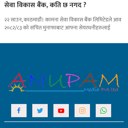
सेवा विकास बैंक, कति छ नगद ?
२२ साउन, काठमाडाैं। कामना सेवा विकास बैंक लिमिटेडले आव
२०८२/८३ को संचित मुनाफाबाट आफ्ना सेयरधनीहरुलाई