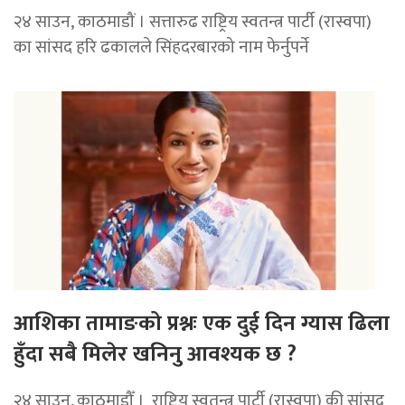
२४ साउन, काठमाडौं । सत्तारुढ राष्ट्रिय स्वतन्त्र पार्टी (रास्वपा)
का सांसद हरि ढकालले सिंहदरबारको नाम फेर्नुपर्ने
आशिका तामाङको प्रश्नः एक दुई दिन ग्यास ढिला
हुँदा सबै मिलेर खनिनु आवश्यक छ ?
२४ साउन, काठमाडौँ । राष्ट्रिय स्वतन्त्र पार्टी (रास्वपा) की सांसद