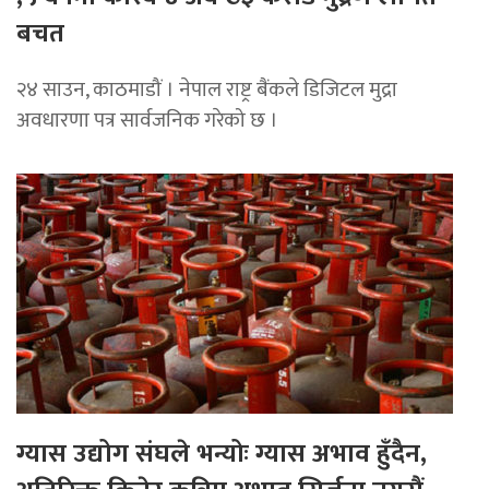
बचत
२४ साउन, काठमाडौं । नेपाल राष्ट्र बैंकले डिजिटल मुद्रा
अवधारणा पत्र सार्वजनिक गरेको छ ।
ग्यास उद्योग संघले भन्योः ग्यास अभाव हुँदैन,