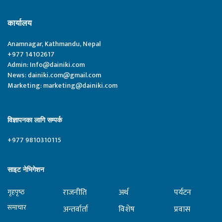
कार्यालय
Anamnagar, Kathmandu, Nepal
+977 14102617
Admin:
Info@dainiki.com
News:
dainiki.com@gmail.com
Marketing:
marketing@dainiki.com
विज्ञापनका लागि सम्पर्क
+977 9810310115
साइट नेभिगेशन
राजनीति
अर्थ
पर्यटन
गृहपृष्‍ठ
समाचार
अन्तर्वार्ता
विशेष
प्रवास