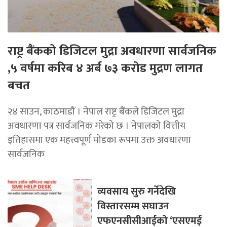
राष्ट्र बैंकको डिजिटल मुद्रा अवधारणा सार्वजनिक
,५ वर्षमा करिब ४ अर्ब ७३ करोड मुद्रण लागत
बचत
२४ साउन, काठमाडौं । नेपाल राष्ट्र बैंकले डिजिटल मुद्रा
अवधारणा पत्र सार्वजनिक गरेको छ । नेपालको वित्तीय
इतिहासमा एक महत्त्वपूर्ण मोडका रूपमा उक्त अवधारणा
सार्वजनिक
व्यवसाय सुरु गर्नेदेखि
विस्तारसम्म सघाउन
एफएनसीसीआईको ‘एसएमई