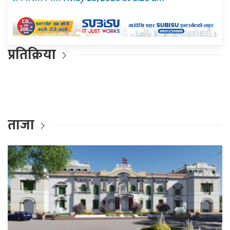
प्रतिक्रिया
ताजा