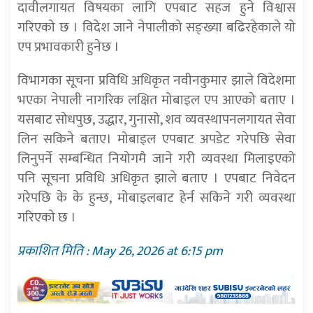
दावीलगायत विषयका लागि एपबाट सहज हुने विश्वास
गरिएको छ । विदेश जाने नेपालीको सङ्ख्या बढिरहेकाले यो
एप प्रभावकारी हुनेछ ।
विभागका सूचना प्रविधि अधिकृत नवीनकुमार झाले विदेशमा
भएका नेपाली नागरिक लक्षित मोबाइल एप आएको बताए ।
यसबाट सोधपुछ, उद्धार, गुनासो, शव व्यवस्थापनलगायत सेवा
लिन सकिने बताए। मोबाइल एपबाट अपडेट गरेपछि सेवा
लिनुपर्ने सम्बन्धित नियोगमै जाने गरी व्यवस्था मिलाइएको
पनि सूचना प्रविधि अधिकृत झाले बताए । एपबाट निवेदन
गरेपछि के के हुन्छ, मोबाइलबाट हेर्न सकिने गरी व्यवस्था
गरिएको छ ।
प्रकाशित मिति : May 26, 2026 at 6:15 pm