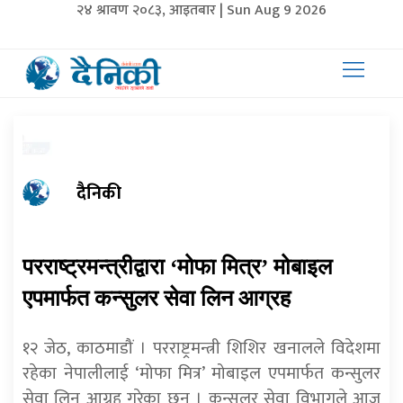
२४ श्रावण २०८३, आइतबार | Sun Aug 9 2026
दैनिकी
परराष्ट्रमन्त्रीद्वारा ‘मोफा मित्र’ मोबाइल
एपमार्फत कन्सुलर सेवा लिन आग्रह
१२ जेठ, काठमाडौं । परराष्ट्रमन्त्री शिशिर खनालले विदेशमा
रहेका नेपालीलाई ‘मोफा मित्र’ मोबाइल एपमार्फत कन्सुलर
सेवा लिन आग्रह गरेका छन् । कन्सुलर सेवा विभागले आज