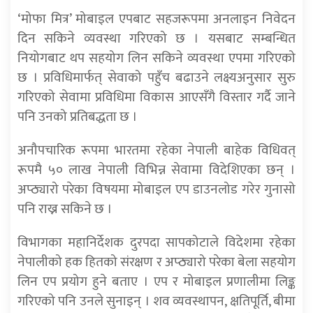
‘मोफा मित्र’ मोबाइल एपबाट सहजरूपमा अनलाइन निवेदन
दिन सकिने व्यवस्था गरिएको छ । यसबाट सम्बन्धित
नियोगबाट थप सहयोग लिन सकिने व्यवस्था एपमा गरिएको
छ । प्रविधिमार्फत् सेवाको पहुँच बढाउने लक्ष्यअनुसार सुरु
गरिएको सेवामा प्रविधिमा विकास आएसँगै विस्तार गर्दै जाने
पनि उनको प्रतिबद्धता छ ।
अनौपचारिक रूपमा भारतमा रहेका नेपाली बाहेक विधिवत्
रूपमै ५० लाख नेपाली विभिन्न सेवामा विदेशिएका छन् ।
अप्ठ्यारो परेका विषयमा मोबाइल एप डाउनलोड गरेर गुनासो
पनि राख्न सकिने छ ।
विभागका महानिर्देशक दुरपदा सापकोटाले विदेशमा रहेका
नेपालीको हक हितको संरक्षण र अप्ठ्यारो परेका बेला सहयोग
लिन एप प्रयोग हुने बताए । एप र मोबाइल प्रणालीमा लिङ्क
गरिएको पनि उनले सुनाइन् । शव व्यवस्थापन, क्षतिपूर्ति, बीमा