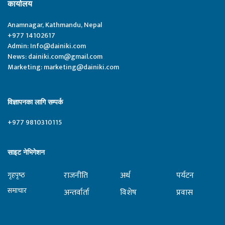
कार्यालय
Anamnagar, Kathmandu, Nepal
+977 14102617
Admin:
Info@dainiki.com
News:
dainiki.com@gmail.com
Marketing:
marketing@dainiki.com
विज्ञापनका लागि सम्पर्क
+977 9810310115
साइट नेभिगेशन
राजनीति
अर्थ
पर्यटन
गृहपृष्‍ठ
समाचार
अन्तर्वार्ता
विशेष
प्रवास