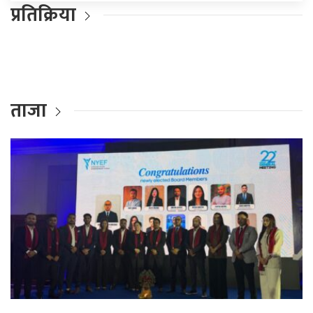
प्रतिक्रिया
ताजा