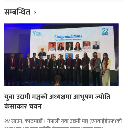
सम्बन्धित
युवा उद्यमी मञ्चको अध्यक्षमा आभूषण ज्योति
कंसाकार चयन
२४ साउन, काठमाडौं । नेपाली युवा उद्यमी मञ्च (एनवाईईएफ)को