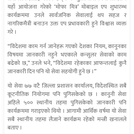
यहाँ आयोजना गरेको ‘मोफा मित्र’ मोबाइल एप शुभारम्भ
कार्यक्रममा उनले सार्वजनिक सेवालाई थप सहज र
नागरिकमैत्री बनाउन उक्त एप प्रभावकारी हुने विश्वास व्यक्त
गरे ।
“विदेशमा काम गर्न जानेहरू गएको देशका नियम, कानुनका
विषयमा जानकारी नहुने भएकाले कन्सुलर सेवाको काम
बढेको छ,” उनले भने, “विदेशमा रहेकाका आफन्तलाई कुनै
जानकारी दिन पनि यो सेवा सहयोगी हुने छ ।”
यो सेवा ७७ वटै जिल्ला प्रशासन कार्यालय, विदेशस्थित सबै
कूटनीतिक नियोगमा पनि पुगिसकेको छ । कानुनी सेवा
अहिले ५०० स्थानीय तहमा पुगिसकेको जानकारी पनि
कार्यक्रममा गराइएको थियो । आगामी आर्थिक वर्षमा यो सेवा
सबै स्थानीय तहमा लैजाने कार्यक्रम रहेको मन्त्री खनालले
बताए ।