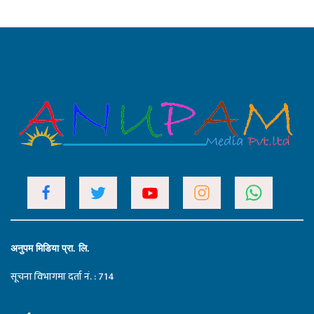
अनुपम मिडिया प्रा. लि.
सूचना विभागमा दर्ता नं. : 714