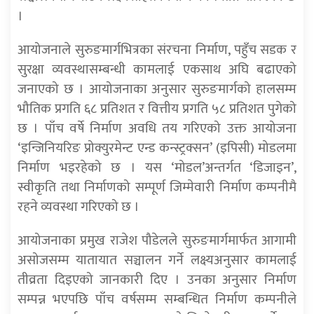
।
आयोजनाले सुरुङमार्गभित्रका संरचना निर्माण, पहुँच सडक र
सुरक्षा व्यवस्थासम्बन्धी कामलाई एकसाथ अघि बढाएको
जनाएको छ । आयोजनाका अनुसार सुरुङमार्गको हालसम्म
भौतिक प्रगति ६८ प्रतिशत र वित्तीय प्रगति ५८ प्रतिशत पुगेको
छ । पाँच वर्षे निर्माण अवधि तय गरिएको उक्त आयोजना
‘इन्जिनियरिङ प्रोक्युरमेन्ट एन्ड कन्स्ट्रक्सन’ (इपिसी) मोडलमा
निर्माण भइरहेको छ । यस ‘मोडल’अन्तर्गत ‘डिजाइन’,
स्वीकृति तथा निर्माणको सम्पूर्ण जिम्मेवारी निर्माण कम्पनीमै
रहने व्यवस्था गरिएको छ ।
आयोजनाका प्रमुख राजेश पौडेलले सुरुङमार्गमार्फत आगामी
असोजसम्म यातायात सञ्चालन गर्ने लक्ष्यअनुसार कामलाई
तीव्रता दिइएको जानकारी दिए । उनका अनुसार निर्माण
सम्पन्न भएपछि पाँच वर्षसम्म सम्बन्धित निर्माण कम्पनीले