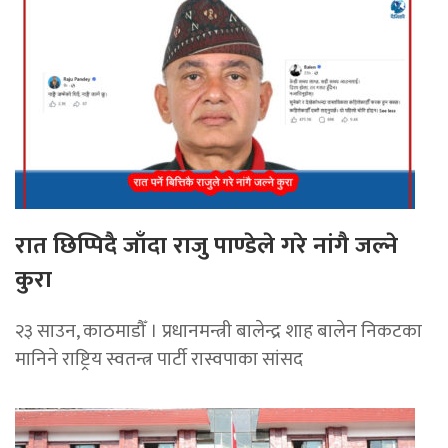
रात छिप्पिदै जाँदा राजु पाण्डेले गरे नांगै जल्ने
कुरा
२३ साउन, काठमाडौँ । प्रधानमन्त्री बालेन्द्र शाह बालेन निकटका
मानिने राष्ट्रिय स्वतन्त्र पार्टी रास्वपाका सांसद