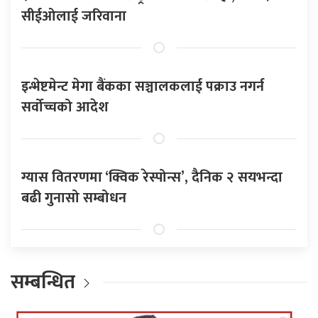
सीईओलाई जरिवाना
इन्भेष्टमेन्ट मेगा बैंकका सञ्चालकलाई पक्राउ नगर्न
सर्वोच्चको आदेश
ग्यास वितरणमा ‘क्विक रेस्पोन्स’, दैनिक २ सयभन्दा
बढी गुनासो सम्बोधन
सम्बन्धित