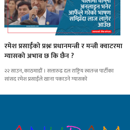
रमेश प्रसाईंको प्रश्नः प्रधानमन्त्री र मन्त्री क्वाटरमा
ग्यासको अभाव छ कि छैन ?
२२ साउन, काठमाडौं । सत्तारुढ दल राष्ट्रिय स्वतन्त्र पार्टीका
सांसद रमेश प्रसाईंले खाना पकाउने ग्यासको