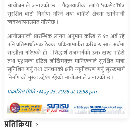
आयोजनाले जनाएको छ । पैदलयात्रीका लागि ‘रकसेड’भित्र
सुरक्षित बाटो निर्माण गरिने तथा बाहिरी क्षेत्रमा खानेपानी
व्यवस्थापनसमेत गरिनेछ ।
आयोजनाको प्रारम्भिक लागत अनुमान करिब रु १० अर्ब रहे
पनि प्रतिस्पर्धात्मक ठेक्का प्रक्रियामार्फत करिब रु सात अर्बमा
सम्झौता गरिएको हो । सिद्धार्थ राजमार्गको उक्त खण्ड पहिरो
तथा भूक्षयका दृष्टिले जोखिमयुक्त मानिएकाले सुरक्षित यात्रा
सुनिश्चित गर्नु तथा जनधनको क्षति न्यूनीकरण गर्नु सुरुङमार्ग
निर्माणको मुख्य उद्देश्य रहेको आयोजनाले जनाएको छ ।
प्रकाशित मिति : May 25, 2026 at 12:58 pm
प्रतिक्रिया