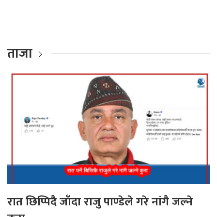
ताजा
रात छिप्पिदै जाँदा राजु पाण्डेले गरे नांगै जल्ने