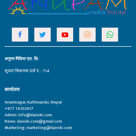
अनुपम मिडिया प्रा. लि.
सूचना विभागमा दर्ता नं. : 714
कार्यालय
Anamnagar, Kathmandu, Nepal
+977 14102617
Admin:
Info@dainiki.com
News:
dainiki.com@gmail.com
Marketing:
marketing@dainiki.com