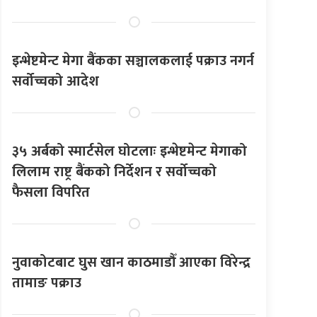
इन्भेष्टमेन्ट मेगा बैंकका सञ्चालकलाई पक्राउ नगर्न
सर्वोच्चको आदेश
३५ अर्बको स्मार्टसेल घोटलाः इन्भेष्टमेन्ट मेगाको
लिलाम राष्ट्र बैंकको निर्देशन र सर्वोच्चको
फैसला विपरित
नुवाकोटबाट घुस खान काठमाडौँ आएका विरेन्द्र
तामाङ पक्राउ