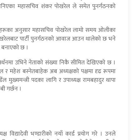
चिनिएका महासचिव शंकर पोखरेल ले समेत पुनर्गठनको
नेहरूका अनुसार महासचिव पोखरेल लामो समय ओलीका
 पोखरेलबाट पार्टी पुनर्गठनको आवाज आउन थालेको छ भने
ग बनाएको छ ।
्थनमा उभिने नेताको संख्या निकै सीमित देखिएको छ ।
ाल र महेश बस्नेतबाहेक अब अध्यक्षको पक्षमा दृढ रूपमा
 मुख्यमन्त्री पदका लागि र उपाध्यक्ष रामबहादुर थापा
ी गर्छन ।
क्ष विद्यादेवी भण्डारीको नयाँ कार्ड प्रयोग गरे । उनले