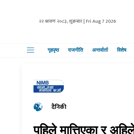
२२ श्रावण २०८३, शुक्रबार | Fri Aug 7 2026
गृहपृष्ठ
राजनीति
अन्तर्वार्ता
विशेष
दैनिकी
पहिले मात्तिएका र अहिले