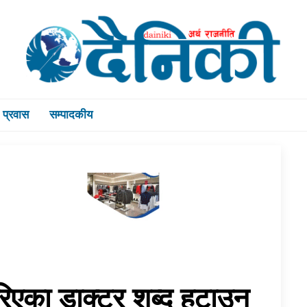
प्रवास
सम्पादकीय
रिएका डाक्टर शब्द हटाउन