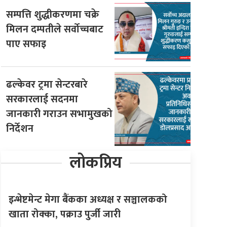
सम्पत्ति शुद्धीकरणमा चक्रे
मिलन दम्पतीले सर्वोच्चबाट
पाए सफाइ
ढल्केवर ट्रमा सेन्टरबारे
सरकारलाई सदनमा
जानकारी गराउन सभामुखको
निर्देशन
लोकप्रिय
इन्भेष्टमेन्ट मेगा बैंकका अध्यक्ष र सञ्चालकको
खाता रोक्का, पक्राउ पुर्जी जारी