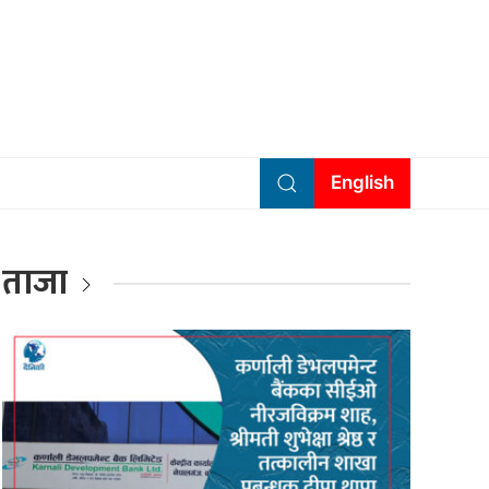
English
ताजा