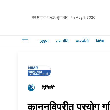
२२ श्रावण २०८३, शुक्रबार | Fri Aug 7 2026
गृहपृष्ठ
राजनीति
अन्तर्वार्ता
विशेष
दैनिकी
कानुनविपरीत प्रयोग ग