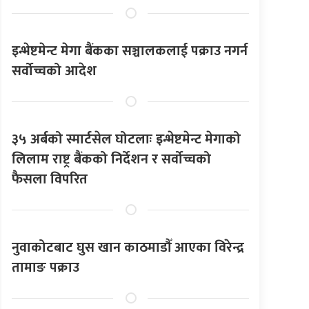
इन्भेष्टमेन्ट मेगा बैंकका सञ्चालकलाई पक्राउ नगर्न
सर्वोच्चको आदेश
३५ अर्बको स्मार्टसेल घोटलाः इन्भेष्टमेन्ट मेगाको
लिलाम राष्ट्र बैंकको निर्देशन र सर्वोच्चको
फैसला विपरित
नुवाकोटबाट घुस खान काठमाडौँ आएका विरेन्द्र
तामाङ पक्राउ