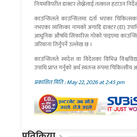
नियमविपरीत डाक्टर लेख्नेलाई तत्काल हटाउन निर्दे
काउन्सिलले काउन्सिलमा दर्ता भएका चिकित्सकब
नभएका व्यक्तिका नामको अगाडि डाक्टर (डा) उपाधि
आधुनिक औषधि सिफारिस गरेको पाइएमा काउन्सिलक
जरिवाना तिर्नुपर्ने उल्लेख छ ।
काउन्सिलले स्वदेश वा विदेशका विभिन्न विश्वविद्
उपाधि प्राप्त गर्नुको अर्थ स्वतन्त्र रुपमा चिकित्सी
प्रकाशित मिति : May 22, 2026 at 2:45 pm
प्रतिक्रिया