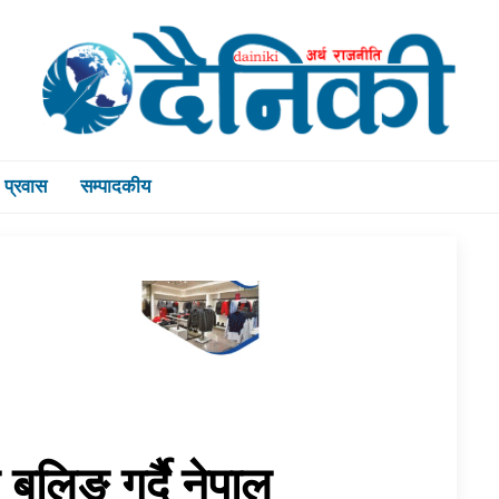
प्रवास
सम्पादकीय
े बलिङ गर्दै नेपाल