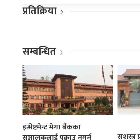
प्रतिक्रिया
सम्बन्धित
इन्भेष्टमेन्ट मेगा बैंकका
सशस्त्र
सञ्चालकलाई पक्राउ नगर्न