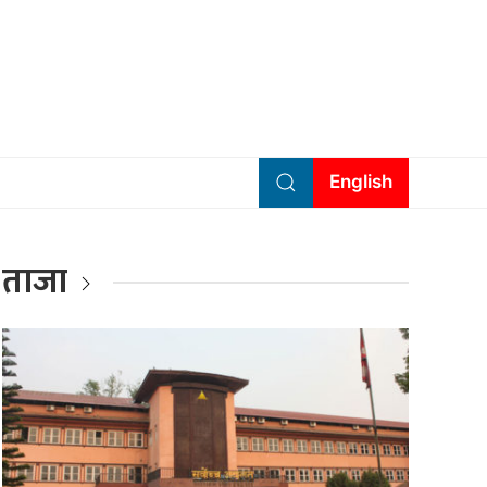
English
ताजा