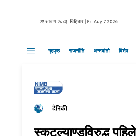
२१ श्रावण २०८३, बिहिबार | Fri Aug 7 2026
गृहपृष्ठ
राजनीति
अन्तर्वार्ता
विशेष
दैनिकी
स्कटल्याण्डविरुद्ध पहिल