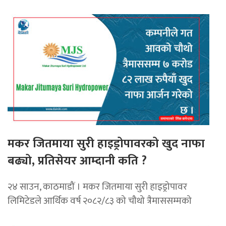
मकर जितमाया सुरी हाइड्रोपावरको खुद नाफा
बढ्यो, प्रतिसेयर आम्दानी कति ?
२४ साउन, काठमाडौं । मकर जितमाया सुरी हाइड्रोपावर
लिमिटेडले आर्थिक वर्ष २०८२/८३ को चौथो त्रैमाससम्मको