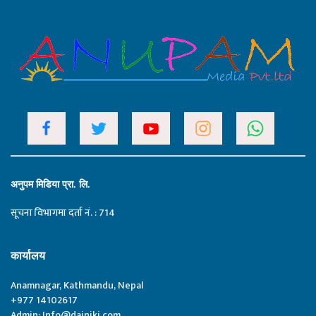
अनुपम मिडिया प्रा. लि.
सूचना विभागमा दर्ता नं. : 714
कार्यालय
Anamnagar, Kathmandu, Nepal
+977 14102617
Admin:
Info@dainiki.com