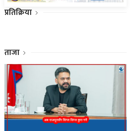
प्रतिक्रिया
ताजा