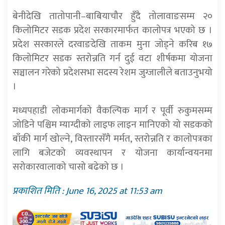
बेनीदेखि तातोपानी–बाबियाचौर हुँदै तोलावाङसम्म २०
किलोमिटर सडक प्रदेश सरकारमार्फत कालोपत्र भएको छ ।
प्रदेश सरकारले दरवाङदेखि ताकम मुना जोड्ने करिब १७
किलोमिटर सडक स्तरोन्नति गर्न दुई वटा शीर्षकमा योजना
सञ्चालन गरेको प्रदेशसभा सदस्य रेशम जुग्जालीले बताउनुभयो
।
मध्यपहाडी लोकमार्गको वैकल्पिक मार्ग र पूर्वी रुकुमसम्म
जोडिने पश्चिम म्याग्दीको लाइफ लाइन मानिएको यो सडकको
बाँकी मार्ग खोल्ने, विस्तारसँगै मर्मत, स्तरोन्नति र कालोपत्रका
लागि बजेटको व्यवस्थापन र योजना कार्यान्वयनमा
सरोकारवालाको चासो बढेको छ ।
प्रकाशित मिति : June 16, 2025 at 11:53 am