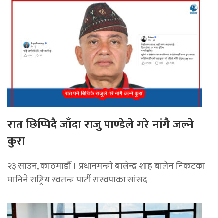
रात छिप्पिदै जाँदा राजु पाण्डेले गरे नांगै जल्ने
कुरा
२३ साउन, काठमाडौँ । प्रधानमन्त्री बालेन्द्र शाह बालेन निकटका
मानिने राष्ट्रिय स्वतन्त्र पार्टी रास्वपाका सांसद