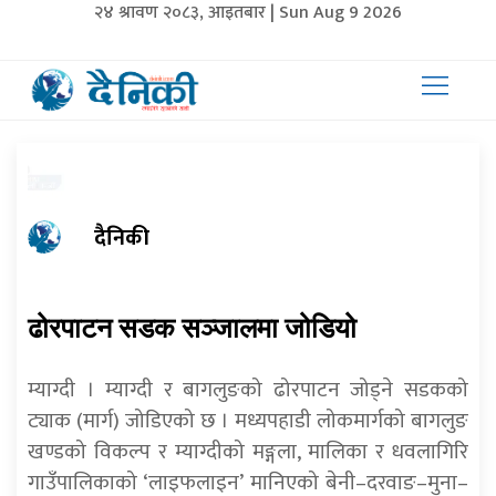
२४ श्रावण २०८३, आइतबार | Sun Aug 9 2026
दैनिकी
ढोरपाटन सडक सञ्जालमा जोडियो
म्याग्दी । म्याग्दी र बागलुङको ढोरपाटन जोड्ने सडकको
ट्याक (मार्ग) जोडिएको छ । मध्यपहाडी लोकमार्गको बागलुङ
खण्डको विकल्प र म्याग्दीको मङ्गला, मालिका र धवलागिरि
गाउँपालिकाको ‘लाइफलाइन’ मानिएको बेनी–दरवाङ–मुना–