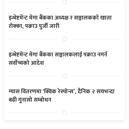
इन्भेष्टमेन्ट मेगा बैंकका अध्यक्ष र सञ्चालकको खाता
रोक्का, पक्राउ पुर्जी जारी
इन्भेष्टमेन्ट मेगा बैंकका सञ्चालकलाई पक्राउ नगर्न
सर्वोच्चको आदेश
ग्यास वितरणमा ‘क्विक रेस्पोन्स’, दैनिक २ सयभन्दा
बढी गुनासो सम्बोधन