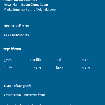
News:
dainiki.com@gmail.com
Marketing:
marketing@dainiki.com
विज्ञापनका लागि सम्पर्क
+977 9810310115
साइट नेभिगेशन
राजनीति
अर्थ
पर्यटन
गृहपृष्‍ठ
समाचार
अन्तर्वार्ता
विशेष
प्रवास
अध्यक्ष
: पवित्रा मुडभरी
प्रधानसम्पादक
: माधवप्रसाद तिवारी