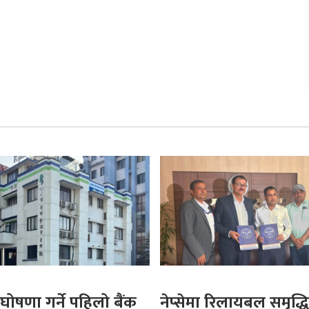
घोषणा गर्ने पहिलो बैंक
नेप्सेमा रिलायबल समृद्धि