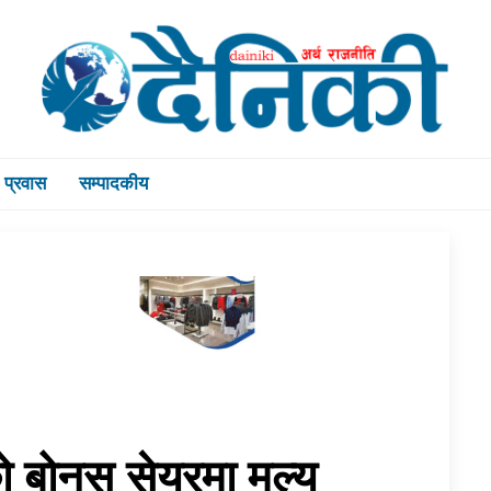
प्रवास
सम्पादकीय
सको बोनस सेयरमा मूल्य