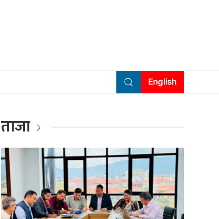
English
ताजा