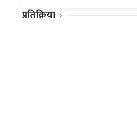
प्रतिक्रिया