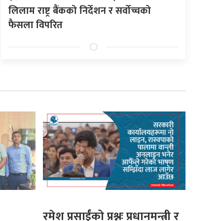
लिलाम राष्ट्र बैंकको निर्देशन र सर्वोच्चको
फैसला विपरित
रमेश प्रसाईंको प्रश्नः प्रधानमन्त्री र