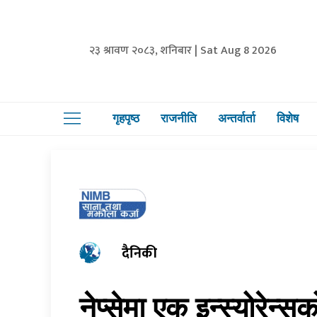
२३ श्रावण २०८३, शनिबार | Sat Aug 8 2026
गृहपृष्ठ
राजनीति
अन्तर्वार्ता
विशेष
दैनिकी
नेप्सेमा एक इन्स्योरेन्