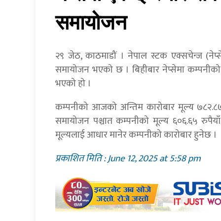
समायोजन
२९ जेठ, काठमाडौं । नेपाल स्टक एक्सचेन्ज (नेप्स
समायोजन भएको छ । बिहीबार नेप्सेमा कम्पनीको
भएको हो ।
कम्पनीको आजको अन्तिम कारोबार मूल्य ७८२.८७
समायोजन पश्चात कम्पनीको मूल्य ६०६.६५ रुप
मूल्यलाई आधार मानेर कम्पनीको कारोबार हुनेछ ।
प्रकाशित मिति : June 12, 2025 at 5:58 pm