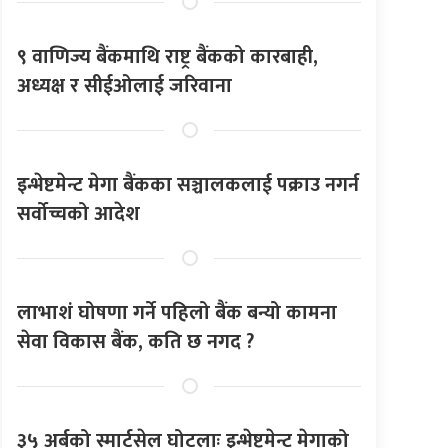
९ वाणिज्य बैंकमाथि राष्ट्र बैंकको कारबाही,
अध्यक्ष र सीईओलाई जरिवाना
इन्भेष्टमेन्ट मेगा बैंकका सञ्चालकलाई पक्राउ नगर्न
सर्वोच्चको आदेश
लाभाशं घोषणा गर्ने पहिलो बैंक बन्यो कामना
सेवा विकास बैंक, कति छ नगद ?
३५ अर्बको स्मार्टसेल घोटलाः इन्भेष्टमेन्ट मेगाको