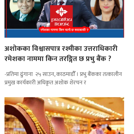
अशोकका विश्वासपात्र रश्मीका उत्तराधिकारी
रमेशका नाममा किन तरङ्गित छ प्रभु बैंक ?
-प्रतिमा ढुंगाना २५ साउन, काठमाडौंँ । प्रभु बैंकका तत्कालीन
प्रमुख कार्यकारी अधिकृत अशोक शेरचन र