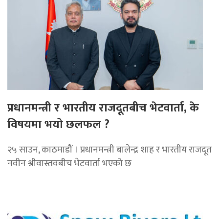
प्रधानमन्त्री र भारतीय राजदूतबीच भेटवार्ता, के
विषयमा भयो छलफल ?
२५ साउन, काठमाडौं । प्रधानमन्त्री बालेन्द्र शाह र भारतीय राजदूत
नवीन श्रीवास्तवबीच भेटवार्ता भएको छ