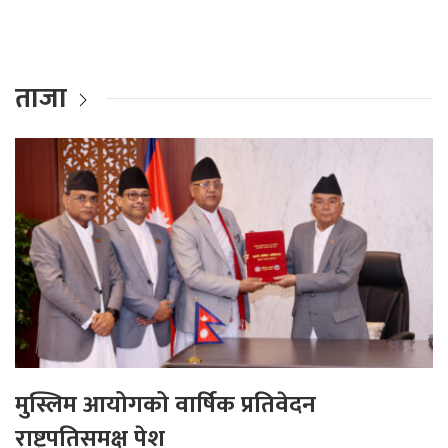
ताजा
मुस्लिम आयोगको वार्षिक प्रतिवेदन
राष्ट्रपतिसमक्ष पेश