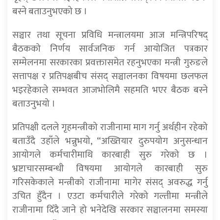
बस्ने बताउनुभएको छ ।
सञ्चार तथा सूचना प्रविधि मन्त्रालयमा आज मन्त्रिपरिषद्
बैठकको निर्णय सार्वजनिक गर्न आयोजित पत्रकार
सम्मेलनमा सरकारका प्रवक्तासमेत रहनुभएका मन्त्री गुरुङले
सत्तापक्ष र प्रतिपक्षबीच संसद् सञ्चालनका विषयमा छलफल
भइरहेकाले सम्भवत आजभोलिमै सहमति भएर बैठक बस्ने
बताउनुभयो ।
प्रतिपक्षी दलले गृहमन्त्रीको राजीनामा माग गर्नु अर्थहीन रहेको
बताउँदै उहाँले भन्नुभयो, “अख्तियार दुरुपयोग अनुसन्धान
आयोगले कर्मचारीमाथि कारबाही सुरु गरेको छ ।
भ्रष्टाचारसम्बन्धी विषयमा आयोगले कारबाही सुरु
गरिसकेकाले मन्त्रीको राजीनामा मागेर संसद् अवरुद्ध गर्नु
उचित हुँदैन । एउटा कर्मचारीले गरेको गल्तीमा मन्त्रीले
राजीनामा दिँदै जाने हो भनेदेखि सरकार सञ्चालनमा समस्या