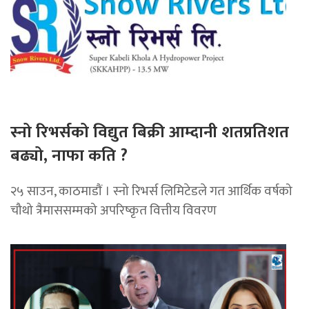
स्नो रिभर्सको विद्युत बिक्री आम्दानी शतप्रतिशत
बढ्यो, नाफा कति ?
२५ साउन, काठमाडाैं । स्नो रिभर्स लिमिटेडले गत आर्थिक वर्षको
चौथो त्रैमाससम्मको अपरिष्कृत वित्तीय विवरण