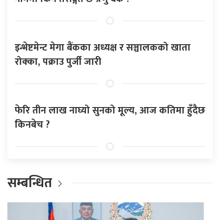
इन्भेष्टमेन्ट मेगा बैंकका अध्यक्ष र सञ्चालकको खाता
रोक्का, पक्राउ पुर्जी जारी
फेरि तीन लाख नाघ्यो सुनको मूल्य, आज कतिमा हुँदैछ
किनबेच ?
सम्बन्धित