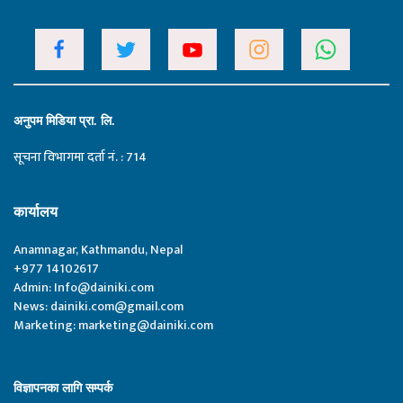
अनुपम मिडिया प्रा. लि.
सूचना विभागमा दर्ता नं. : 714
कार्यालय
Anamnagar, Kathmandu, Nepal
+977 14102617
Admin:
Info@dainiki.com
News:
dainiki.com@gmail.com
Marketing:
marketing@dainiki.com
विज्ञापनका लागि सम्पर्क