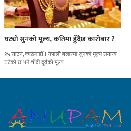
घट्यो सुनको मूल्य, कतिमा हुँदैछ कारोबार ?
२५ साउन, काठमाडौं । नेपाली बजारमा सुनको मूल्य समान्य
घटेको छ भने चाँदी दुवैको मूल्य