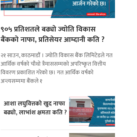
९०५ प्रतिशतले बढ्यो ज्योति विकास
बैंकको नाफा, प्रतिसेयर आम्दानी कति ?
२१ साउन, काठमाडाैं । ज्योति विकास बैंक लिमिटेडले गत
आर्थिक वर्षको चौथो त्रैमाससम्मको अपरिष्कृत वित्तीय
विवरण प्रकाशित गरेको छ। गत आर्थिक वर्षको
अन्त्यसम्ममा बैंकले १
आशा लघुवित्तको खुद नाफा
बढ्यो, लाभांश क्षमता कति ?