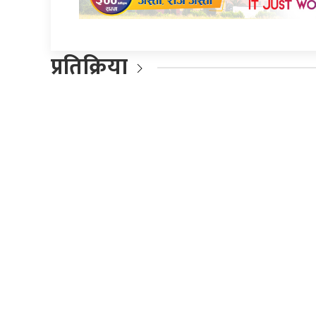
प्रतिक्रिया