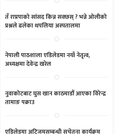
तँ राप्रपाको सांसद किन्न सक्छस् ? भन्ने ओलीको
प्रश्नले ढलेका थपलिया अस्पतालमा
नेपाली पाठशाला एडिलेडमा नयाँ नेतृत्व,
अध्यक्षमा देवेन्द्र खरेल
नुवाकोटबाट घुस खान काठमाडौँ आएका विरेन्द्र
तामाङ पक्राउ
एडिलेडमा अटिजमसम्बन्धी सचेतना कार्यक्रम