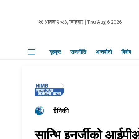
२१ श्रावण २०८३, बिहिबार | Thu Aug 6 2026
गृहपृष्ठ
राजनीति
अन्तर्वार्ता
विशेष
दैनिकी
सान्भि इनर्जीको आईपी