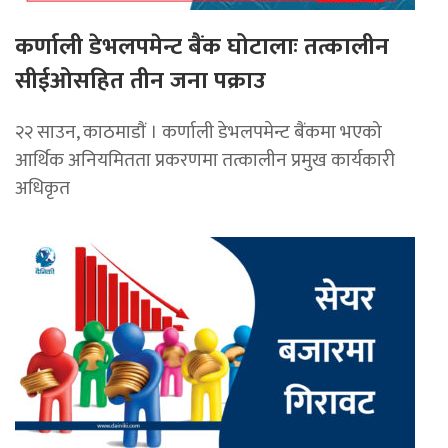
कर्णाली डेभलपमेन्ट बैंक घोटालाः तत्कालीन
सीईओसहित तीन जना पक्राउ
२२ साउन, काठमाडाैं । कर्णाली डेभलपमेन्ट बैंकमा भएको
आर्थिक अनियमितता प्रकरणमा तत्कालीन प्रमुख कार्यकारी
अधिकृत