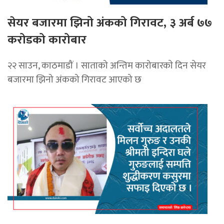
सेयर बजारमा झिनो अंकको गिरावट, ३ अर्ब ७७
करोडको कारोबार
२२ साउन, काठमाडौं । साताको अन्तिम कारोबारकाे दिन सेयर
बजारमा झिनो अंकको गिरावट आएको छ