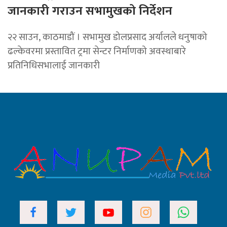
जानकारी गराउन सभामुखको निर्देशन
२२ साउन, काठमाडौं । सभामुख डोलप्रसाद अर्यालले धनुषाको
ढल्केवरमा प्रस्तावित ट्रमा सेन्टर निर्माणको अवस्थाबारे
प्रतिनिधिसभालाई जानकारी