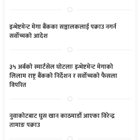
इन्भेष्टमेन्ट मेगा बैंकका सञ्चालकलाई पक्राउ नगर्न
सर्वोच्चको आदेश
३५ अर्बको स्मार्टसेल घोटलाः इन्भेष्टमेन्ट मेगाको
लिलाम राष्ट्र बैंकको निर्देशन र सर्वोच्चको फैसला
विपरित
नुवाकोटबाट घुस खान काठमाडौँ आएका विरेन्द्र
तामाङ पक्राउ