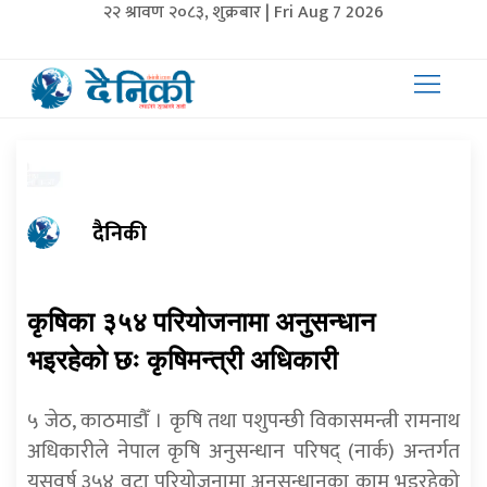
२२ श्रावण २०८३, शुक्रबार | Fri Aug 7 2026
दैनिकी
कृषिका ३५४ परियोजनामा अनुसन्धान
भइरहेको छः कृषिमन्त्री अधिकारी
५ जेठ, काठमाडौँ । कृषि तथा पशुपन्छी विकासमन्त्री रामनाथ
अधिकारीले नेपाल कृषि अनुसन्धान परिषद् (नार्क) अन्तर्गत
यसवर्ष ३५४ वटा परियोजनामा अनुसन्धानका काम भइरहेको