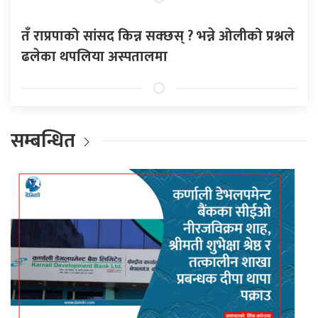
तँ राप्रपाको सांसद किन्न सक्छस् ? भन्ने ओलीको प्रश्नले
ढलेका थपलिया अस्पतालमा
सम्बन्धित