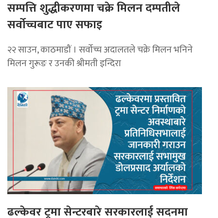
सम्पत्ति शुद्धीकरणमा चक्रे मिलन दम्पतीले
सर्वोच्चबाट पाए सफाइ
२२ साउन, काठमाडौं । सर्वोच्च अदालतले चक्रे मिलन भनिने
मिलन गुरूङ र उनकी श्रीमती इन्दिरा
ढल्केवर ट्रमा सेन्टरबारे सरकारलाई सदनमा