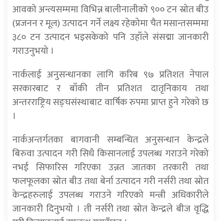
आवको अन्त्यसम्ममा विभिन्न बालीनालीको ९०० टन स्रोत बीउ
(प्रजनन र मूल) उत्पादन गर्ने लक्ष्य रहेकोमा चैत मसान्तसम्ममा
३८० टन उत्पादन भइसकेको पनि उहाँले संसद्मा जानकारी
गराउनुभयो ।
नार्कलाई अनुसन्धानका लागि करिब ९७ प्रतिशत नेपाल
सरकारबाट र बाँकी तीन प्रतिशत दातृनिकाय तथा
अन्तरराष्ट्रिय सङ्घसंस्थाबाट वार्षिक रुपमा प्राप्त हुने गरेको छ
।
नार्कअन्तर्गतका बागवानी सम्बन्धित अनुसन्धान केन्द्रले
बिरुवा उत्पादन गरी सिधै किसानलाई उपलब्ध गराउने गरेको
नभई सिफारिस गरिएका उन्नत जातका तरकारी तथा
फलफूलका स्रोत बीउ तथा बेर्ना उत्पादन गरी नर्सरी तथा स्रोत
केन्द्रहरुलाई उपलब्ध गराउने गरिएको मन्त्री अधिकारीले
जानकारी दिनुभयो । ती नर्सरी तथा स्रोत केन्द्रले बीज वृद्धि