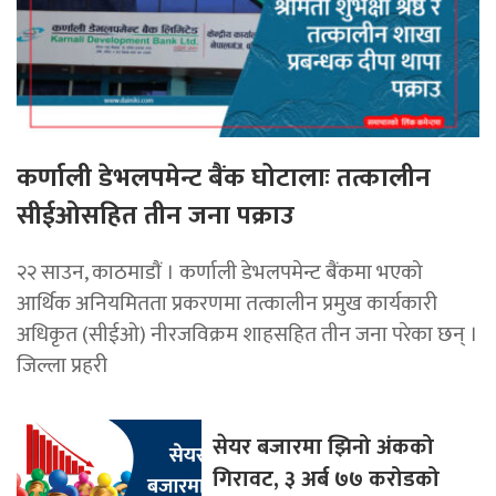
कर्णाली डेभलपमेन्ट बैंक घोटालाः तत्कालीन
सीईओसहित तीन जना पक्राउ
२२ साउन, काठमाडाैं । कर्णाली डेभलपमेन्ट बैंकमा भएको
आर्थिक अनियमितता प्रकरणमा तत्कालीन प्रमुख कार्यकारी
अधिकृत (सीईओ) नीरजविक्रम शाहसहित तीन जना परेका छन् ।
जिल्ला प्रहरी
सेयर बजारमा झिनो अंकको
गिरावट, ३ अर्ब ७७ करोडको