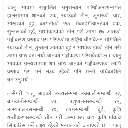
चालु आवमा सञ्चालित अनुसन्धान परियोजनाअन्तर्गत
हालसम्ममा धानको एक, स्याउको तीन, जुनारको चार,
ओखरको दुई, कागतीको एक, मेकाडेमीयानटको एक,
सुन्तलाको दुई, आभोकाडोको तीन गरी जम्मा १७ जातको
पञ्जीकरण प्रस्ताव पेस गरिएकोमा राष्ट्रिय बीउबिजन समितिले
स्याउको तीन, सुन्तला जातको दुई र आभोकाडोको तीन गरी
जम्मा आठ वटा नयाँ जातको पञ्जीकरण गरिसकेको छ । चालु
आवको अन्त्यसम्ममा थप आठ जातको पञ्जीकरणका लागि
प्रस्ताव पेस गर्ने लक्ष्य रहेको पनि मन्त्री अधिकारीले
बताउनुभयो ।
त्यसैगरी, चालु आवको अन्त्यसम्ममा अन्नबालीसम्बन्धी २२,
बागवानीसम्बन्धी २३, पशुपालनसम्बन्धी १५,
मत्स्यपालनसम्बन्धी १०, खाद्यसम्बन्धी दुई, कृषि
यन्त्रीकरणसम्बन्धी तीन गरी जम्मा ७५ वटा कृषि प्रविधि
सिफारिस गर्ने लक्ष्य रहेको मन्त्रालयले जनाएको छ । चालु