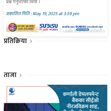
प्रश्न गर्नुभएको थियो ।
प्रकाशित मिति : May 19, 2025 at 3:59 pm
प्रतिक्रिया
ताजा