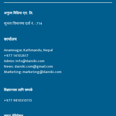
अनुपम मिडिया प्रा. लि.
सूचना विभागमा दर्ता नं. : 714
कार्यालय
Anamnagar, Kathmandu, Nepal
+977 14102617
Admin:
Info@dainiki.com
News:
dainiki.com@gmail.com
Marketing:
marketing@dainiki.com
विज्ञापनका लागि सम्पर्क
+977 9810310115
साइट नेभिगेशन