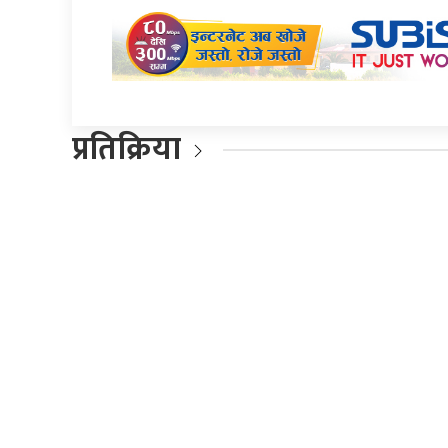
प्रतिक्रिया