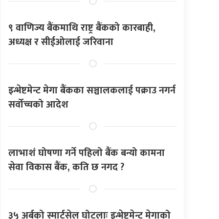
९ वाणिज्य बैंकमाथि राष्ट्र बैंकको कारबाही,
अध्यक्ष र सीईओलाई जरिवाना
इन्भेष्टमेन्ट मेगा बैंकका सञ्चालकलाई पक्राउ नगर्न
सर्वोच्चको आदेश
लाभाशं घोषणा गर्ने पहिलो बैंक बन्यो कामना
सेवा विकास बैंक, कति छ नगद ?
३५ अर्बको स्मार्टसेल घोटलाः इन्भेष्टमेन्ट मेगाको