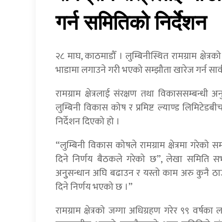
गर्न समितिको निर्देशन
२८ माघ, काठमाडौँ । लुम्बिनीस्थित रामग्राम क्षेत्
भाडामा लगाउने गरी भएको सम्झौता खारेज गर्न सा
रामग्राम क्षेत्रलाई संरक्षण तथा विकाससम्बन्ध
लुम्बिनी विकास कोष र प्रमिष्ट ल्याण्ड लिमिट
निर्देशन दिएको हो ।
“लुम्बिनी विकास कोषले रामग्राम क्षेत्रमा गरेको
दिने निर्णय बैठकले गरेको छ”, लेखा समिति 
अनुुसन्धान अघि बढाउन र यस्तो काम अरु कुनै ठाउँम
दिने निर्णय भएको छ ।”
रामग्राम क्षेत्रको जग्गा अधिग्रहण गरेर ९९ वर्षका