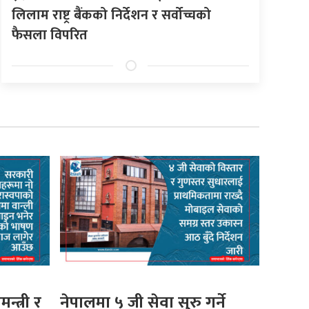
लिलाम राष्ट्र बैंकको निर्देशन र सर्वोच्चको
फैसला विपरित
मन्त्री र
नेपालमा ५ जी सेवा सुरु गर्ने