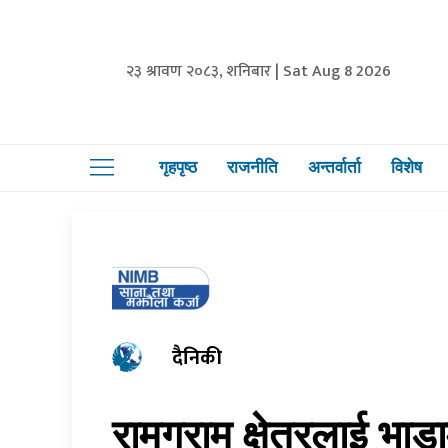
२३ श्रावण २०८३, शनिबार | Sat Aug 8 2026
गृहपृष्ठ
राजनीति
अन्तर्वार्ता
विशेष
दैनिकी
रामग्राम क्षेत्रलाई भा