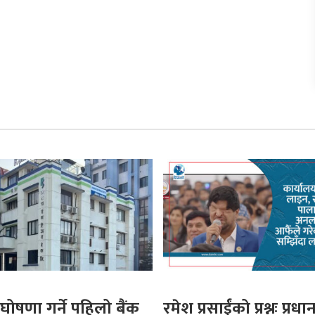
घोषणा गर्ने पहिलो बैंक
रमेश प्रसाईंको प्रश्नः प्रधान