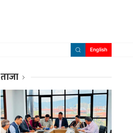
English
ताजा