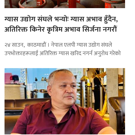
ग्यास उद्योग संघले भन्योः ग्यास अभाव हुँदैन,
अतिरिक्त किनेर कृत्रिम अभाव सिर्जना नगरौं
२४ साउन, काठमाडौं । नेपाल एलपी ग्यास उद्योग संघले
उपभोक्ताहरूलाई अतिरिक्त ग्यास खरिद नगर्न अनुरोध गरेको