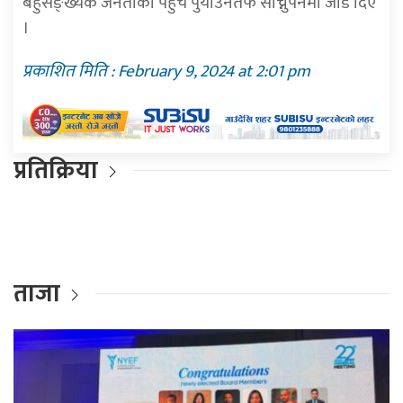
बहुसङ्ख्यक जनताको पहुँच पुर्याउनेतर्फ सोच्नुपर्नेमा जोड दिए
।
प्रकाशित मिति : February 9, 2024 at 2:01 pm
प्रतिक्रिया
ताजा