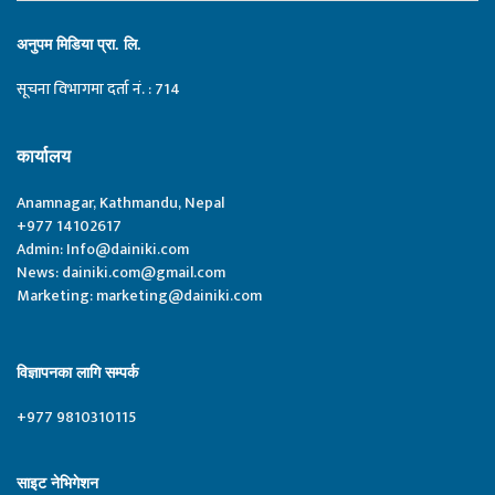
अनुपम मिडिया प्रा. लि.
सूचना विभागमा दर्ता नं. : 714
कार्यालय
Anamnagar, Kathmandu, Nepal
+977 14102617
Admin:
Info@dainiki.com
News:
dainiki.com@gmail.com
Marketing:
marketing@dainiki.com
विज्ञापनका लागि सम्पर्क
+977 9810310115
साइट नेभिगेशन