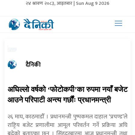
२४ श्रावण २०८३, आइतबार | Sun Aug 9 2026
दैनिकी
अघिल्लो वर्षको ‘फोटोकपी’का रुपमा नयाँ बजेट
आउने परिपाटी अन्त्य गर्छौंः प्रधानमन्त्री
२६ माघ, काठमाडौँ । प्रधानमन्त्री पुष्पकमल दाहाल ‘प्रचण्ड’ले
राष्ट्रिय बजेट प्रणालीमा आमूल परिवर्तन गर्ने प्रक्रिया अघि
बढेको बताएका छन् । सिंहदरबारमा आज प्रधानमन्त्री तथा