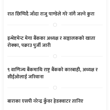
रात छिप्पिदै जाँदा राजु पाण्डेले गरे नांगै जल्ने कुरा
इन्भेष्टमेन्ट मेगा बैंकका अध्यक्ष र सञ्चालकको खाता
रोक्का, पक्राउ पुर्जी जारी
९ वाणिज्य बैंकमाथि राष्ट्र बैंकको कारबाही, अध्यक्ष र
सीईओलाई जरिवाना
बाराका एसपी नरेन्द्र कुँवर हेडक्वाटर तानिए