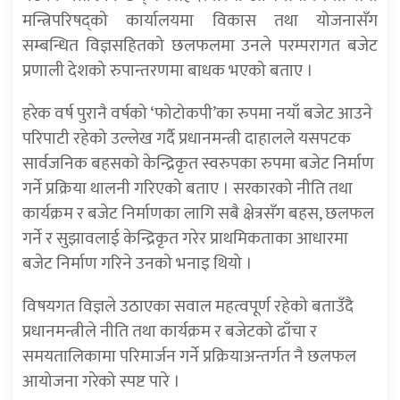
मन्त्रिपरिषद्को कार्यालयमा विकास तथा योजनासँग
सम्बन्धित विज्ञसहितको छलफलमा उनले परम्परागत बजेट
प्रणाली देशको रुपान्तरणमा बाधक भएको बताए ।
हरेक वर्ष पुरानै वर्षको ‘फोटोकपी’का रुपमा नयाँ बजेट आउने
परिपाटी रहेको उल्लेख गर्दै प्रधानमन्त्री दाहालले यसपटक
सार्वजनिक बहसको केन्द्रिकृत स्वरुपका रुपमा बजेट निर्माण
गर्ने प्रक्रिया थालनी गरिएको बताए । सरकारको नीति तथा
कार्यक्रम र बजेट निर्माणका लागि सबै क्षेत्रसँग बहस, छलफल
गर्ने र सुझावलाई केन्द्रिकृत गरेर प्राथमिकताका आधारमा
बजेट निर्माण गरिने उनको भनाइ थियो ।
विषयगत विज्ञले उठाएका सवाल महत्वपूर्ण रहेको बताउँदै
प्रधानमन्त्रीले नीति तथा कार्यक्रम र बजेटको ढाँचा र
समयतालिकामा परिमार्जन गर्ने प्रक्रियाअन्तर्गत नै छलफल
आयोजना गरेको स्पष्ट पारे ।