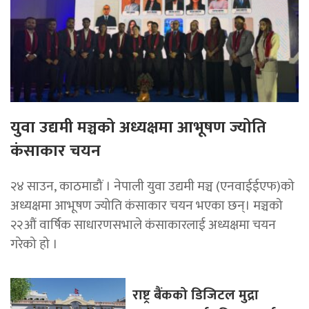
युवा उद्यमी मञ्चको अध्यक्षमा आभूषण ज्योति
कंसाकार चयन
२४ साउन, काठमाडौं । नेपाली युवा उद्यमी मञ्च (एनवाईईएफ)को
अध्यक्षमा आभूषण ज्योति कंसाकार चयन भएका छन्। मञ्चको
२२औं वार्षिक साधारणसभाले कंसाकारलाई अध्यक्षमा चयन
गरेको हो ।
राष्ट्र बैंकको डिजिटल मुद्रा