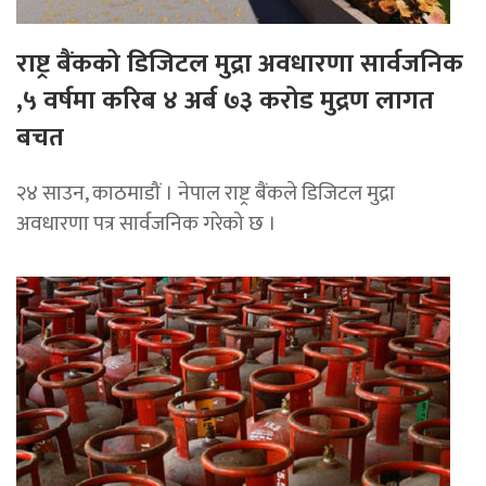
राष्ट्र बैंकको डिजिटल मुद्रा अवधारणा सार्वजनिक
,५ वर्षमा करिब ४ अर्ब ७३ करोड मुद्रण लागत
बचत
२४ साउन, काठमाडौं । नेपाल राष्ट्र बैंकले डिजिटल मुद्रा
अवधारणा पत्र सार्वजनिक गरेको छ ।