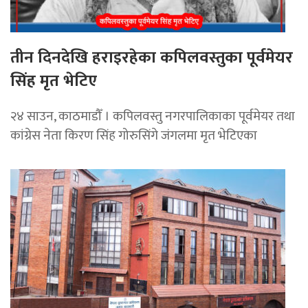
तीन दिनदेखि हराइरहेका कपिलवस्तुका पूर्वमेयर
सिंह मृत भेटिए
२४ साउन, काठमाडौँ । कपिलवस्तु नगरपालिकाका पूर्वमेयर तथा
कांग्रेस नेता किरण सिंह गोरुसिंगे जंगलमा मृत भेटिएका