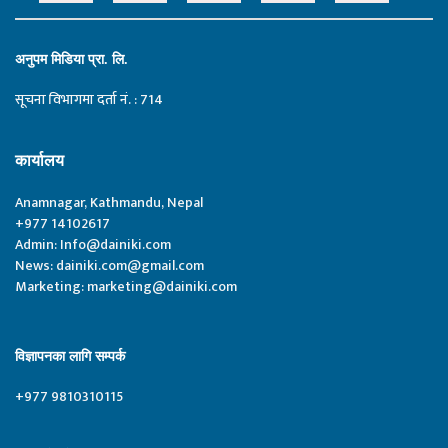
अनुपम मिडिया प्रा. लि.
सूचना विभागमा दर्ता नं. : 714
कार्यालय
Anamnagar, Kathmandu, Nepal
+977 14102617
Admin:
Info@dainiki.com
News:
dainiki.com@gmail.com
Marketing:
marketing@dainiki.com
विज्ञापनका लागि सम्पर्क
+977 9810310115