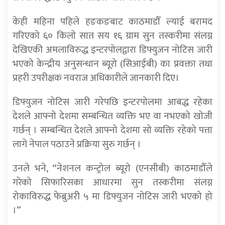
केही महिना पहिले हङकङबाट काठमाडौँ ल्याई बरामद
गरिएको ६० किलो सात सय १६ ग्राम सुन तस्करीमा संलग्न
देखिएकी अमलाविरुद्ध इन्टरपोलद्वारा डिफ्युजन नोटिस जारी
भएको केन्द्रीय अनुसन्धान ब्यूरो (सिआईबी) का प्रवक्ता तथा
प्रहरी उपरीक्षक नवराज अधिकारीले जानकारी दिए।
डिफ्युजन नोटिस जारी गरेपछि इन्टरपोलमा आबद्ध रहेका
देशले आफ्नो देशमा सम्बन्धित व्यक्ति भए वा नभएको खोजी
गर्छन् । सम्बन्धित देशले आफ्नो देशमा सो व्यक्ति रहेको पत्ता
लागे नेपाल पठाउने प्रक्रिया सुरु गर्छन् ।
उनले भने, “नेशनल कन्ट्रोल ब्यूरो (एनसीबी) काठमाडौँले
गरेको सिफारिसका आधारमा सुन तस्करीमा संलग्न
रोकाविरुद्ध फेब्रुअरी ५ मा डिफ्युजन नोटिस जारी भएको हो
।”