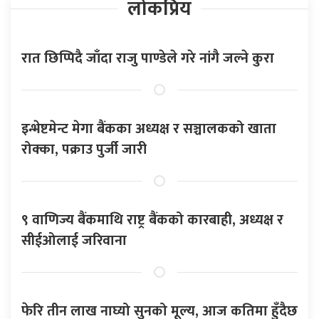
लोकप्रिय
रात छिप्पिदै जाँदा राजु पाण्डेले गरे नांगै जल्ने कुरा
इन्भेष्टमेन्ट मेगा बैंकका अध्यक्ष र सञ्चालकको खाता
रोक्का, पक्राउ पुर्जी जारी
९ वाणिज्य बैंकमाथि राष्ट्र बैंकको कारबाही, अध्यक्ष र
सीईओलाई जरिवाना
फेरि तीन लाख नाघ्यो सुनको मूल्य, आज कतिमा हुँदैछ