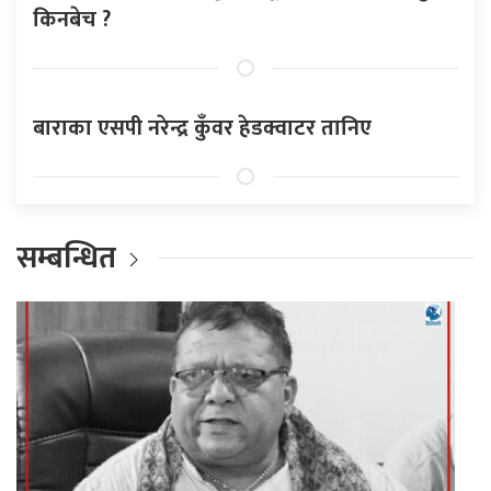
किनबेच ?
बाराका एसपी नरेन्द्र कुँवर हेडक्वाटर तानिए
सम्बन्धित