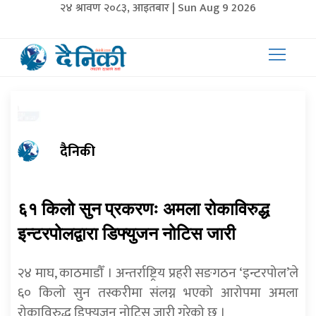
२४ श्रावण २०८३, आइतबार | Sun Aug 9 2026
दैनिकी
६१ किलो सुन प्रकरणः अमला रोकाविरुद्ध
इन्टरपोलद्वारा डिफ्युजन नोटिस जारी
२४ माघ, काठमाडौँ । अन्तर्राष्ट्रिय प्रहरी सङगठन ‘इन्टरपोल’ले
६० किलो सुन तस्करीमा संलग्न भएको आरोपमा अमला
रोकाविरुद्ध डिफ्युजन नोटिस जारी गरेको छ ।