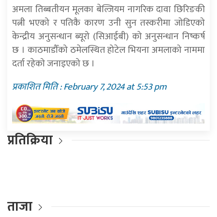
अमला तिब्बतीयन मूलका बेल्जियम नागरिक दावा छिरिङकी
पत्नी भएको र पतिकै कारण उनी सुन तस्करीमा जोडिएको
केन्द्रीय अनुसन्धान ब्यूरो (सिआईबी) को अनुसन्धान निष्कर्ष
छ । काठमाडौँको ठमेलस्थित होटेल भियना अमलाको नाममा
दर्ता रहेको जनाइएको छ ।
प्रकाशित मिति : February 7, 2024 at 5:53 pm
प्रतिक्रिया
ताजा