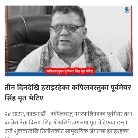
तीन दिनदेखि हराइरहेका कपिलवस्तुका पूर्वमेयर
सिंह मृत भेटिए
२४ साउन, काठमाडौँ । कपिलवस्तु नगरपालिकाका पूर्वमेयर तथा
कांग्रेस नेता किरण सिंह गोरुसिंगे जंगलमा मृत भेटिएका छन् ।
उनी शुक्रबारदेखि तिलौराकोट सामुदायिक जंगलमा हराइरहेका