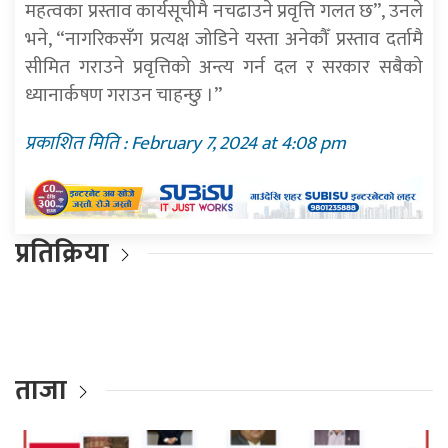
महत्वका प्रस्ताव कार्यसूचीमै नचढाउने प्रवृत्ति गलत छ”, उनले
भने, “नागरिकसँग प्रत्यक्ष जोडिने यस्ता अनेकौँ प्रस्ताव दर्तामै
सीमित गराउने प्रवृत्तिको अन्त्य गर्न दल र सरकार सबैको
ध्यानार्कषण गराउन चाहन्छु ।”
प्रकाशित मिति : February 7, 2024 at 4:08 pm
प्रतिक्रिया
ताजा