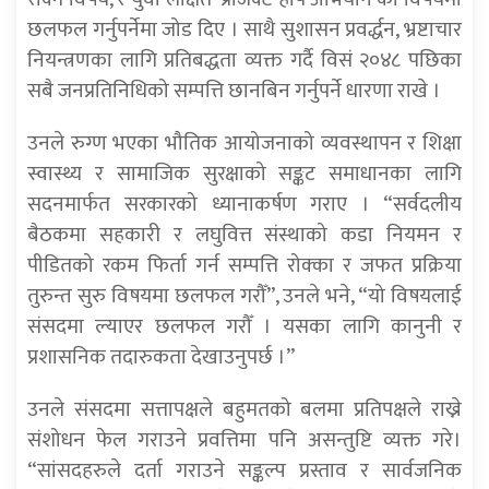
छलफल गर्नुपर्नेमा जोड दिए । साथै सुशासन प्रवर्द्धन, भ्रष्टाचार
नियन्त्रणका लागि प्रतिबद्धता व्यक्त गर्दै विसं २०४८ पछिका
सबै जनप्रतिनिधिको सम्पत्ति छानबिन गर्नुपर्ने धारणा राखे ।
उनले रुग्ण भएका भौतिक आयोजनाको व्यवस्थापन र शिक्षा
स्वास्थ्य र सामाजिक सुरक्षाको सङ्कट समाधानका लागि
सदनमार्फत सरकारको ध्यानाकर्षण गराए । “सर्वदलीय
बैठकमा सहकारी र लघुवित्त संस्थाको कडा नियमन र
पीडितको रकम फिर्ता गर्न सम्पत्ति रोक्का र जफत प्रक्रिया
तुरुन्त सुरु विषयमा छलफल गरौँ”, उनले भने, “यो विषयलाई
संसदमा ल्याएर छलफल गरौँ । यसका लागि कानुनी र
प्रशासनिक तदारुकता देखाउनुपर्छ ।”
उनले संसदमा सत्तापक्षले बहुमतको बलमा प्रतिपक्षले राख्ने
संशोधन फेल गराउने प्रवत्तिमा पनि असन्तुष्टि व्यक्त गरे।
“सांसदहरुले दर्ता गराउने सङ्कल्प प्रस्ताव र सार्वजनिक