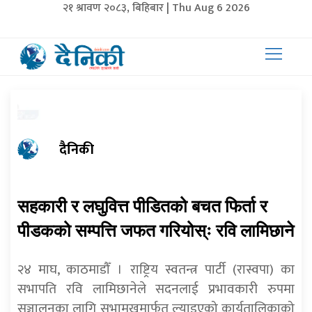
२१ श्रावण २०८३, बिहिबार | Thu Aug 6 2026
दैनिकी
सहकारी र लघुवित्त पीडितको बचत फिर्ता र
पीडकको सम्पत्ति जफत गरियोस्ः रवि लामिछाने
२४ माघ, काठमाडौँ । राष्ट्रिय स्वतन्त्र पार्टी (रास्वपा) का
सभापति रवि लामिछानेले सदनलाई प्रभावकारी रुपमा
सञ्चालनका लागि सभामुखमार्फत ल्याइएको कार्यतालिकाको