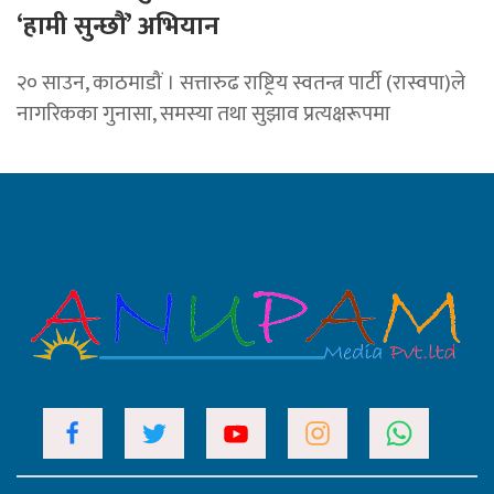
‘हामी सुन्छौं’ अभियान
२० साउन, काठमाडौं । सत्तारुढ राष्ट्रिय स्वतन्त्र पार्टी (रास्वपा)ले
नागरिकका गुनासा, समस्या तथा सुझाव प्रत्यक्षरूपमा