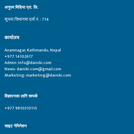
अनुपम मिडिया प्रा. लि.
सूचना विभागमा दर्ता नं. : 714
कार्यालय
Anamnagar, Kathmandu, Nepal
+977 14102617
Admin:
Info@dainiki.com
News:
dainiki.com@gmail.com
Marketing:
marketing@dainiki.com
विज्ञापनका लागि सम्पर्क
+977 9810310115
साइट नेभिगेशन