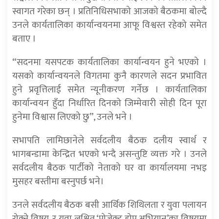
स्वागत गरेका छन् । प्रतिनिधिसभाको आजको बैठकमा बोल्दै
उनले कार्यतालिका कार्यान्वयनमा आफू विश्वस्त रहेको समेत
बताए ।
“सदनमा यसपटक कार्यतालिका कार्यान्वयन हुने भएको ।
यसको कार्यान्वयनले विगतमा कुनै कारणले सदन प्रभावित
हुने प्रवृत्तिलाई समेत न्यूनीकरण गर्नेछ । कार्यतालिका
कार्यान्वयन हुँदा निर्धारित दिनको जिम्मेवारी सोही दिन पूरा
हुनेमा विश्वास लिएको छु”, उनले भने ।
सभापति लामिछानेले सर्वदलीय बैठक दलीय स्वार्थ र
भागबन्डामा केन्द्रित भएको भन्दै असन्तुष्टि व्यक्त गरे । उनले
सर्वदलीय बैठक पार्टीको नेताको घर वा कार्यालयमा नभइ
मुसहर बस्तीमा बस्नुपर्छ भने।
उनले सर्वदलीय बैठक बसी आर्थिक शिथिलता र युवा पलायन
रोक्ने विषय, र युवा लक्षित ‘प्रोजेक्ट होप अभियान’का विषयमा