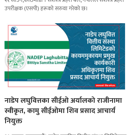
उपरीक्षक (एसपी) हरूको सरुवा गरेको छ।
नाडेप लघुवित्तका सीईओ अर्यालको राजीनामा
स्वीकृत, कामु सीईओमा शिव प्रसाद आचार्य
नियुक्त