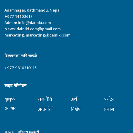
Anamnagar, Kathmandu, Nepal
+977 14102617
Admin:
Info@dainiki.com
News:
dainiki.com@gmail.com
Marketing:
marketing@dainiki.com
विज्ञापनका लागि सम्पर्क
+977 9810310115
साइट नेभिगेशन
राजनीति
अर्थ
पर्यटन
गृहपृष्‍ठ
समाचार
अन्तर्वार्ता
विशेष
प्रवास
अध्यक्ष
: पवित्रा मुडभरी