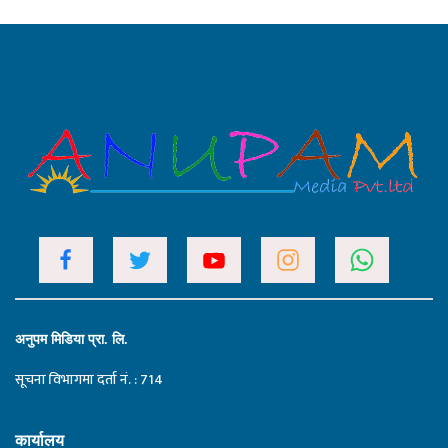
अनुपम मिडिया प्रा. लि.
सूचना विभागमा दर्ता नं. : 714
कार्यालय