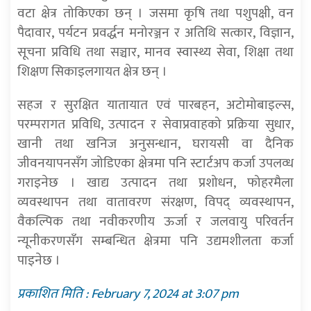
वटा क्षेत्र तोकिएका छन् । जसमा कृषि तथा पशुपक्षी, वन
पैदावार, पर्यटन प्रवर्द्धन मनोरञ्जन र अतिथि सत्कार, विज्ञान,
सूचना प्रविधि तथा सञ्चार, मानव स्वास्थ्य सेवा, शिक्षा तथा
शिक्षण सिकाइलगायत क्षेत्र छन् ।
सहज र सुरक्षित यातायात एवं पारबहन, अटोमोबाइल्स,
परम्परागत प्रविधि, उत्पादन र सेवाप्रवाहको प्रक्रिया सुधार,
खानी तथा खनिज अनुसन्धान, घरायसी वा दैनिक
जीवनयापनसँग जोडिएका क्षेत्रमा पनि स्टार्टअप कर्जा उपलव्ध
गराइनेछ । खाद्य उत्पादन तथा प्रशोधन, फोहरमैला
व्यवस्थापन तथा वातावरण संरक्षण, विपद् व्यवस्थापन,
वैकल्पिक तथा नवीकरणीय ऊर्जा र जलवायु परिवर्तन
न्यूनीकरणसँग सम्बन्धित क्षेत्रमा पनि उद्यमशीलता कर्जा
पाइनेछ ।
प्रकाशित मिति : February 7, 2024 at 3:07 pm