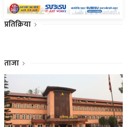
प्रतिक्रिया
ताजा