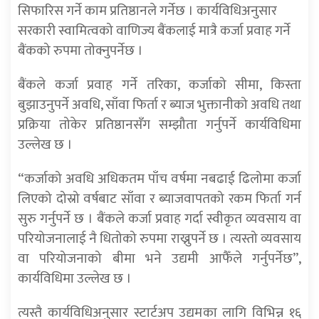
सिफारिस गर्ने काम प्रतिष्ठानले गर्नेछ । कार्यविधिअनुसार
सरकारी स्वामित्वको वाणिज्य बैंकलाई मात्रै कर्जा प्रवाह गर्ने
बैंकको रुपमा तोक्नुपर्नेछ ।
बैंकले कर्जा प्रवाह गर्ने तरिका, कर्जाको सीमा, किस्ता
बुझाउनुपर्ने अवधि, साँवा फिर्ता र ब्याज भुक्तानीको अवधि तथा
प्रक्रिया तोकेर प्रतिष्ठानसँग सम्झौता गर्नुपर्ने कार्यविधिमा
उल्लेख छ ।
“कर्जाको अवधि अधिकतम पाँच वर्षमा नबढाई ढिलोमा कर्जा
लिएको दोस्रो वर्षबाट साँवा र ब्याजवापतको रकम फिर्ता गर्न
सुरु गर्नुपर्ने छ । बैंकले कर्जा प्रवाह गर्दा स्वीकृत व्यवसाय वा
परियोजनालाई नै धितोको रुपमा राख्नुपर्ने छ । त्यस्तो व्यवसाय
वा परियोजनाको बीमा भने उद्यमी आफैँले गर्नुपर्नेछ”,
कार्यविधिमा उल्लेख छ ।
त्यस्तै कार्यविधिअनुसार स्टार्टअप उद्यमका लागि विभिन्न १६