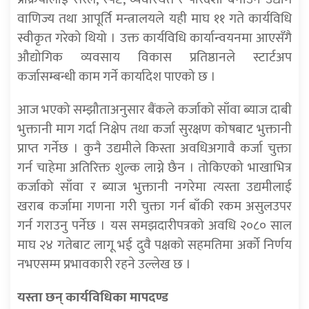
वाणिज्य तथा आपूर्ति मन्त्रालयले यही माघ ११ गते कार्यविधि
स्वीकृत गरेको थियो । उक्त कार्यविधि कार्यान्वयनमा आएसँगै
औद्योगिक व्यवसाय विकास प्रतिष्ठानले स्टार्टअप
कर्जासम्बन्धी काम गर्ने कार्यादेश पाएको छ ।
आज भएको सम्झौताअनुसार बैंकले कर्जाको साँवा ब्याज दाबी
भुक्तानी माग गर्दा निक्षेप तथा कर्जा सुरक्षण कोषबाट भुक्तानी
प्राप्त गर्नेछ । कुनै उद्यमीले किस्ता अवधिअगावै कर्जा चुक्ता
गर्न चाहेमा अतिरिक्त शुल्क लाग्ने छैन । तोकिएको भाखाभित्र
कर्जाको साँवा र ब्याज भुक्तानी नगरेमा त्यस्ता उद्यमीलाई
खराब कर्जामा गणना गरी चुक्ता गर्न बाँकी रकम असुलउपर
गर्न गराउनु पर्नेछ । यस समझदारीपत्रको अवधि २०८० साल
माघ २४ गतेबाट लागू भई दुवै पक्षको सहमतिमा अर्को निर्णय
नभएसम्म प्रभावकारी रहने उल्लेख छ ।
यस्ता छन् कार्यविधिका मापदण्ड