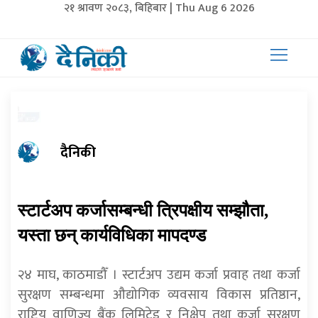
२१ श्रावण २०८३, बिहिबार | Thu Aug 6 2026
दैनिकी
स्टार्टअप कर्जासम्बन्धी त्रिपक्षीय सम्झौता,
यस्ता छन् कार्यविधिका मापदण्ड
२४ माघ, काठमाडौँ । स्टार्टअप उद्यम कर्जा प्रवाह तथा कर्जा
सुरक्षण सम्बन्धमा औद्योगिक व्यवसाय विकास प्रतिष्ठान,
राष्ट्रिय वाणिज्य बैंक लिमिटेड र निक्षेप तथा कर्जा सुरक्षण