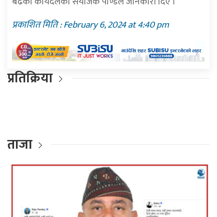
बढेको कार्यदलका संयोजक पाण्डेले जानकारी दिए ।
प्रकाशित मिति : February 6, 2024 at 4:40 pm
प्रतिक्रिया
ताजा