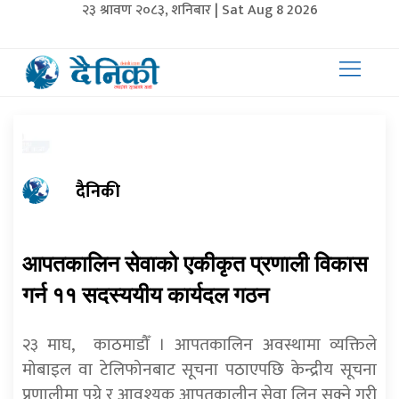
२३ श्रावण २०८३, शनिबार | Sat Aug 8 2026
दैनिकी
आपतकालिन सेवाको एकीकृत प्रणाली विकास
गर्न ११ सदस्ययीय कार्यदल गठन
२३ माघ, काठमाडौँ । आपतकालिन अवस्थामा व्यक्तिले
मोबाइल वा टेलिफोनबाट सूचना पठाएपछि केन्द्रीय सूचना
प्रणालीमा पुग्ने र आवश्यक आपतकालीन सेवा लिन सक्ने गरी