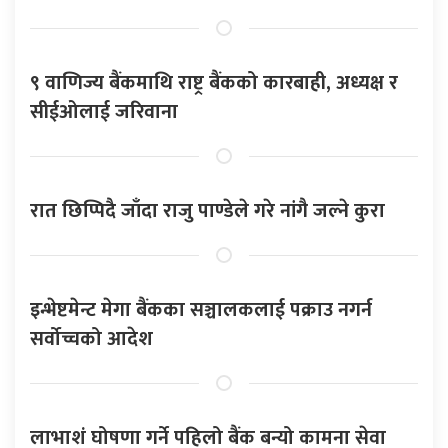
९ वाणिज्य बैंकमाथि राष्ट्र बैंकको कारबाही, अध्यक्ष र
सीईओलाई जरिवाना
रात छिप्पिदै जाँदा राजु पाण्डेले गरे नांगै जल्ने कुरा
इन्भेष्टमेन्ट मेगा बैंकका सञ्चालकलाई पक्राउ नगर्न
सर्वोच्चको आदेश
लाभाशं घोषणा गर्ने पहिलो बैंक बन्यो कामना सेवा