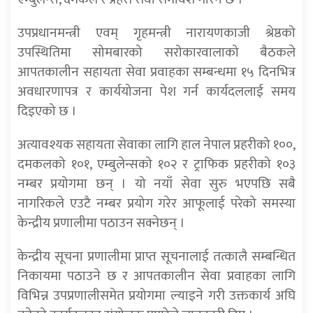
उपप्रधानमन्त्री एवम् गृहमन्त्री नारायणकाजी श्रेष्ठको
उपस्थितिमा सोमबारको सरोकारवालाको बैठकले
आपतकालीन सहायता सेवा प्रवाहका सम्बन्धमा १५ दिनभित्र
अवधारणापत्र र कार्ययोजना पेश गर्न कार्यदललाई समय
दिइएको छ ।
अत्यावश्यक सहायता सेवाका लागि हाल नेपाल प्रहरीको १००,
दमकलको १०१, एम्बुलेन्सको १०२ र ट्राफिक प्रहरीको १०३
नम्बर प्रयोगमा छन् । यो नयाँ सेवा सुरु भएपछि सबै
नागरिकले एउटै नम्बर प्रयोग गरेर आफूलाई परेको समस्या
केन्द्रीय प्रणालीमा पठाउन सक्नेछन् ।
केन्द्रीय सूचना प्रणालीमा प्राप्त सूचनालाई तत्कालै सम्बन्धित
निकायमा पठाउने छ र आपतकालीन सेवा प्रवाहका लागि
विभिन्न उपप्रणालीसमेत प्रयोगमा ल्याइने गरी उक्तकार्य अघि