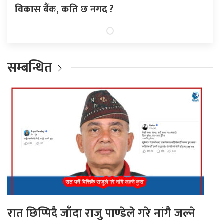
विकास बैंक, कति छ नगद ?
सम्बन्धित
रात छिप्पिदै जाँदा राजु पाण्डेले गरे नांगै जल्ने