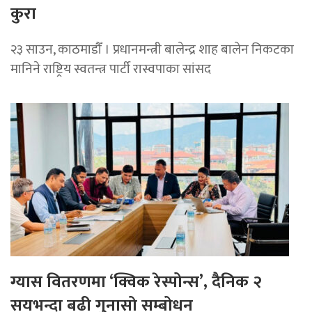
कुरा
२३ साउन, काठमाडौँ । प्रधानमन्त्री बालेन्द्र शाह बालेन निकटका
मानिने राष्ट्रिय स्वतन्त्र पार्टी रास्वपाका सांसद
ग्यास वितरणमा ‘क्विक रेस्पोन्स’, दैनिक २
सयभन्दा बढी गुनासो सम्बोधन