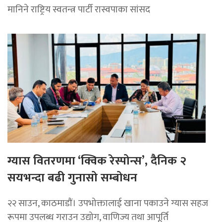
मानिने राष्ट्रिय स्वतन्त्र पार्टी रास्वपाका सांसद
ग्यास वितरणमा ‘क्विक रेस्पोन्स’, दैनिक २
सयभन्दा बढी गुनासो सम्बोधन
२२ साउन, काठमाडाैं। उपभोक्तालाई खाना पकाउने ग्यास सहज
रूपमा उपलब्ध गराउन उद्योग, वाणिज्य तथा आपूर्ति