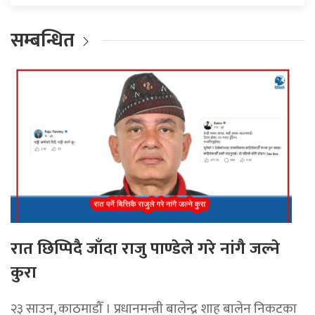
सम्बन्धित
रात छिप्पिदै जाँदा राजु पाण्डेले गरे नांगै जल्ने
कुरा
२३ साउन, काठमाडौँ । प्रधानमन्त्री बालेन्द्र शाह बालेन निकटका