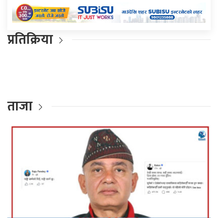
प्रतिक्रिया
ताजा