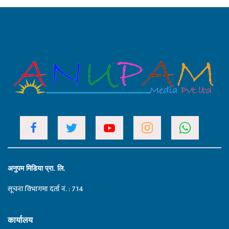
अनुपम मिडिया प्रा. लि.
सूचना विभागमा दर्ता नं. : 714
कार्यालय