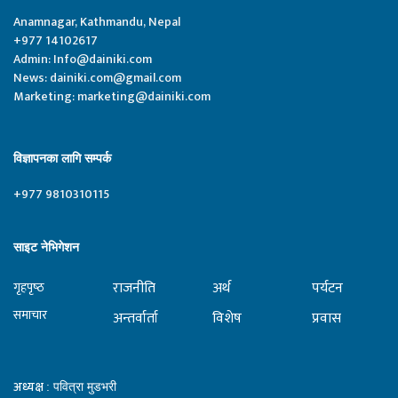
Anamnagar, Kathmandu, Nepal
+977 14102617
Admin:
Info@dainiki.com
News:
dainiki.com@gmail.com
Marketing:
marketing@dainiki.com
विज्ञापनका लागि सम्पर्क
+977 9810310115
साइट नेभिगेशन
राजनीति
अर्थ
पर्यटन
गृहपृष्‍ठ
समाचार
अन्तर्वार्ता
विशेष
प्रवास
अध्यक्ष
: पवित्रा मुडभरी