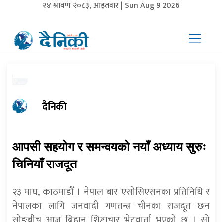
२४ श्रावण २०८३, आइतबार | Sun Aug 9 2026
दैनिकी
आपसी सहयोग र समन्वयको नयाँ अध्याय सुरुः
चिनियाँ राजदूत
२३ माघ, काठमाडौँ । नेपाल बार एसोसिएसनका प्रतिनिधि र
नेपालका लागि जनवादी गणतन्त्र चीनका राजदूत छन
सोङबीच आज बिहान शिष्टाचार भेटवार्ता भएको छ । सो