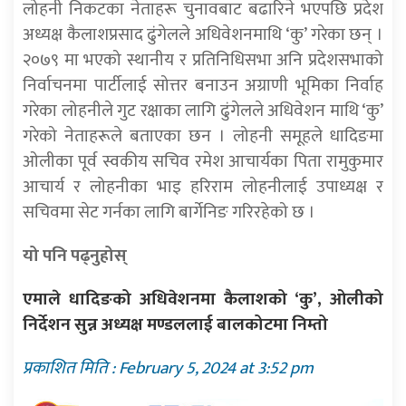
लोहनी निकटका नेताहरू चुनावबाट बढारिने भएपछि प्रदेश
अध्यक्ष कैलाशप्रसाद ढुंगेलले अधिवेशनमाथि ‘कु’ गरेका छन् ।
२०७९ मा भएको स्थानीय र प्रतिनिधिसभा अनि प्रदेशसभाको
निर्वाचनमा पार्टीलाई सोत्तर बनाउन अग्राणी भूमिका निर्वाह
गरेका लोहनीले गुट रक्षाका लागि ढुंगेलले अधिवेशन माथि ‘कु’
गरेको नेताहरूले बताएका छन । लोहनी समूहले धादिङमा
ओलीका पूर्व स्वकीय सचिव रमेश आचार्यका पिता रामुकुमार
आचार्य र लोहनीका भाइ हरिराम लोहनीलाई उपाध्यक्ष र
सचिवमा सेट गर्नका लागि बार्गेनिङ गरिरहेको छ ।
यो पनि पढ्नुहोस्
एमाले धादिङको अधिवेशनमा कैलाशको ‘कु’, ओलीको
निर्देशन सुन्न अध्यक्ष मण्डललाई बालकोटमा निम्तो
प्रकाशित मिति : February 5, 2024 at 3:52 pm