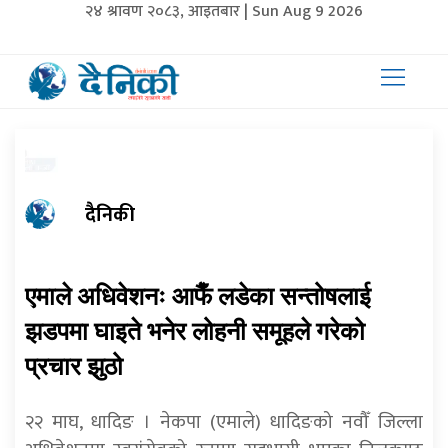
२४ श्रावण २०८३, आइतबार | Sun Aug 9 2026
दैनिकी
एमाले अधिवेशनः आफैँ लडेका सन्तोषलाई
झडपमा घाइते भनेर लोहनी समूहले गरेको
प्रचार झुठो
२२ माघ, धादिङ । नेकपा (एमाले) धादिङको नवौँ जिल्ला