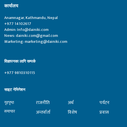
कार्यालय
Anamnagar, Kathmandu, Nepal
+977 14102617
Admin:
Info@dainiki.com
News:
dainiki.com@gmail.com
Marketing:
marketing@dainiki.com
विज्ञापनका लागि सम्पर्क
+977 9810310115
साइट नेभिगेशन
राजनीति
अर्थ
पर्यटन
गृहपृष्‍ठ
समाचार
अन्तर्वार्ता
विशेष
प्रवास