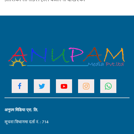
अनुपम मिडिया प्रा. लि.
सूचना विभागमा दर्ता नं. : 714