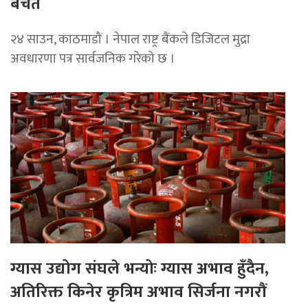
बचत
२४ साउन, काठमाडौं । नेपाल राष्ट्र बैंकले डिजिटल मुद्रा
अवधारणा पत्र सार्वजनिक गरेको छ ।
ग्यास उद्योग संघले भन्योः ग्यास अभाव हुँदैन,
अतिरिक्त किनेर कृत्रिम अभाव सिर्जना नगरौं