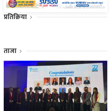
प्रतिक्रिया
ताजा