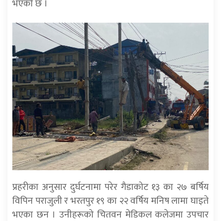
भएको छ ।
प्रहरीका अनुसार दुर्घटनामा परेर गैडाकोट १३ का २७ बर्षिय
विपिन पराजुली र भरतपुर १९ का २२ वर्षिय मनिष लामा घाइते
भएका छन । उनीहरूको चितवन मेडिकल कलेजमा उपचार