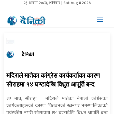
२३ श्रावण २०८३, शनिबार | Sat Aug 8 2026
दैनिकी
मदिराले मातेका कांग्रेस कार्यकर्ताका कारण
साैराहमा १४ घण्टादेखि विधुत आपूर्ति बन्द
२२ माघ, सौराहा । मदिराले मातेका नेपाली कांग्रेसका
कार्यकर्ताहरूको कारण चितवनको रत्ननगर नगरपालिकाको
पर्यटकीय नगरी सौराहामा १४ घण्टादेखि बिधुत आपूर्ति बन्द