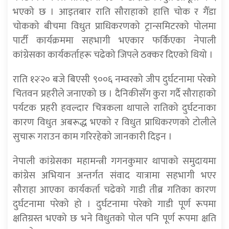
भएको छ । आइतबार राति सौराहाको हात्ति चोक र गैँडा
चोकको बीचमा विधुत प्राधिकरणको ट्रान्समिटरको पोलमा
पार्टी कार्यक्रममा सहभागी भएकार फर्किएका नेपाली
कांग्रेसका कार्यकर्ताहरू चढेको जिपले ठक्कर दिएको थियो ।
राति १२ः२० बजे बिएसी ९००६ नम्वरको जीप दुर्घटनामा परेको
चितवन प्रहरीले जनाएको छ । दैनिकीसँग कुरा गर्दै सौराहाको
पर्यटक प्रहरी हवल्दार चित्रकला थापाले रातिको दुर्घटनाका
कारण विधुत अबरूद्ध भएको र विधुत प्राधिकरणको टोलीले
सुचारू गराउन काम गरिरहेको जानकारी दिइन ।
नेपाली कांग्रेसका महामन्त्री गगनकुमार थापाको समुदायमा
कांग्रेस अभियान अन्तर्गत संवाद यात्रामा सहभागी भएर
सौराहा आएका कार्यकर्ता चढेको गाडी तीब्र गतिका कारण
दुर्घटनामा परेको हो । दुर्घटनामा परेको गाडी पूर्ण रूपमा
क्षतिग्रस्त भएको छ भने विधुतको पोल पनि पूर्ण रूपमा क्षति