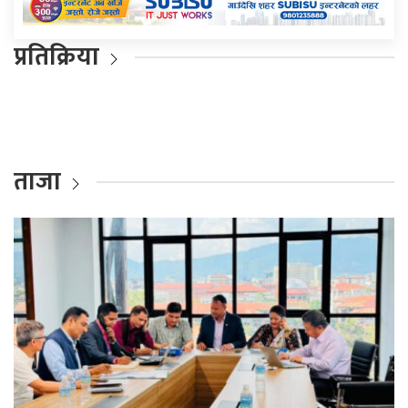
प्रतिक्रिया
ताजा