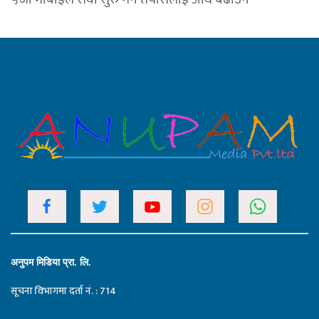
अनुपम मिडिया प्रा. लि.
सूचना विभागमा दर्ता नं. : 714