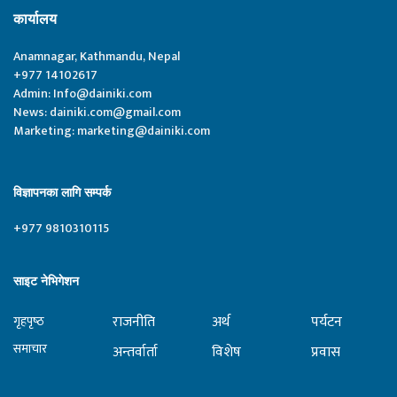
कार्यालय
Anamnagar, Kathmandu, Nepal
+977 14102617
Admin:
Info@dainiki.com
News:
dainiki.com@gmail.com
Marketing:
marketing@dainiki.com
विज्ञापनका लागि सम्पर्क
+977 9810310115
साइट नेभिगेशन
राजनीति
अर्थ
पर्यटन
गृहपृष्‍ठ
समाचार
अन्तर्वार्ता
विशेष
प्रवास