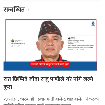
सम्बन्धित
रात छिप्पिदै जाँदा राजु पाण्डेले गरे नांगै जल्ने
कुरा
२३ साउन, काठमाडौँ । प्रधानमन्त्री बालेन्द्र शाह बालेन निकटका