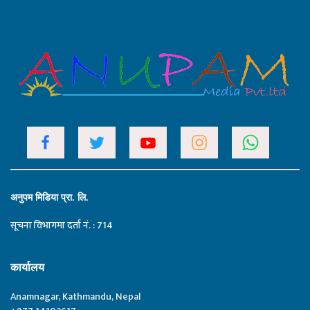
अनुपम मिडिया प्रा. लि.
सूचना विभागमा दर्ता नं. : 714
कार्यालय
Anamnagar, Kathmandu, Nepal