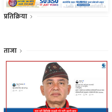
प्रतिक्रिया
ताजा