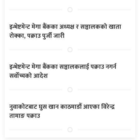
इन्भेष्टमेन्ट मेगा बैंकका अध्यक्ष र सञ्चालकको खाता
रोक्का, पक्राउ पुर्जी जारी
इन्भेष्टमेन्ट मेगा बैंकका सञ्चालकलाई पक्राउ नगर्न
सर्वोच्चको आदेश
नुवाकोटबाट घुस खान काठमाडौँ आएका विरेन्द्र
तामाङ पक्राउ