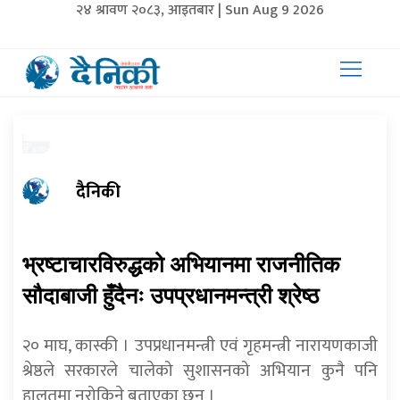
२४ श्रावण २०८३, आइतबार | Sun Aug 9 2026
दैनिकी
भ्रष्टाचारविरुद्धको अभियानमा राजनीतिक
सौदाबाजी हुँदैनः उपप्रधानमन्त्री श्रेष्ठ
२० माघ, कास्की । उपप्रधानमन्त्री एवं गृहमन्त्री नारायणकाजी
श्रेष्ठले सरकारले चालेको सुशासनको अभियान कुनै पनि
हालतमा नरोकिने बताएका छन् ।