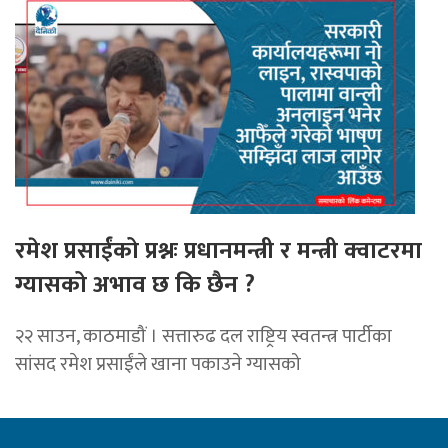
रमेश प्रसाईंको प्रश्नः प्रधानमन्त्री र मन्त्री क्वाटरमा
ग्यासको अभाव छ कि छैन ?
२२ साउन, काठमाडौं । सत्तारुढ दल राष्ट्रिय स्वतन्त्र पार्टीका
सांसद रमेश प्रसाईंले खाना पकाउने ग्यासको