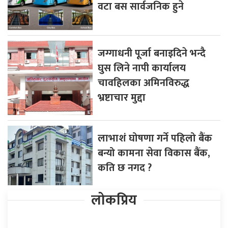
वटा बस सार्वजनिक हुने
जग्गाधनी पूर्जा बनाइदिने भन्दै
घुस लिने नापी कार्यालय
चावहिलका अमिनविरुद्ध
भ्रष्टाचार मुद्दा
लाभाशं घोषणा गर्ने पहिलो बैंक
बन्यो कामना सेवा विकास बैंक,
कति छ नगद ?
लोकप्रिय