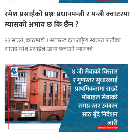
रमेश प्रसाईंको प्रश्नः प्रधानमन्त्री र मन्त्री क्वाटरमा
ग्यासको अभाव छ कि छैन ?
२२ साउन, काठमाडौं । सत्तारुढ दल राष्ट्रिय स्वतन्त्र पार्टीका
सांसद रमेश प्रसाईंले खाना पकाउने ग्यासको