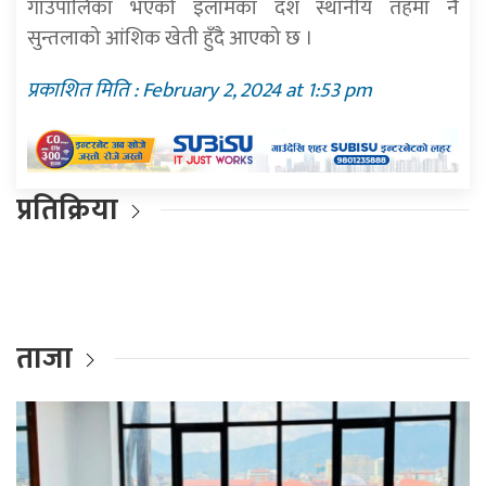
गाउँपालिका भएको इलामका दश स्थानीय तहमा नै
सुन्तलाको आंशिक खेती हुँदै आएको छ ।
प्रकाशित मिति : February 2, 2024 at 1:53 pm
प्रतिक्रिया
ताजा