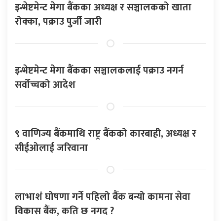
इन्भेष्टमेन्ट मेगा बैंकका अध्यक्ष र सञ्चालकको खाता
रोक्का, पक्राउ पुर्जी जारी
इन्भेष्टमेन्ट मेगा बैंकका सञ्चालकलाई पक्राउ नगर्न
सर्वोच्चको आदेश
९ वाणिज्य बैंकमाथि राष्ट्र बैंकको कारबाही, अध्यक्ष र
सीईओलाई जरिवाना
लाभाशं घोषणा गर्ने पहिलो बैंक बन्यो कामना सेवा
विकास बैंक, कति छ नगद ?