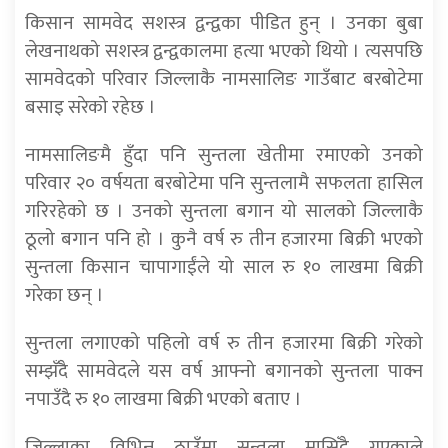
किसान सामवेद सशस्त्र द्वन्द्वका पीडित हुन् । उनका बुबा
लेखनाथको सशस्त्र द्वन्द्वकालमा हत्या भएको थियो । त्यसपछि
सामवेदको परिवार जिल्लाकै नामसालिङ गाउँबाट बरबोटेमा
बसाइ सरेको रहेछ ।
नामसालिङमै हुँदा पनि सुन्तला खेतीमा रमाएको उनको
परिवार २० वर्षयता बरबोटेमा पनि सुन्तलामै सफलता हासिल
गरिरहेको छ । उनको सुन्तला बगान यो सालको जिल्लाकै
ठूलो बगान पनि हो । कुनै वर्ष रु तीन हजारमा बिक्री भएको
सुन्तला किसान चापागाईंले यो साल रु १० लाखमा बिक्री
गरेका छन् ।
सुन्तला लगाएको पहिलो वर्ष रु तीन हजारमा बिक्री गरेको
सम्झँदै सामवेदले यस वर्ष आफ्नो बगानको सुन्तला पाक्न
नपाउँदै रु १० लाखमा बिक्री भएको बताए ।
जिल्लाका विभिन्न ठाउँमा सुन्तला मासिँदै गएकाले