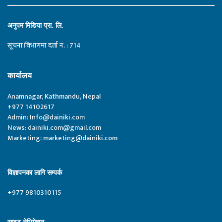
अनुपम मिडिया प्रा. लि.
सूचना विभागमा दर्ता नं. : 714
कार्यालय
Anamnagar, Kathmandu, Nepal
+977 14102617
Admin:
Info@dainiki.com
News:
dainiki.com@gmail.com
Marketing:
marketing@dainiki.com
विज्ञापनका लागि सम्पर्क
+977 9810310115