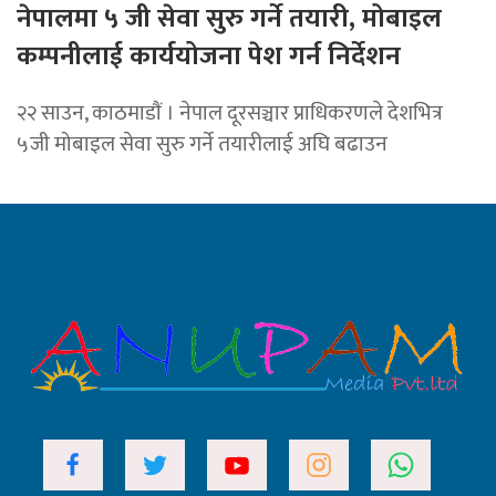
नेपालमा ५ जी सेवा सुरु गर्ने तयारी, मोबाइल
कम्पनीलाई कार्ययोजना पेश गर्न निर्देशन
२२ साउन, काठमाडाैं । नेपाल दूरसञ्चार प्राधिकरणले देशभित्र
५जी मोबाइल सेवा सुरु गर्ने तयारीलाई अघि बढाउन