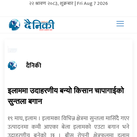
२२ श्रावण २०८३, शुक्रबार | Fri Aug 7 2026
दैनिकी
इलाममा उदाहरणीय बन्यो किसान चापागाईको
सुन्तला बगान
१९ माघ, इलाम । इलामका विभिन्न क्षेत्रमा सुन्तला मासिँदै गएर
उत्पादनमा कमी आएका बेला इलामको एउटा बगान भने
उदाहरणीय बनेको छ । बीस रोपनी क्षेत्रफलमा इलाम