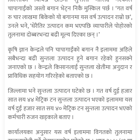
चापागाईंको जस्तो बगान भेट्न निकै मुस्किल पर्छ । ‘गत वर्ष
रु चार लाखमा बिकेको यो बगानमा यस वर्ष उत्पादन राम्रो छ’,
उनले भने, ‘धेरैतिर उत्पादन कम भएपछि व्यापारीले पोहोरको
तुलनामा दोब्बरभन्दा बढी मूल्य दिएका छन् ।’
कृषि ज्ञान केन्द्रले पनि चापागाईंको बगान नै इलाममा अहिले
सबैभन्दा बढी सुन्तला उत्पादन हुने बगान रहेको हुनसक्ने
जनाएको छ । केन्द्रले किसानलाई सुन्तला खेतीमा अनुदान र
प्राविधिक सहयोग गरिरहेको बताएको छ ।
जिल्लामा भने सुन्तला उत्पादन घटेको छ । गत वर्ष दुई हजार
सात सय ४४ मेट्रिक टन सुन्तला उत्पादन भएको इलाममा यस
वर्ष दुई हजार सात सय ४० मेट्रिक टन सुन्तला उत्पादन भएको
कर्मचारी रुजन खड्काले बताए ।
कार्यालयका अनुसार यस वर्ष इलाममा विगतको तुलनामा