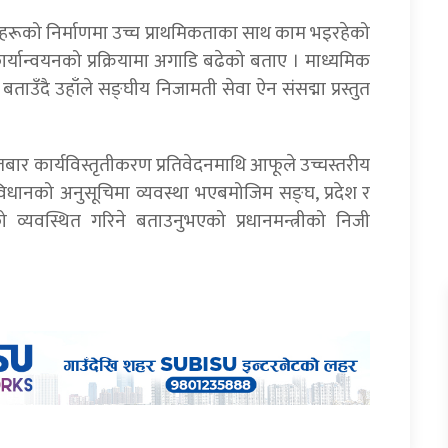
रूको निर्माणमा उच्च प्राथमिकताका साथ काम भइरहेको
कार्यान्वयनको प्रक्रियामा अगाडि बढेको बताए । माध्यमिक
ताउँदै उहाँले सङ्घीय निजामती सेवा ऐन संसद्मा प्रस्तुत
ार कार्यविस्तृतीकरण प्रतिवेदनमाथि आफूले उच्चस्तरीय
ंविधानको अनुसूचिमा व्यवस्था भएबमोजिम सङ्घ, प्रदेश र
यवस्थित गरिने बताउनुभएको प्रधानमन्त्रीको निजी