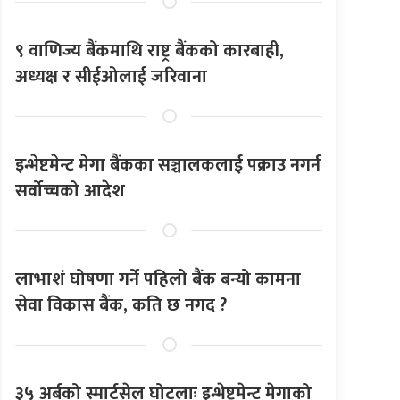
९ वाणिज्य बैंकमाथि राष्ट्र बैंकको कारबाही,
अध्यक्ष र सीईओलाई जरिवाना
इन्भेष्टमेन्ट मेगा बैंकका सञ्चालकलाई पक्राउ नगर्न
सर्वोच्चको आदेश
लाभाशं घोषणा गर्ने पहिलो बैंक बन्यो कामना
सेवा विकास बैंक, कति छ नगद ?
३५ अर्बको स्मार्टसेल घोटलाः इन्भेष्टमेन्ट मेगाको