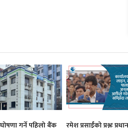
घोषणा गर्ने पहिलो बैंक
रमेश प्रसाईंको प्रश्नः प्रधान