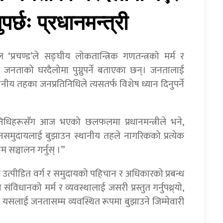
पर्छः प्रधानमन्त्री
ल ‘प्रचण्ड’ले सङ्घीय लोकतान्त्रिक गणतन्त्रको मर्म र
ि जनताको घरदैलोमा पुग्नुपर्ने बताएका छन्। जनतालाई
नीय तहका जनप्रतिनिधिले त्यसतर्फ विशेष ध्यान दिनुपर्ने
िनिधिहरूसँग आज भएको छलफलमा प्रधानमन्त्रीले भने,
समुदायलाई बुझाउन स्थानीय तहले नागरिकको प्रत्येक
म सञ्चालन गर्नुस् ।”
त्पीडित वर्ग र समुदायको पहिचान र अधिकारको प्रबन्ध
ंविधानको मर्म र व्यवस्थालाई जसरी प्रस्तुत गर्नुपथ्र्यो,
 । यसलाई जनतासम्म व्यवस्थित रूपमा बुझाउने जिम्मेवारी