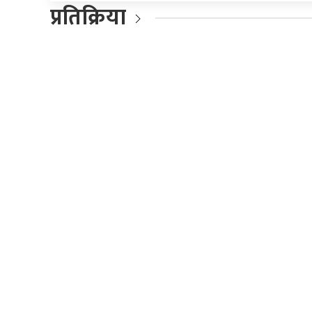
प्रतिक्रिया