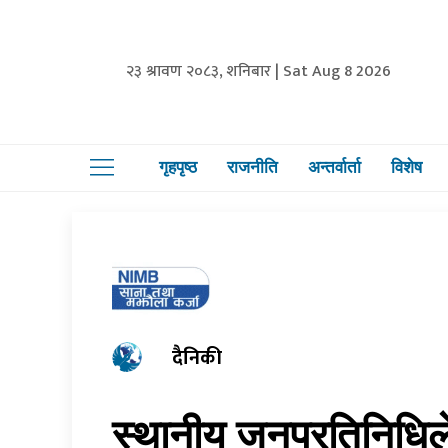
२३ श्रावण २०८३, शनिबार | Sat Aug 8 2026
गृहपृष्ठ
राजनीति
अन्तर्वार्ता
विशेष
दैनिकी
स्थानीय जनप्रतिनिधि