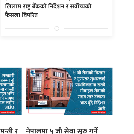
लिलाम राष्ट्र बैंकको निर्देशन र सर्वोच्चको
फैसला विपरित
मन्त्री र
नेपालमा ५ जी सेवा सुरु गर्ने