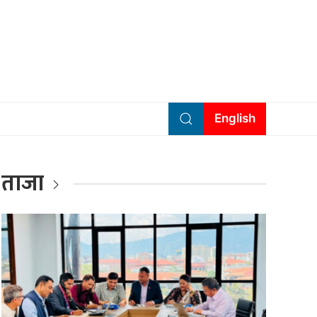
English
ताजा