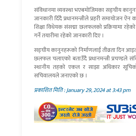
संविधानमा व्यवस्था भएबमोजिमका सङ्घीय कानुनह
जानकारी दिँदै प्रधानमन्त्रीले प्रहरी समायोजन ऐन 
शिक्षा विधेयक संसद्मा छलफलको प्रक्रियामा रहेको ब
गर्ने तयारीमा रहेको जानकारी दिए ।
सङ्घीय कानुनहरूको निर्माणलाई तीव्रता दिन आइतब
छलफल चलाएको बताउँदै प्रधानमन्त्री प्रचण्डले स
स्थानीय तहको एकल र साझा अधिकार सूचिको व्
सचिवालयले जनाएको छ ।
प्रकाशित मिति : January 29, 2024 at 3:43 pm