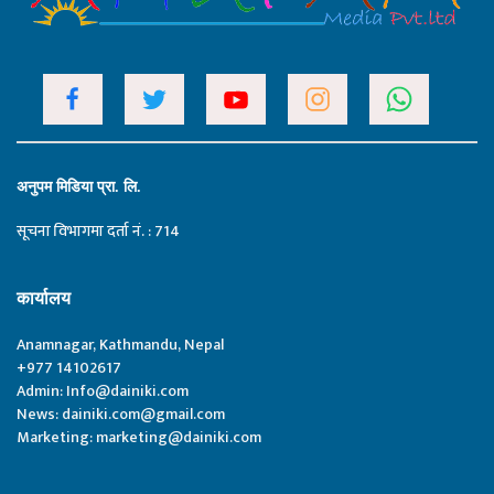
अनुपम मिडिया प्रा. लि.
सूचना विभागमा दर्ता नं. : 714
कार्यालय
Anamnagar, Kathmandu, Nepal
+977 14102617
Admin:
Info@dainiki.com
News:
dainiki.com@gmail.com
Marketing:
marketing@dainiki.com