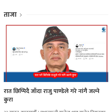
ताजा
रात छिप्पिदै जाँदा राजु पाण्डेले गरे नांगै जल्ने
कुरा