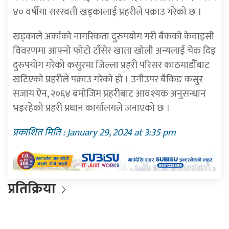
४० वर्षीया सरस्वती खड्कालाई प्रहरीले पक्राउ गरेको छ ।
खड्काले अर्काको नागरिकता दुरुपयोग गरी बैंकको केवाइसी
विवरणमा आफ्नो फोटो टाँसेर खाता खोली अन्यलाई चेक दिइ
दुरुपयोग गरेको कसुरमा जिल्ला प्रहरी परिसर काठमाडौँबाट
खटिएको प्रहरीले पक्राउ गरेको हो । उनीउपर बैंकिङ कसुर
सजाय ऐन, २०६४ बमोजिम प्रहरीबाट आवश्यक अनुसन्धान
भइरहेको प्रहरी प्रधान कार्यालयले जनाएको छ ।
प्रकाशित मिति : January 29, 2024 at 3:35 pm
प्रतिक्रिया