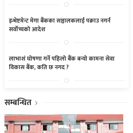
इन्भेष्टमेन्ट मेगा बैंकका सञ्चालकलाई पक्राउ नगर्न
सर्वोच्चको आदेश
लाभाशं घोषणा गर्ने पहिलो बैंक बन्यो कामना सेवा
विकास बैंक, कति छ नगद ?
सम्बन्धित