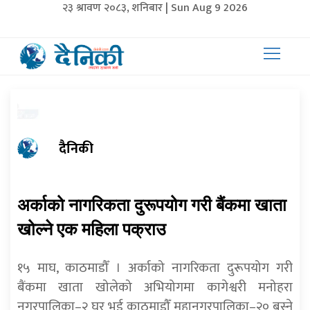
२३ श्रावण २०८३, शनिबार | Sun Aug 9 2026
दैनिकी
अर्काको नागरिकता दुरूपयोग गरी बैंकमा खाता
खोल्ने एक महिला पक्राउ
१५ माघ, काठमाडौँ । अर्काको नागरिकता दुरूपयोग गरी
बैंकमा खाता खोलेको अभियोगमा कागेश्वरी मनोहरा
नगरपालिका–२ घर भई काठमाडौँ महानगरपालिका–२० बस्ने