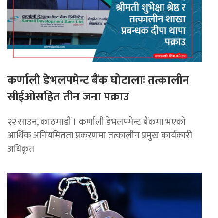
कर्णाली डेभलपमेन्ट बैंक घोटालाः तत्कालीन
सीईओसहित तीन जना पक्राउ
२२ साउन, काठमाडाैं । कर्णाली डेभलपमेन्ट बैंकमा भएको
आर्थिक अनियमितता प्रकरणमा तत्कालीन प्रमुख कार्यकारी
अधिकृत