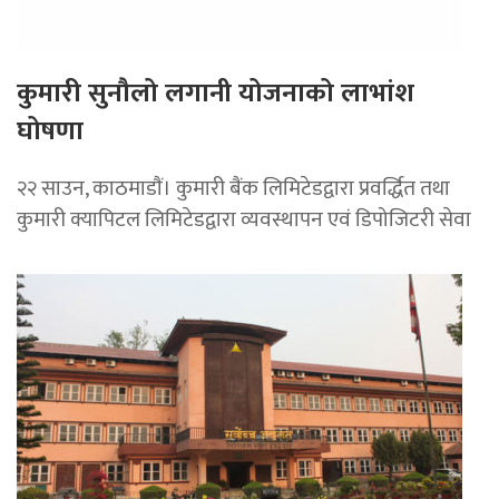
कुमारी सुनौलो लगानी योजनाको लाभांश
घोषणा
२२ साउन, काठमाडाैं। कुमारी बैंक लिमिटेडद्वारा प्रवर्द्धित तथा
कुमारी क्यापिटल लिमिटेडद्वारा व्यवस्थापन एवं डिपोजिटरी सेवा