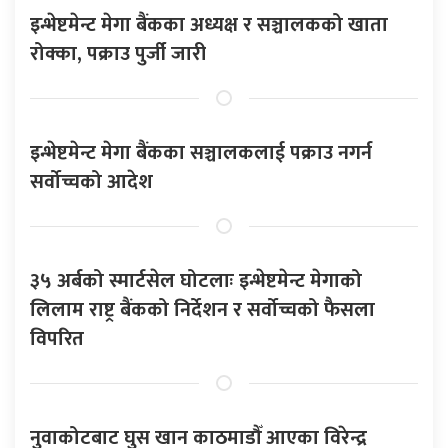
इन्भेष्टमेन्ट मेगा बैंकका अध्यक्ष र सञ्चालकको खाता
रोक्का, पक्राउ पुर्जी जारी
इन्भेष्टमेन्ट मेगा बैंकका सञ्चालकलाई पक्राउ नगर्न
सर्वोच्चको आदेश
३५ अर्बको स्मार्टसेल घोटलाः इन्भेष्टमेन्ट मेगाको
लिलाम राष्ट्र बैंकको निर्देशन र सर्वोच्चको फैसला
विपरित
नुवाकोटबाट घुस खान काठमाडौँ आएका विरेन्द्र