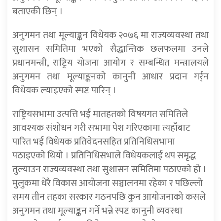
बताएकी छिन् ।
अनुगमन तथा मूल्याङ्कन विधेयक २०७६ मा राज्यव्यवस्था तथा
सुशासन समितिमा भएको सैद्धान्तिक छलफलमा उनले
प्रधानमन्त्री, राष्ट्रिय योजना आयोग र सम्बन्धित मन्त्रालयले
अनुगमन तथा मूल्याङ्कनको कानुनी आधार प्रदान गर्र्न
विधेयक ल्याइएको स्पष्ट पारिन् ।
राष्ट्रियसभामा उत्पत्ति भई मातहतको विषयगत समितिले
आवश्यक संशोधन गरी सभामा पेश गरिएकामा त्यहाँबाट
पारित भई विधेयक प्रतिवेदनसहित प्रतिनिधिसभामा
पठाइएको थियो । प्रतिनिधिसभाले विधेयकलाई थप समृद्ध
तुल्याउन राज्यव्यवस्था तथा सुशासन समितिमा पठाएको हो ।
मुलुकमा धेरै विकास आयोजना सञ्चालनमा रहेका र पछिल्लो
समय तीन तहका सरकार गठनपछि कुन आयोजनाको कसले
अनुगमन तथा मूल्याङ्कन गर्ने भन्ने स्पष्ट कानुनी व्यवस्था