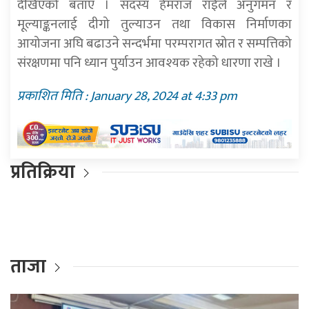
देखिएको बताए । सदस्य हेमराज राईले अनुगमन र
मूल्याङ्कनलाई दीगो तुल्याउन तथा विकास निर्माणका
आयोजना अघि बढाउने सन्दर्भमा परम्परागत स्रोत र सम्पत्तिको
संरक्षणमा पनि ध्यान पुर्याउन आवश्यक रहेको धारणा राखे ।
प्रकाशित मिति : January 28, 2024 at 4:33 pm
प्रतिक्रिया
ताजा