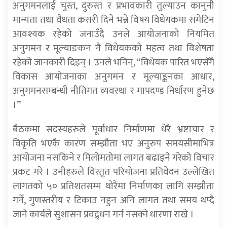
अनुगमनलाई चुस्त, दुरुस्त र प्रभावकारी तुल्याउन कानुनी
मान्यता तथा वैधता कसरी दिने भन्ने विषय विधेयकमा समेटिन
आवश्यक रहेको जनाउँदै उनले आयोजनाको नियमित
अनुगमन र मूल्याङकन नै विधेयकको महत्व तथा विशेषता
रहेको जानकारी दिइन् । उनले भनिन्, “विधेयक पारित भएसँगै
विकास आयोजनाका अनुगमन र मूल्याङ्कनका आधार,
अनुगमनसम्बन्धी नीतिगत व्यवस्था र मापदण्ड निर्धारण हुनेछ
।”
बैठकमा सदस्यहरुले पूर्वाधार निर्माणमा धेरै भ्रष्टाचार र
विकृति भएकै कारण सम्झौता भए अनुरुप समयसीमाभित्र
आयोजना नसकिने र मिलोमतोमा लागत बढाइने गरेको विचार
प्रकट गरे । उनीहरुले विस्तृत परियोजना प्रतिवेदन उल्लेखित
लागतको ५० प्रतिशतसम्म थोरैमा निर्माणका लागि सम्झौता
गर्ने, गुणस्तरीय र टिकाउ नहुन अनि लागत तथा समय थप्दै
जाने कार्यले सुशासन प्रवद्र्धन गर्न नसक्ने धारणा राखे ।