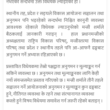
नभएको सन्दर्भमा उक्त विधेयक ल्याइएको हो ।
स्थानीय तह, प्रदेश र सङ्घले विकास आयोजना सञ्चालन तथा
अनुगमन पनि भइरहेको सन्दर्भमा निश्चित कानुनी व्यवस्था
आवश्यक रहेकाले विधेयक ल्याउनुपरेको मन्त्री शर्माले
बैठकलाई जानकारी गराइन् । हाल प्रधानमन्त्रीको
अध्यक्षतामा राष्ट्रिय विकास परिषद्, मन्त्रीस्तरमा विकास
परिषद् तथा प्रदेश र स्थानीय तहले पनि आ–आफनै ढङ्गबाट
अनुगमन गर्ने अभ्यास रहिआएको छ ।
प्रस्तावित विधेयकमा तेस्रो पक्षद्वारा अनुगमन र मूल्याङ्कन गर्न
सकिने व्यवस्था छ । अनुगमन तथा मूल्याङ्कनका लागि केही
नयाँ संयन्त्रसमेत प्रस्ताव गरिएको छ । मन्त्री शर्माले तीनै तहले
सञ्चालन गर्ने आयोजनाको अनुगमन र मूल्याङ्कन कुन ढङ्गबाट
हुने, नीतिगत व्यवस्था के रहने तथा संरचानागत व्यवस्था
कस्तो हुने विषय विधेयमा समावेश गर्न जरुरी रहेको बताइन् ।