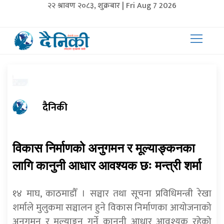
२२ श्रावण २०८३, शुक्रबार | Fri Aug 7 2026
दैनिकी
विकास निर्माणको अनुगमन र मूल्याङ्कनका
लागि कानुनी आधार आवश्यक छः मन्त्री शर्मा
१४ माघ, काठमाडौँ । सञ्चार तथा सूचना प्रविधिमन्त्री रेखा
शर्माले मुलुकमा सञ्चालन हुने विकास निर्माणका आयोजनाको
अनुगमन र मूल्याङ्कन गर्ने कानुनी आधार आवश्यक रहेको