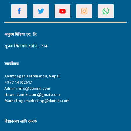
अनुपम मिडिया प्रा. लि.
सूचना विभागमा दर्ता नं. : 714
कार्यालय
Anamnagar, Kathmandu, Nepal
+977 14102617
Admin:
Info@dainiki.com
News:
dainiki.com@gmail.com
Marketing:
marketing@dainiki.com
विज्ञापनका लागि सम्पर्क