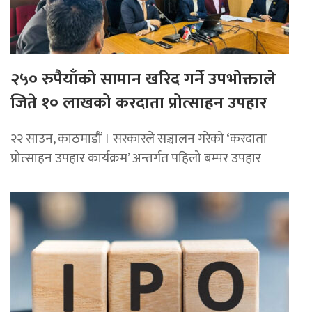
२५० रुपैयाँको सामान खरिद गर्ने उपभोक्ताले
जिते १० लाखको करदाता प्रोत्साहन उपहार
२२ साउन, काठमाडाैं । सरकारले सञ्चालन गरेको ‘करदाता
प्रोत्साहन उपहार कार्यक्रम’ अन्तर्गत पहिलो बम्पर उपहार