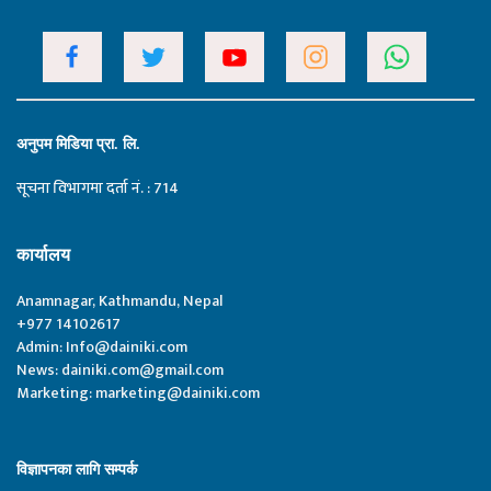
अनुपम मिडिया प्रा. लि.
सूचना विभागमा दर्ता नं. : 714
कार्यालय
Anamnagar, Kathmandu, Nepal
+977 14102617
Admin:
Info@dainiki.com
News:
dainiki.com@gmail.com
Marketing:
marketing@dainiki.com
विज्ञापनका लागि सम्पर्क