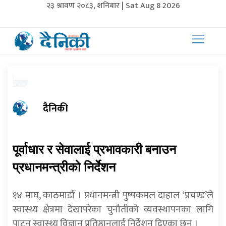
२३ श्रावण २०८३, शनिबार | Sat Aug 8 2026
दैनिकी
पूर्वाधार र सेवालाई प्रभावकारी बनाउन
प्रधानमन्त्रीको निर्देशन
१४ माघ, काठमाडौँ । प्रधानमन्त्री पुष्पकमल दाहाल ‘प्रचण्ड’ले
स्वास्थ्य क्षेत्रमा देखापरेका चुनौतीको व्यवस्थापनका लागि
पाटन स्वास्थ्य विज्ञान प्रतिष्ठानलाई निर्देशन दिएका छन् ।