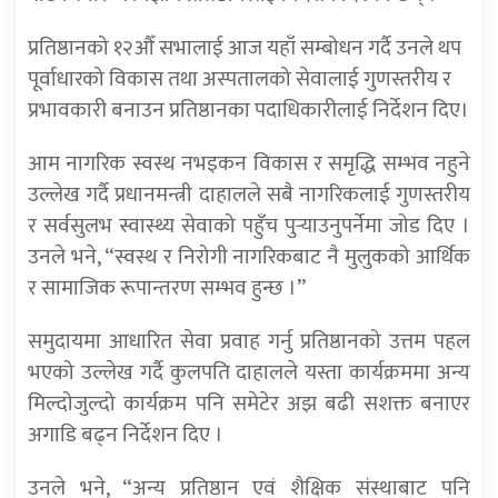
प्रतिष्ठानको १२औँ सभालाई आज यहाँ सम्बोधन गर्दै उनले थप
पूर्वाधारको विकास तथा अस्पतालको सेवालाई गुणस्तरीय र
प्रभावकारी बनाउन प्रतिष्ठानका पदाधिकारीलाई निर्देशन दिए।
आम नागरिक स्वस्थ नभइकन विकास र समृद्धि सम्भव नहुने
उल्लेख गर्दै प्रधानमन्त्री दाहालले सबै नागरिकलाई गुणस्तरीय
र सर्वसुलभ स्वास्थ्य सेवाको पहुँच पुर्‍याउनुपर्नेमा जोड दिए ।
उनले भने, “स्वस्थ र निरोगी नागरिकबाट नै मुलुकको आर्थिक
र सामाजिक रूपान्तरण सम्भव हुन्छ ।”
समुदायमा आधारित सेवा प्रवाह गर्नु प्रतिष्ठानको उत्तम पहल
भएको उल्लेख गर्दै कुलपति दाहालले यस्ता कार्यक्रममा अन्य
मिल्दोजुल्दो कार्यक्रम पनि समेटेर अझ बढी सशक्त बनाएर
अगाडि बढ्न निर्देशन दिए ।
उनले भने, “अन्य प्रतिष्ठान एवं शैक्षिक संस्थाबाट पनि