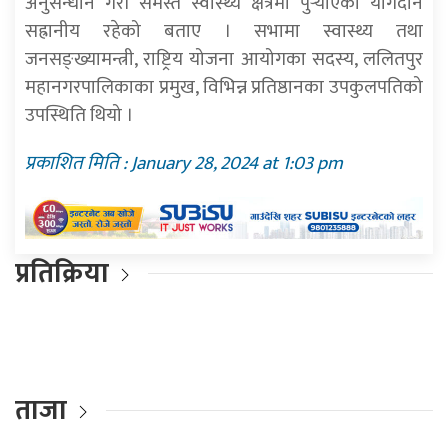
अनुसन्धान गरी समस्त स्वास्थ्य क्षेत्रमा पुर्‍याएको योगदान
सह्रानीय रहेको बताए । सभामा स्वास्थ्य तथा
जनसङ्ख्यामन्त्री, राष्ट्रिय योजना आयोगका सदस्य, ललितपुर
महानगरपालिकाका प्रमुख, विभिन्न प्रतिष्ठानका उपकुलपतिको
उपस्थिति थियो ।
प्रकाशित मिति : January 28, 2024 at 1:03 pm
प्रतिक्रिया
ताजा