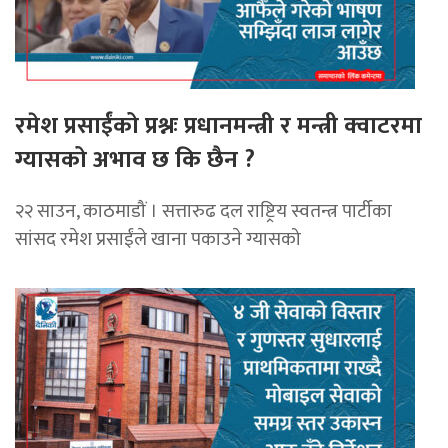
रमेश प्रसाईंको प्रश्नः प्रधानमन्त्री र मन्त्री क्वाटरमा
ग्यासको अभाव छ कि छैन ?
२२ साउन, काठमाडौं । सत्तारुढ दल राष्ट्रिय स्वतन्त्र पार्टीका
सांसद रमेश प्रसाईंले खाना पकाउने ग्यासको