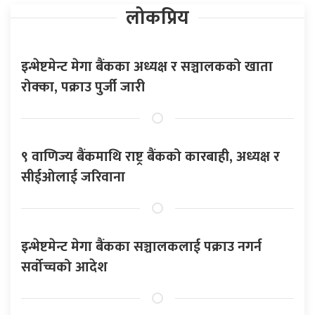
लोकप्रिय
इन्भेष्टमेन्ट मेगा बैंकका अध्यक्ष र सञ्चालकको खाता
रोक्का, पक्राउ पुर्जी जारी
९ वाणिज्य बैंकमाथि राष्ट्र बैंकको कारबाही, अध्यक्ष र
सीईओलाई जरिवाना
इन्भेष्टमेन्ट मेगा बैंकका सञ्चालकलाई पक्राउ नगर्न
सर्वोच्चको आदेश