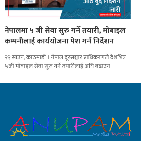
नेपालमा ५ जी सेवा सुरु गर्ने तयारी, मोबाइल
कम्पनीलाई कार्ययोजना पेश गर्न निर्देशन
२२ साउन, काठमाडाैं । नेपाल दूरसञ्चार प्राधिकरणले देशभित्र
५जी मोबाइल सेवा सुरु गर्ने तयारीलाई अघि बढाउन