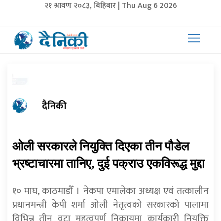
२१ श्रावण २०८३, बिहिबार | Thu Aug 6 2026
दैनिकी
ओली सरकारले नियुक्ति दिएका तीन पौडेल
भ्रष्टाचारमा तानिए, दुई पक्राउ एकविरूद्ध मुद्दा
१० माघ, काठमाडौँ । नेकपा एमालेका अध्यक्ष एवं तत्कालीन
प्रधानमन्त्री केपी शर्मा ओली नेतृत्वको सरकारको पालामा
विभिन्न तीन वटा महत्वपूर्ण निकायमा कार्यकारी नियुक्ति