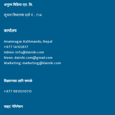
अनुपम मिडिया प्रा. लि.
सूचना विभागमा दर्ता नं. : 714
कार्यालय
Anamnagar, Kathmandu, Nepal
+977 14102617
Admin:
Info@dainiki.com
News:
dainiki.com@gmail.com
Marketing:
marketing@dainiki.com
विज्ञापनका लागि सम्पर्क
+977 9810310115
साइट नेभिगेशन