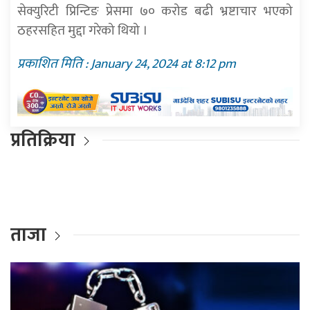
सेक्युरिटी प्रिन्टिङ प्रेसमा ७० करोड बढी भ्रष्टाचार भएको
ठहरसहित मुद्दा गरेको थियो ।
प्रकाशित मिति : January 24, 2024 at 8:12 pm
प्रतिक्रिया
ताजा