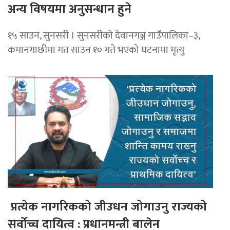
अन्य विषयमा अनुसन्धान हुने
१५ साउन, सुनसरी । सुनसरीको देवानगञ्ज गाउँपालिका–३,
कमानगाछीमा गत साउन १० गते भएको घटनामा मृत्यु
प्रत्येक नागरिकको जीउधन जोगाउनु राज्यको
सर्वोच्च दायित्व : प्रधानमन्त्री बालेन