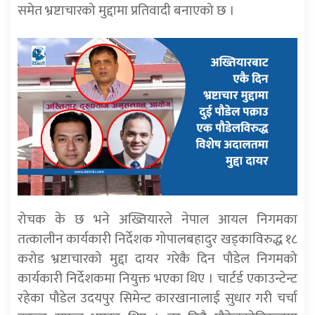
समेत भ्रष्टाचारको मुद्दामा प्रतिवादी बनाएको छ ।
रोचक के छ भने अख्तियारले नेपाल आयल निगमका
तत्कालीन कार्यकारी निर्देशक गोपालबहादुर खड्काविरुद्ध १८
करोड भ्रष्टाचारको मुद्दा दायर गरेकै दिन पौडेल निगमको
कार्यकारी निर्देशकमा नियुक्त भएका थिए । चार्टर्ड एकाउन्टेन्ट
रहेका पौडेल उदयपुर सिमेन्ट कारखानालाई सुधार गरी चर्चा