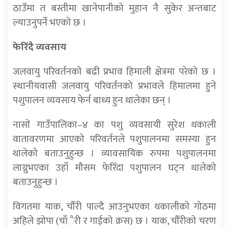
ठाउँमा त बस्तीमा खानेपानीको मुहान नै सुकेर अन्तबाट
ल्याउनुपर्ने भएको छ ।
फेरिँदै व्यवसाय
जलवायु परिवर्तनको बढी प्रभाव हिमाली क्षेत्रमा परेको छ ।
स्थानीयवासी जलवायु परिवर्तनको प्रभावले हिमालमा हुने
पशुपालन व्यवसाय फेर्न बाध्य हुन थालेका छन् ।
नासों गाउँपालिका–४ का पशु व्यवसायी सुरेश थकाली
वातावरणमा आएको परिवर्तनले पशुपालनमा समस्या हुन
थालेको बताउनुहुन्छ । व्यावसायिक रुपमा पशुपालनमा
लाग्नुभएका उहाँ मौसम फेरिँदा पशुपालन घट्न थालेको
बताउनुहुन्छ ।
विगतमा याक, चौँरी पाल्दै आउनुभएका थकालीको गोठमा
अहिले झोपा (चाँैरी र गाईको क्रस) छ । याक, चौँरीको चरण