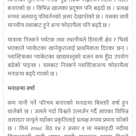
बनाएको छ । विभिन्न खालका प्रदूषण पनि बढ्दो छ । प्रत्यक्ष
रुपमा जलवायु परिवर्तनको असर देखापरेको छ । यसका साथै
मानवीय तवरबाट हुने अन्य फोहरमैला पनि बढ्दै छ ।
यात्रामा निस्कने पर्यटक तथा स्थानीयले हिमाली क्षेत्र र चिसो
भएकाले प्याकेटका खानेकुरालाई प्राथमिकता दिएका छन् ।
प्लास्टिकका प्याकेटका खाद्यवस्तुको वजन कम हुँदा उपयोग
बढेको पाइन्छ । यसबाट निस्कने प्लास्टिकजन्य फोहरमैला
मनाङमा बढ्दै गएको छ ।
मनाङमा वर्षा
कम पानी पर्ने परिचय बनाएको मनाङमा बिस्तारै वर्षा हुन
थालेको छ । जसले गर्दा विश्वले उत्सर्जन गर्दै आएका विभिन्न
असरदार वायुले यहाँका प्रकृतिलाई प्रत्यक्ष रुपमा प्रभाव पारेको
छ । विसं २०७८ जेठ १४ र असार १ मा मस्र्याङ्दी नदीमा