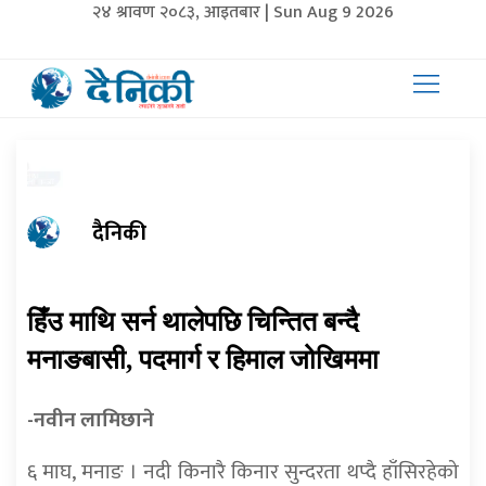
२४ श्रावण २०८३, आइतबार | Sun Aug 9 2026
दैनिकी
हिँउ माथि सर्न थालेपछि चिन्तित बन्दै
मनाङबासी, पदमार्ग र हिमाल जोखिममा
-नवीन लामिछाने
६ माघ, मनाङ । नदी किनारै किनार सुन्दरता थप्दै हाँसिरहेको