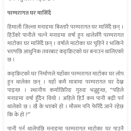
परम्परागत घर मासिँदै
हिमाली जिल्ला मनाङमा बिस्तारै परम्परागत घर मासिँदै छन् ।
हिउँको पानीले चल्ने मनाङमा वर्षा हुन थालेसँगै परम्परागत
माटोका घर मासिँदै छन् । वर्षाले माटोका घर चुहिने र भत्किने
भएपछि आधुनिक तवरबाट कङ्क्रिटको घर बनाउन थालिएको
छ ।
कङ्क्रिटको घर निर्माणले यहाँका परम्परागत माटोका घर लोप
हुन थालेका छन् । यहाँ कमै मात्रामा परम्परागत घर देख्न
पाइन्छ । स्थानीय कर्माछिरिङ गुरुङ भन्नुहुन्छ, “पहिले
मनाङमा वर्षा हुँदैन थियो । अहिले हिउँ कम पानी बढी पर्न
थालेको छ । खै के भएको हो । मौसम पनि फेरिँदै जाने रहेछ
कि के हो ?”
पानी पर्न थालेपछि मनाङमा परम्परागत माटोका घर पाउनै