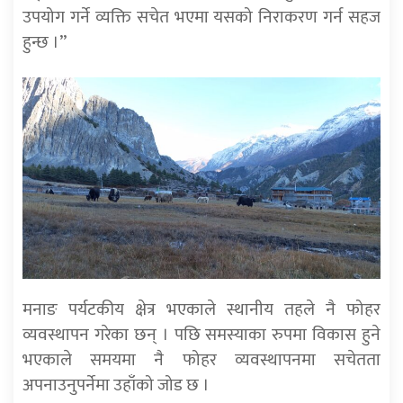
उपयोग गर्ने व्यक्ति सचेत भएमा यसको निराकरण गर्न सहज
हुन्छ ।”
मनाङ पर्यटकीय क्षेत्र भएकाले स्थानीय तहले नै फोहर
व्यवस्थापन गरेका छन् । पछि समस्याका रुपमा विकास हुने
भएकाले समयमा नै फोहर व्यवस्थापनमा सचेतता
अपनाउनुपर्नेमा उहाँको जोड छ ।