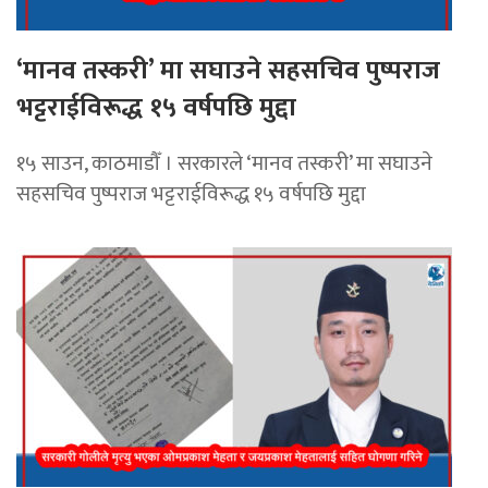
‘मानव तस्करी’ मा सघाउने सहसचिव पुष्पराज
भट्टराईविरूद्ध १५ वर्षपछि मुद्दा
१५ साउन, काठमाडौँ । सरकारले ‘मानव तस्करी’ मा सघाउने
सहसचिव पुष्पराज भट्टराईविरूद्ध १५ वर्षपछि मुद्दा