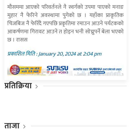
मौसममा आएको परिवर्तनले नै स्वर्गको उपमा पाएको मनाङ
मुहार नै फेरिने अवस्थामा पुगेको छ । यहाँका प्राकृतिक
चिजबिज नै फेरिँदै गएपछि प्रकृतिमा रमाउन आउने पर्यटकको
आकर्षणमा गिरावट आउने त होइन भनी सोच्नुपर्ने बेला भएको
छ । रासस
प्रकाशित मिति : January 20, 2024 at 2:04 pm
प्रतिक्रिया
ताजा