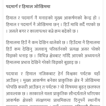
पदमार्ग र हिमाल जोखिममा
हिमाल र पदमार्ग नै मनाङको मुख्य आकर्षणको केन्द्र हो ।
हिमाल र पदमार्ग नै जोखिममा छन् । हिउँ माथि सर्दै गएको छ
। जसले बगर र कालापत्थर बन्ने क्रम बढेको छ ।
हिमालमा हिउँ नै कम देखिन थालेको छ । हिउँदमा नै हिमालमा
हिउँ कम देखिनु जलवायु परिवर्तनको प्रत्यक्ष असर परेको
विज्ञको भनाइ छ । विभिन्न क्षेत्रबाट गरिँदै आएको अध्ययनले
हिमालमा प्रभाव देखिने गरेको विज्ञको बुझाइ छ ।
पदयात्रा र हिमाल नजिकबाट हेर्न विश्वका पर्यटक यहाँ
आउँछन् । मुख्य आकर्षण बनेका प्राकृतिक क्षेत्र नै जोखिममा
परेपछि कसरी आउँछन् त पर्यटक ? यो विषयमा बृहत् छलफल
आवश्यक छ । सरकारले यस्ता प्राकृतिक सौन्दर्यताले भरिएका
आकर्षक क्षेत्रको संरक्षणमा प्राथमिकता दिनुपर्ने स्थानीय