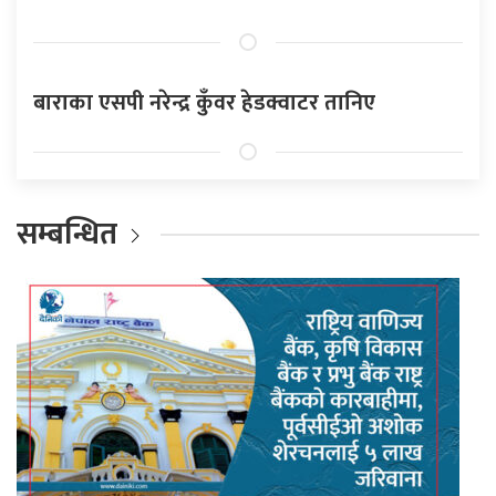
बाराका एसपी नरेन्द्र कुँवर हेडक्वाटर तानिए
सम्बन्धित