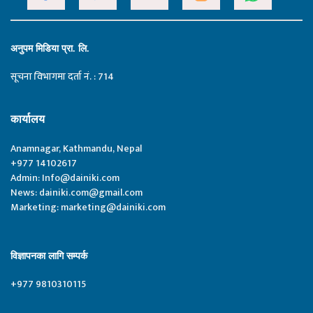
अनुपम मिडिया प्रा. लि.
सूचना विभागमा दर्ता नं. : 714
कार्यालय
Anamnagar, Kathmandu, Nepal
+977 14102617
Admin:
Info@dainiki.com
News:
dainiki.com@gmail.com
Marketing:
marketing@dainiki.com
विज्ञापनका लागि सम्पर्क
+977 9810310115