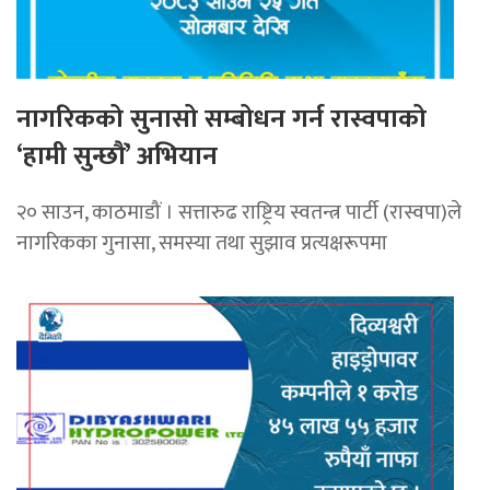
नागरिकको सुनासो सम्बोधन गर्न रास्वपाको
‘हामी सुन्छौं’ अभियान
२० साउन, काठमाडौं । सत्तारुढ राष्ट्रिय स्वतन्त्र पार्टी (रास्वपा)ले
नागरिकका गुनासा, समस्या तथा सुझाव प्रत्यक्षरूपमा