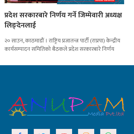
प्रदेश सरकारबारे निर्णय गर्ने जिम्मेवारी अध्यक्ष
लिङ्देनलाई
२० साउन, काठमाडौं । राष्ट्रिय प्रजातन्त्र पार्टी (राप्रपा) केन्द्रीय
कार्यसम्पादन समितिको बैठकले प्रदेश सरकारबारे निर्णय