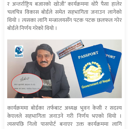
र अन्तर्राष्ट्रिय बजारको खोजी’ कार्यक्रममा थोरै पैसा हालेर
चलचित्र विकास बोर्डले समेत सहभागिता जनाउन लागेको
थियो । त्यसका लागि मन्त्रालयसँग पटक पटक छलफल गरेर
बोर्डले निर्णय गरेको थियो ।
कार्यक्रममा बोर्डका तर्फबाट अध्यक्ष भुवन केसी र सदस्य
केएलले सहभागिता जनाउने गरी निर्णय भएको थियो ।
त्यसपछि निलो पासपोर्ट बनाएर उक्त कार्यक्रममा लागि