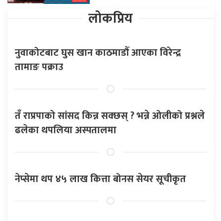
लोकप्रिय
नुवाकोटबाट घुस खान काठमाडौँ आएका विरेन्द्र
तामाङ पक्राउ
तँ राप्रपाको सांसद किन्न सक्छस् ? भन्ने ओलीको प्रश्नले
ढलेका थपलिया अस्पतालमा
नेप्सेमा थप ४५ लाख कित्ता बोनस सेयर सूचीकृत