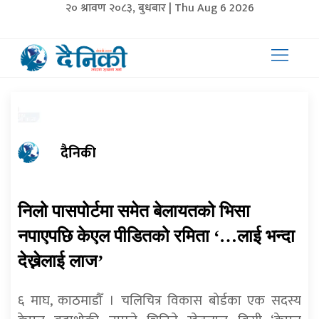
२० श्रावण २०८३, बुधबार | Thu Aug 6 2026
दैनिकी
निलो पासपोर्टमा समेत बेलायतको भिसा
नपाएपछि केएल पीडितको रमिता ‘…लाई भन्दा
देख्नेलाई लाज’
६ माघ, काठमाडौँ । चलिचित्र विकास बोर्डका एक सदस्य