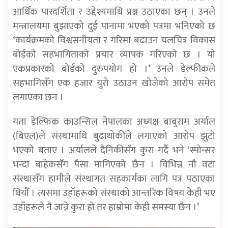
आर्थिक पारदर्शिता र उद्देश्यमाथि प्रश्न उठाएका छन् । उनले
मन्त्रालयमा बुझाएको दुई पानामा भएको पत्रमा भनिएको छ
‘कार्यक्रमको विश्वसनीयता र गरिमा बढाउन चलचित्र विकास
बोर्डको सहभागिताको प्रचार व्यापक गरिएको छ । यो
एकप्रकारको बोर्डको दुरुपयोग हो ।’ उनले डेल्फीकले
सहभागिसँग एक हजार युरो उठाउन खोजेको आरोप समेत
लगाएका छन ।
यता डेल्फिक काउन्सिल नेपालका अध्यक्ष बाबुराम अर्याल
(बिएल)ले संस्थामाथि बुढाथोकीले लगाएको आरोप झुटो
भएको बताए । अर्यालले दैनिकीसँग कुरा गर्दै भने ‘स्पोन्सर
भन्दा बाहेकसँग पैसा मागिएको छैन । विभिन्न नौ वटा
संस्थासँग हामीले संस्थागत सहकार्यका लागि पत्र पठाएका
थियौँ । त्यसमा उहाँहरूको संस्थाको आन्तरिक विषय केही भए
उहाँहरूले नै जान्ने कुरा हो तर हाम्रोमा केही समस्या छैन ।’