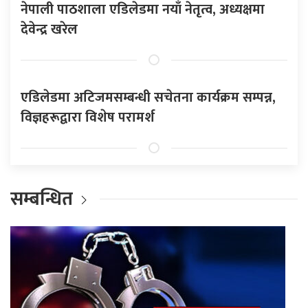
नेपाली पाठशाला एडिलेडमा नयाँ नेतृत्व, अध्यक्षमा
देवेन्द्र खरेल
एडिलेडमा अटिजमसम्बन्धी सचेतना कार्यक्रम सम्पन्न,
विज्ञहरूद्वारा विशेष परामर्श
सम्बन्धित