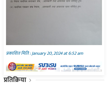
प्रकाशित मिति : January 20, 2024 at 6:52 am
प्रतिक्रिया