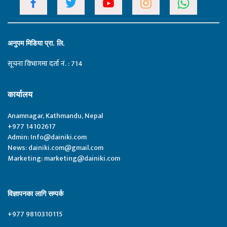
अनुपम मिडिया प्रा. लि.
सूचना विभागमा दर्ता नं. : 714
कार्यालय
Anamnagar, Kathmandu, Nepal
+977 14102617
Admin:
Info@dainiki.com
News:
dainiki.com@gmail.com
Marketing:
marketing@dainiki.com
विज्ञापनका लागि सम्पर्क
+977 9810310115