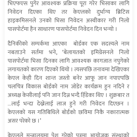
भिएफएस पुगेर आवश्यक प्रक्रिया पूरा गरेर भिसाका लागि
निवेदन दिएका थिए तर केएलको दुर्भाग्य ब्रिटिस
हाइकमिसनले उनको भिसा निवेदन अस्वीकार गरी निलो
पासपोर्टमा हैन साधारण पासपोर्टमा निवेदन दिन भन्यो ।
दैनिकीको सम्पर्कमा आएका बोर्डका एक सदस्यले नाम
नबताउने सर्तमा भने, ‘बेलायतको इमिग्रेसनले निलो
पासपोर्टमा भिसा दिनका लागि आवश्यक कागजात नपुगेको
लगायतको कारण दिएको थियो । त्यसपछि तनावमा देखिएका
केएल केही दिन शान्त जस्तो बनेर आफू जान नपाएपछि
चलचित्र विकास बोर्डको नाम जोडेर कार्यक्रम हुन नदिने र
अध्यक्ष केसीलाई पनि जान दिन्न भन्दै हिँडेका थिए । शुक्रबार त
…लाई भन्दा देख्नेलाई लाज हुने गरी निवेदन दिएछन ।
केएलको यस गतिबिधिले बोर्डको छविमा निकै नकारात्मक
असर परेको छ ।’
केएलले मन्त्रालयमा पेश गरेको पत्रमा आयोजक संस्थाको