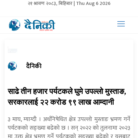
२१ श्रावण २०८३, बिहिबार | Thu Aug 6 2026
दैनिकी
साढे तीन हजार पर्यटकले घुमे उपल्लो मुस्ताङ,
सरकारलाई २२ करोड ९९ लाख आम्दानी
३ माघ, म्याग्दी । अर्धनिषेधित क्षेत्र उपल्लो मुस्ताङ भ्रमण गर्ने
पर्यटकको सङ्ख्या बढेको छ । सन् २०२२ को तुलनामा २०२३
मा उक्त क्षेत्र भ्रमण गर्ने पर्यटकको सङ्ख्या बढेको र यसबाट