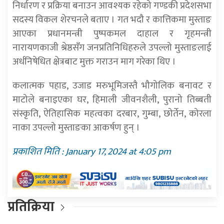
निर्धारण र प्रक्रिया बनाउन आवश्यक रहेको गण्डकी प्रदेशसभा
सदस्य विकल शेरचनले बताए । गत भदौ र कात्तिकमा मुस्ताङ
आएका प्रधानमन्त्री पुष्पकमल दाहाल र गृहमन्त्री
नारायणकाजी श्रेष्ठसँग जनप्रतिनिधिहरुले उपल्लो मुस्ताङलाई
अर्धनिषेधित क्षेत्रबाट मुक्त गराउन माग गरेका थिए ।
कलात्मक पहाड, उजाड मरुभूमिजस्तै भौगोलिक बनावट र
माटोले बनाइएका घर, हिमाली जीवनशैली, पुरानो तिब्बती
संस्कृति, ऐतिहासिक महत्वका दरबार, गुम्बा, छोर्तेन, कोरला
नाका उपल्लो मुस्ताङका आकर्षण हुन् ।
प्रकाशित मिति : January 17, 2024 at 4:05 pm
प्रतिक्रिया