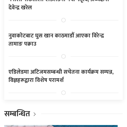
देवेन्द्र खरेल
नुवाकोटबाट घुस खान काठमाडौँ आएका विरेन्द्र
तामाङ पक्राउ
एडिलेडमा अटिजमसम्बन्धी सचेतना कार्यक्रम सम्पन्न,
विज्ञहरूद्वारा विशेष परामर्श
सम्बन्धित