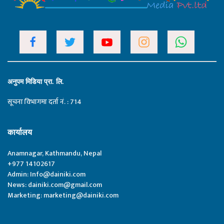
अनुपम मिडिया प्रा. लि.
सूचना विभागमा दर्ता नं. : 714
कार्यालय
Anamnagar, Kathmandu, Nepal
+977 14102617
Admin:
Info@dainiki.com
News:
dainiki.com@gmail.com
Marketing:
marketing@dainiki.com