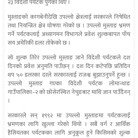
२३ विदेशी पर्यटक पुगेका थिए ।
मुस्ताङको कागबेनीदेखि उपल्लो क्षेत्रलाई सरकारले निषेधित
तथा नियन्त्रित क्षेत्र घोषणा गरेको छ । उपल्लो मुस्ताङ भ्रमण
गर्ने पर्यटकलाई अध्यागमन विभागले प्रवेश शुल्कबापत पाँच
सय अमेरिकी डलर तोकेको छ ।
सो शुल्क तिरेर उपल्लो मुस्ताङ जाने विदेशी पर्यटकले दश
दिनको प्रवेश अनुमति पाउँछन् । दश दिन कटेपछि प्रतिदिन
थप ५० डलरका दरले सरकारलाई राजश्व बुझाउनुपर्ने हुन्छ ।
उपल्लो मुस्ताङ गएका विदेशी पर्यटक लोमान्थाङ
गाउँपालिका–२ को छोसेरस्थित नेचुङबाट माथि जान पाउँदैनन्
।
सरकारले सन् १९९२ मा उपल्लो मुस्ताङमा पर्यटकलाई
भ्रमणका लागि खुल्ला गरेको थियो । सबै वर्ग र आर्थिक
हैसियतका पर्यटकका लागि अनुकूल हुने किसिमको शुल्क