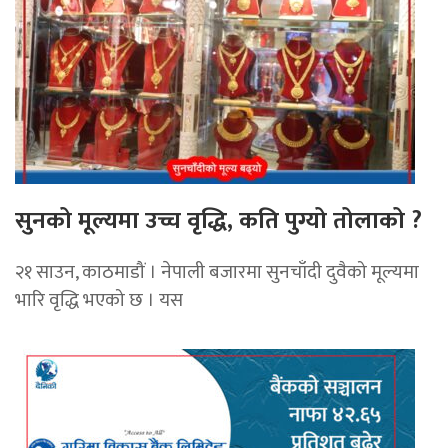
सुनको मूल्यमा उच्च वृद्धि, कति पुग्यो तोलाको ?
२१ साउन, काठमाडौं । नेपाली बजारमा सुनचाँदी दुवैको मूल्यमा
भारि वृद्धि भएको छ । यस