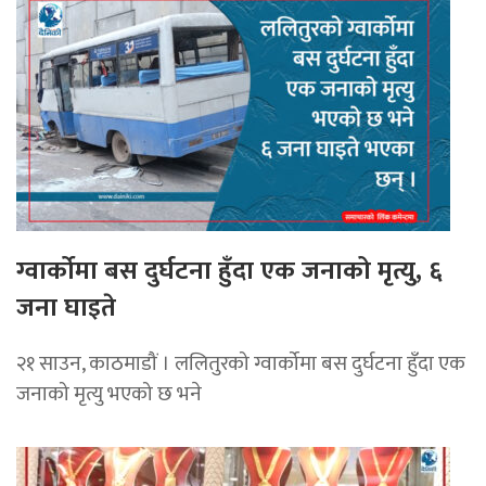
ग्वार्कोमा बस दुर्घटना हुँदा एक जनाको मृत्यु, ६
जना घाइते
२१ साउन, काठमाडौं । ललितुरको ग्वार्कोमा बस दुर्घटना हुँदा एक
जनाको मृत्यु भएको छ भने