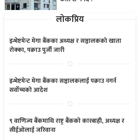
लोकप्रिय
इन्भेष्टमेन्ट मेगा बैंकका अध्यक्ष र सञ्चालकको खाता
रोक्का, पक्राउ पुर्जी जारी
इन्भेष्टमेन्ट मेगा बैंकका सञ्चालकलाई पक्राउ नगर्न
सर्वोच्चको आदेश
९ वाणिज्य बैंकमाथि राष्ट्र बैंकको कारबाही, अध्यक्ष र
सीईओलाई जरिवाना