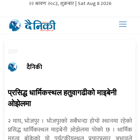
२२ श्रावण २०८३, शुक्रबार | Sat Aug 8 2026
दैनिकी
प्रसिद्ध धार्मिकस्थल हतुवागढीको माइबेनी
ओझेलमा
२ माघ, भोजपुर । भोजपुरको सबैभन्दा होचो स्थानमा रहेको
प्रसिद्ध धार्मिकस्थल माइबेनी ओझेलमा परेको छ । धार्मिक
महत्व बोकेको यो पर्यटकीयस्थल प्रचारप्रसार अभावले