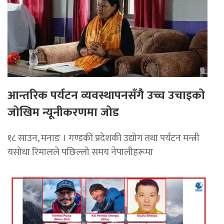
आन्तरिक पर्यटन व्यवस्थापनसँगै उच्च उचाइको
जोखिम न्यूनीकरणमा जोड
१८ साउन, ​मनाङ । गण्डकी प्रदेशकी उद्योग तथा पर्यटन मन्त्री
यसोधा रिमालले पछिल्लो समय नेपालीहरूमा