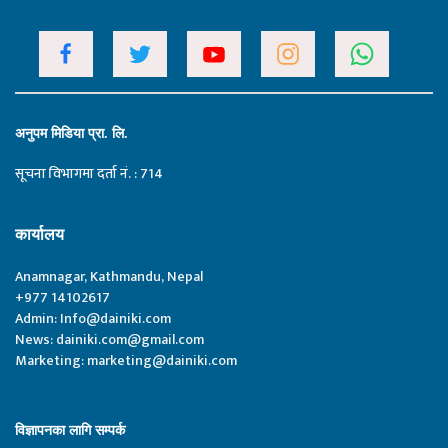
अनुपम मिडिया प्रा. लि.
सूचना विभागमा दर्ता नं. : 714
कार्यालय
Anamnagar, Kathmandu, Nepal
+977 14102617
Admin:
Info@dainiki.com
News:
dainiki.com@gmail.com
Marketing:
marketing@dainiki.com
विज्ञापनका लागि सम्पर्क