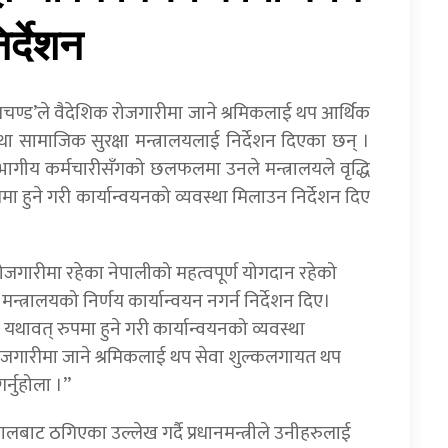
र्देशन
 ‘प्रचण्ड’ले वैदेशिक रोजगारीमा जाने श्रमिकलाई थप आर्थिक
तथा सामाजिक सुरक्षा मन्त्रालयलाई निर्देशन दिएका छन् ।
 विभागीय कर्मचारीसँगको छलफलमा उनले मन्त्रालयले वृद्धि
 हुने गरी कार्यान्वयनको व्यवस्था मिलाउन निर्देशन दिए
क रोजगारीमा रहेका नेपालीको महत्वपूर्ण योगदान रहेको
मन्त्रालयको निर्णय कार्यान्वयन नगर्न निर्देशन दिए।
थावत् रुपमा हुने गरी कार्यान्वयनको व्यवस्था
रोजगारीमा जाने श्रमिकलाई थप सेवा शुल्कलगायत थप
र्नुहोला ।”
लबाट ठगिएका उल्लेख गर्दै प्रधानमन्त्रीले उनीहरुलाई