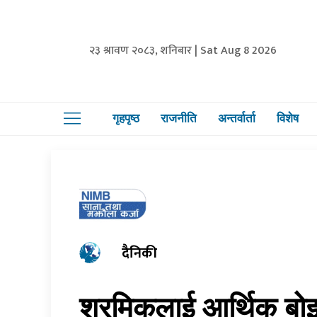
२३ श्रावण २०८३, शनिबार | Sat Aug 8 2026
गृहपृष्ठ
राजनीति
अन्तर्वार्ता
विशेष
दैनिकी
श्रमिकलाई आर्थिक बोझ 