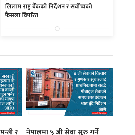
लिलाम राष्ट्र बैंकको निर्देशन र सर्वोच्चको
फैसला विपरित
मन्त्री र
नेपालमा ५ जी सेवा सुरु गर्ने