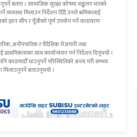
उनुपर्ने बताए । सामाजिक सुरक्षा कोषमा सङ्कलन भएको
 व्यवस्था मिलाउन निर्देशन दिँदै उनले श्रमिकलाई
 ज्ञान सीप र पूँजीको पूर्ण उपयोग गर्ने वातावरण
पचारिक, अनौपचारिक र वैदेशिक रोजगारी तथा
 प्राथमिकताका साथ कार्यान्वयन गर्न निर्देशन दिनुभयो ।
 काठमाडौँ धाउनुपर्ने परिस्थितिको अन्त्य गरी सम्भव
था मिलाउनुपर्ने बताउनुभयो ।