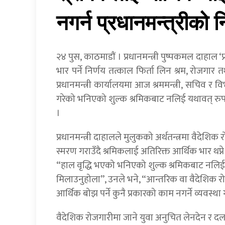
नगर्न प्रधानमन्त्रीको नि
२४ पुस, काठमाडाैं । प्रधानमन्त्री पुष्पकमल दाहाल
भार पर्ने निर्णय तत्काल फिर्ता लिन श्रम, रोजगार 
प्रधानमन्त्री कार्यालयमा आज श्रममन्त्री, सचिव र
गरेको भनिएको शुल्क श्रमिकबाट नलिई यथावत् रुपमा
।
प्रधानमन्त्री दाहालले मुलुकको अर्थतन्त्रमा वैदेशि
स्मरण गराउँदै श्रमिकलाई अतिरिक्त आर्थिक भार थप्ने 
“हाल वृद्धि भएको भनिएको शुल्क श्रमिकबाट नलिई य
मिलाउनुहोला”, उनले भने, “आन्तरिक वा वैदेशिक 
आर्थिक बोझ पर्ने कुनै प्रकारको काम नगर्ने व्यवस्था ग
वैदेशिक रोजगारीमा जाने युवा अनुचित लेनदेन र दला