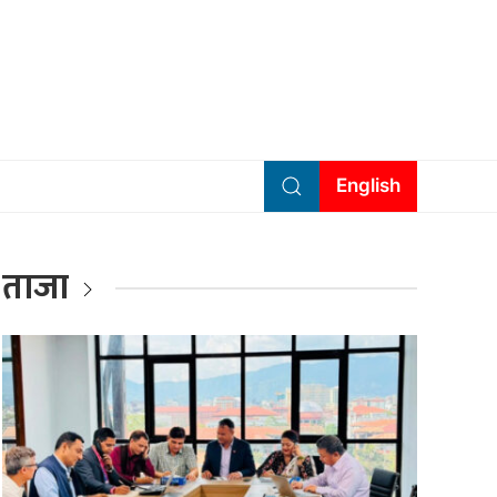
English
ताजा