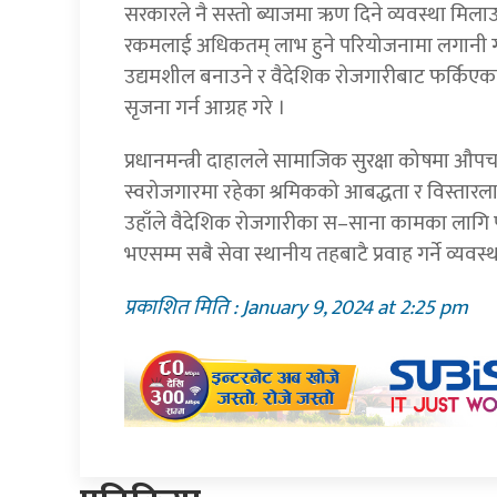
सरकारले नै सस्तो ब्याजमा ऋण दिने व्यवस्था मिला
रकमलाई अधिकतम् लाभ हुने परियोजनामा लगानी गर्ने
उद्यमशील बनाउने र वैदेशिक रोजगारीबाट फर्किएकाको
सृजना गर्न आग्रह गरे ।
प्रधानमन्त्री दाहालले सामाजिक सुरक्षा कोषमा औ
स्वरोजगारमा रहेका श्रमिकको आबद्धता र विस्तारलाई
उहाँले वैदेशिक रोजगारीका स–साना कामका लागि पनि
भएसम्म सबै सेवा स्थानीय तहबाटै प्रवाह गर्ने व्यवस्
प्रकाशित मिति : January 9, 2024 at 2:25 pm