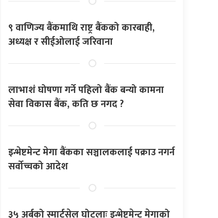
९ वाणिज्य बैंकमाथि राष्ट्र बैंकको कारबाही,
अध्यक्ष र सीईओलाई जरिवाना
लाभाशं घोषणा गर्ने पहिलो बैंक बन्यो कामना
सेवा विकास बैंक, कति छ नगद ?
इन्भेष्टमेन्ट मेगा बैंकका सञ्चालकलाई पक्राउ नगर्न
सर्वोच्चको आदेश
३५ अर्बको स्मार्टसेल घोटलाः इन्भेष्टमेन्ट मेगाको