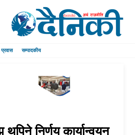
प्रवास
सम्पादकीय
थपिने निर्णय कार्यान्वयन