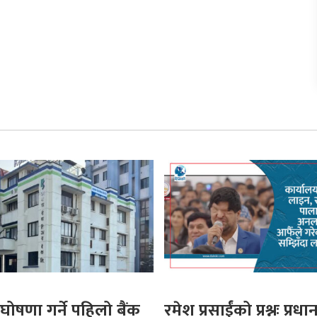
घोषणा गर्ने पहिलो बैंक
रमेश प्रसाईंको प्रश्नः प्रधान