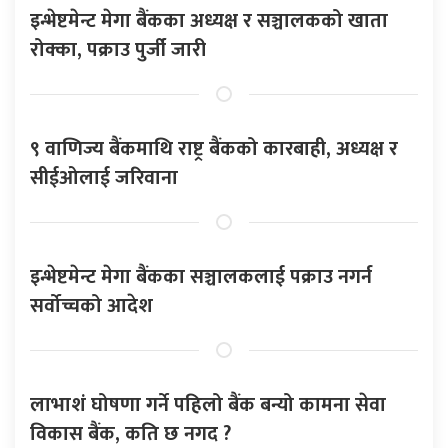
इन्भेष्टमेन्ट मेगा बैंकका अध्यक्ष र सञ्चालकको खाता
रोक्का, पक्राउ पुर्जी जारी
९ वाणिज्य बैंकमाथि राष्ट्र बैंकको कारबाही, अध्यक्ष र
सीईओलाई जरिवाना
इन्भेष्टमेन्ट मेगा बैंकका सञ्चालकलाई पक्राउ नगर्न
सर्वोच्चको आदेश
लाभाशं घोषणा गर्ने पहिलो बैंक बन्यो कामना सेवा
विकास बैंक, कति छ नगद ?