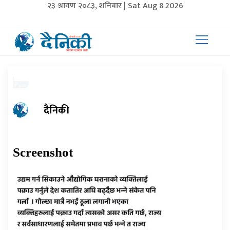
२३ श्रावण २०८३, शनिबार | Sat Aug 8 2026
दैनिकी
Screenshot