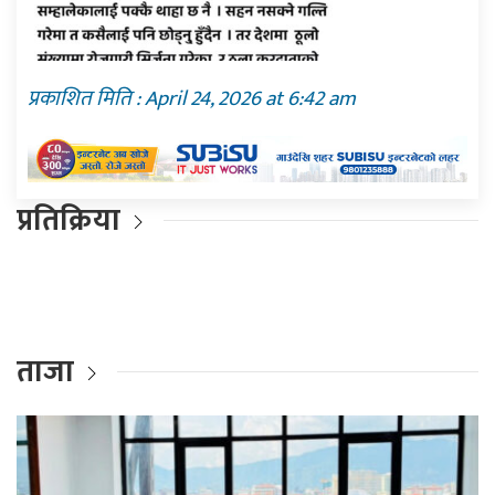
प्रकाशित मिति : April 24, 2026 at 6:42 am
प्रतिक्रिया
ताजा