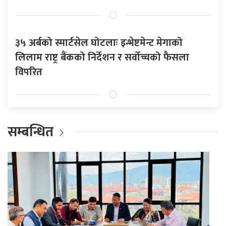
३५ अर्बको स्मार्टसेल घोटलाः इन्भेष्टमेन्ट मेगाको
लिलाम राष्ट्र बैंकको निर्देशन र सर्वोच्चको फैसला
विपरित
सम्बन्धित