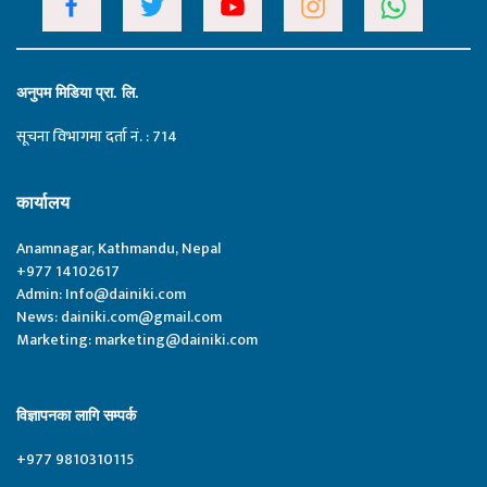
अनुपम मिडिया प्रा. लि.
सूचना विभागमा दर्ता नं. : 714
कार्यालय
Anamnagar, Kathmandu, Nepal
+977 14102617
Admin:
Info@dainiki.com
News:
dainiki.com@gmail.com
Marketing:
marketing@dainiki.com
विज्ञापनका लागि सम्पर्क
+977 9810310115