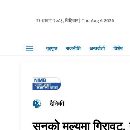
२१ श्रावण २०८३, बिहिबार | Thu Aug 6 2026
गृहपृष्ठ
राजनीति
अन्तर्वार्ता
विशेष
दैनिकी
सुनको मूल्यमा गिरावट, 