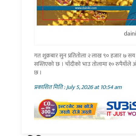
dain
गत शुक्रबार सुन प्रतितोला २ लाख ९० हजार ७ सय 
सस्तिएको छ । चाँदीको भाउ तोलामा १० रुपैयाँले 
छ ।
प्रकाशित मिति : July 5, 2026 at 10:54 am