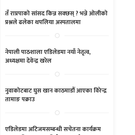
तँ राप्रपाको सांसद किन्न सक्छस् ? भन्ने ओलीको
प्रश्नले ढलेका थपलिया अस्पतालमा
नेपाली पाठशाला एडिलेडमा नयाँ नेतृत्व,
अध्यक्षमा देवेन्द्र खरेल
नुवाकोटबाट घुस खान काठमाडौँ आएका विरेन्द्र
तामाङ पक्राउ
एडिलेडमा अटिजमसम्बन्धी सचेतना कार्यक्रम