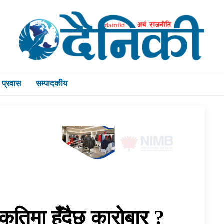
प्रवास
सम्पादकीय
कतिमा हुँदैछ कारोबार ?