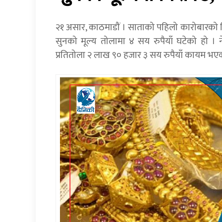
२१ असार, काठमाडौं । साताको पहिलो कारोबारको
सुनको मूल्य तोलामा ४ सय रुपैयाँ घटेको हो ।
प्रतितोला २ लाख ९० हजार ३ सय रुपैयाँ कायम भए