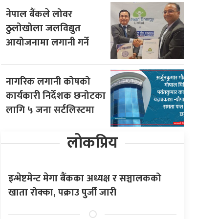
नेपाल बैंकले लोवर
ठुलोखोला जलविद्युत
आयोजनामा लगानी गर्ने
नागरिक लगानी कोषको
कार्यकारी निर्देशक छनोटका
लागि ५ जना सर्टलिस्टमा
लोकप्रिय
इन्भेष्टमेन्ट मेगा बैंकका अध्यक्ष र सञ्चालकको
खाता रोक्का, पक्राउ पुर्जी जारी