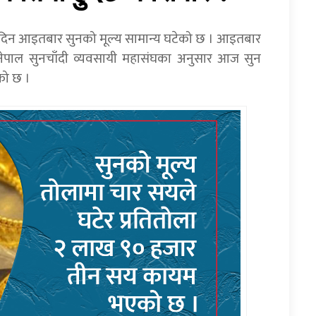
 दिन आइतबार सुनको मूल्य सामान्य घटेको छ । आइतबार
 नेपाल सुनचाँदी व्यवसायी महासंघका अनुसार आज सुन
को छ ।