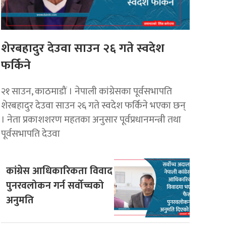
शेरबहादुर देउवा साउन २६ गते स्वदेश
फर्किने
२१ साउन, काठमाडौं । नेपाली कांग्रेसका पूर्वसभापति
शेरबहादुर देउवा साउन २६ गते स्वदेश फर्किने भएका छन्
। नेता प्रकाशशरण महतका अनुसार पूर्वप्रधानमन्त्री तथा
पूर्वसभापति देउवा
कांग्रेस आधिकारिकता विवाद
पुनरवलोकन गर्न सर्वोच्चको
अनुमति