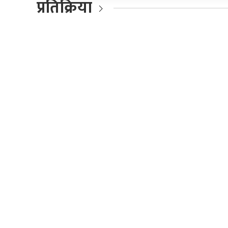
प्रतिक्रिया