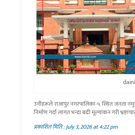
dain
उनीहरूले राजापुर नगरपालिका-५ स्थित जनता नमुन
निर्माण गर्दा लागत भन्दा बढी मूल्यांकन गरी भ्रष्
प्रकाशित मिति : July 3, 2026 at 4:22 pm