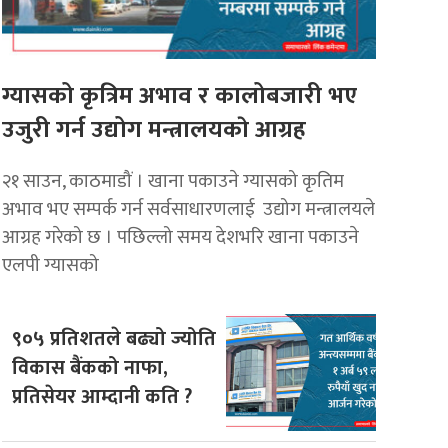
ग्यासको कृत्रिम अभाव र कालोबजारी भए
उजुरी गर्न उद्योग मन्त्रालयकाे आग्रह
२१ साउन, काठमाडौं । खाना पकाउने ग्यासको कृतिम
अभाव भए सम्पर्क गर्न सर्वसाधारणलाई उद्योग मन्त्रालयले
आग्रह गरेको छ । पछिल्लो समय देशभरि खाना पकाउने
एलपी ग्यासको
९०५ प्रतिशतले बढ्यो ज्योति
विकास बैंकको नाफा,
प्रतिसेयर आम्दानी कति ?