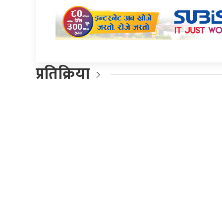
प्रतिक्रिया