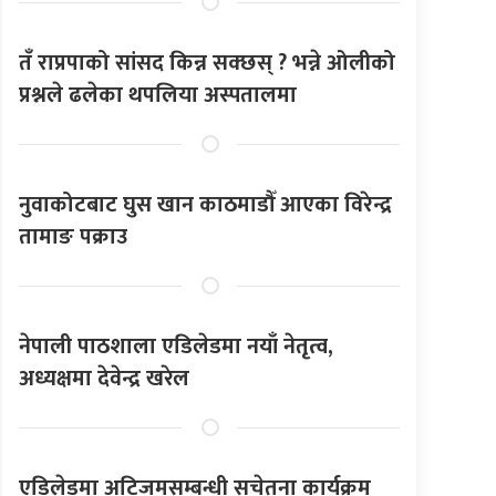
तँ राप्रपाको सांसद किन्न सक्छस् ? भन्ने ओलीको
प्रश्नले ढलेका थपलिया अस्पतालमा
नुवाकोटबाट घुस खान काठमाडौँ आएका विरेन्द्र
तामाङ पक्राउ
नेपाली पाठशाला एडिलेडमा नयाँ नेतृत्व,
अध्यक्षमा देवेन्द्र खरेल
एडिलेडमा अटिजमसम्बन्धी सचेतना कार्यक्रम