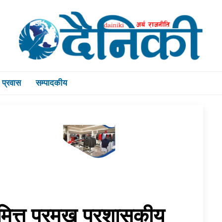
प्रवास
सम्पादकीय
ित्त प्रमुख प्रशासकीय