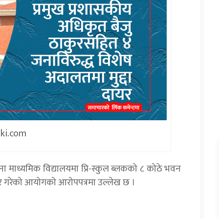
iki.com
ा माध्यमिक विद्यालयमा प्रि-स्कुल ब्लकको ८ कोठे भवन
टाचार गरेको आयोगको आरोपपत्रमा उल्लेख छ ।