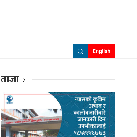
English
ताजा