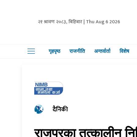
२१ श्रावण २०८३, बिहिबार | Thu Aug 6 2026
गृहपृष्ठ
राजनीति
अन्तर्वार्ता
विशेष
दैनिकी
राजपुरका तत्कालीन निम