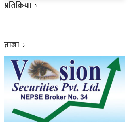
प्रतिक्रिया
ताजा