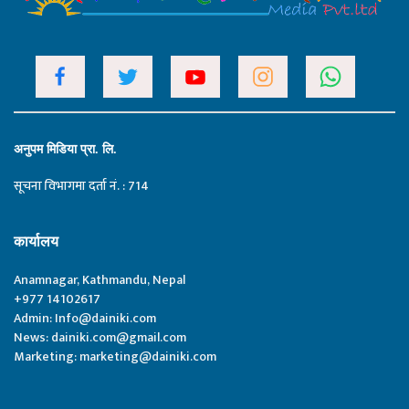
अनुपम मिडिया प्रा. लि.
सूचना विभागमा दर्ता नं. : 714
कार्यालय
Anamnagar, Kathmandu, Nepal
+977 14102617
Admin:
Info@dainiki.com
News:
dainiki.com@gmail.com
Marketing:
marketing@dainiki.com