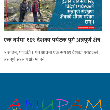
एक वर्षमा १६९ देशका पर्यटक पुगे अन्नपूर्ण क्षेत्र
५ साउन, गण्डकी । गत आवमा एक सय ६९ देशका पर्यटकले
अन्नपूर्ण संरक्षण क्षेत्रमा पर्ने