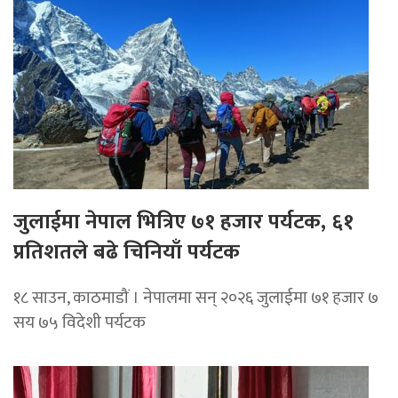
जुलाईमा नेपाल भित्रिए ७१ हजार पर्यटक, ६१
प्रतिशतले बढे चिनियाँ पर्यटक
१८ साउन, काठमाडौं । नेपालमा सन् २०२६ जुलाईमा ७१ हजार ७
सय ७५ विदेशी पर्यटक