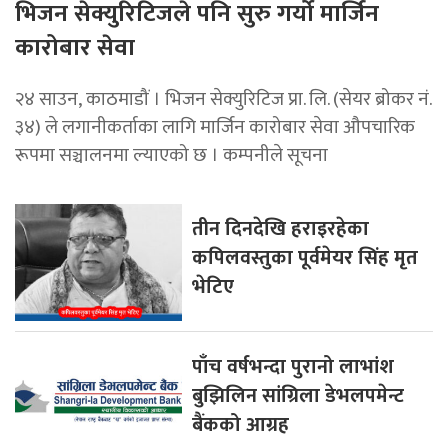
भिजन सेक्युरिटिजले पनि सुरु गर्यो मार्जिन
कारोबार सेवा
२४ साउन, काठमाडौं । भिजन सेक्युरिटिज प्रा. लि. (सेयर ब्रोकर नं.
३४) ले लगानीकर्ताका लागि मार्जिन कारोबार सेवा औपचारिक
रूपमा सञ्चालनमा ल्याएको छ । कम्पनीले सूचना
तीन दिनदेखि हराइरहेका
कपिलवस्तुका पूर्वमेयर सिंह मृत
भेटिए
पाँच वर्षभन्दा पुरानो लाभांश
बुझिलिन सांग्रिला डेभलपमेन्ट
बैंकको आग्रह