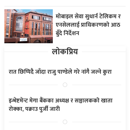
मोबाइल सेवा सुधार्न टेलिकम र
एनसेललाई प्राधिकरणको आठ
बुँदे निर्देशन
लोकप्रिय
रात छिप्पिदै जाँदा राजु पाण्डेले गरे नांगै जल्ने कुरा
इन्भेष्टमेन्ट मेगा बैंकका अध्यक्ष र सञ्चालकको खाता
रोक्का, पक्राउ पुर्जी जारी