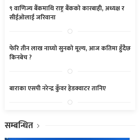
९ वाणिज्य बैंकमाथि राष्ट्र बैंकको कारबाही, अध्यक्ष र
सीईओलाई जरिवाना
फेरि तीन लाख नाघ्यो सुनको मूल्य, आज कतिमा हुँदैछ
किनबेच ?
बाराका एसपी नरेन्द्र कुँवर हेडक्वाटर तानिए
सम्बन्धित