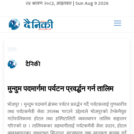
२४ श्रावण २०८३, आइतबार | Sun Aug 9 2026
दैनिकी
मुन्दुम पदमार्गमा पर्यटन प्रवर्द्धन गर्न तालिम
भोजपुर । मुन्दुम पदमार्ग क्षेत्रमा पर्यटन प्रवर्द्धन गर्दै पर्यटकलाई गुणस्तरीय
तथा पर्यटकमैत्री सेवा उपलब्ध गराउने उद्देश्यले भोजपुरको टेम्केमैयुङ
गाउँपालिकामा होटल तथा हस्पिटालिटी व्यवस्थापन तालिम सञ्चालन
गरिएको छ । तालिमकका सहभागीलाई पर्यटकमैत्री सेवा प्रदान, होटल
व्यवस्थापनका आधारभूत सिद्धान्त, सरसफाइ तथा स्वच्छता कायम गर्ने