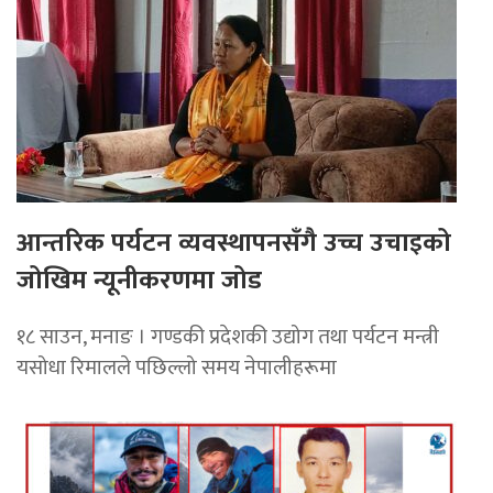
आन्तरिक पर्यटन व्यवस्थापनसँगै उच्च उचाइको
जोखिम न्यूनीकरणमा जोड
१८ साउन, ​मनाङ । गण्डकी प्रदेशकी उद्योग तथा पर्यटन मन्त्री
यसोधा रिमालले पछिल्लो समय नेपालीहरूमा