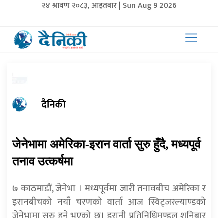
२४ श्रावण २०८३, आइतबार | Sun Aug 9 2026
दैनिकी
जेनेभामा अमेरिका-इरान वार्ता सुरु हुँदै, मध्यपूर्व
तनाव उत्कर्षमा
७ काठमाडौं, जेनेभा । मध्यपूर्वमा जारी तनावबीच अमेरिका र
इरानबीचको नयाँ चरणको वार्ता आज स्विट्जरल्याण्डको
जेनेभामा सुरु हुने भएको छ। इरानी प्रतिनिधिमण्डल शनिबार