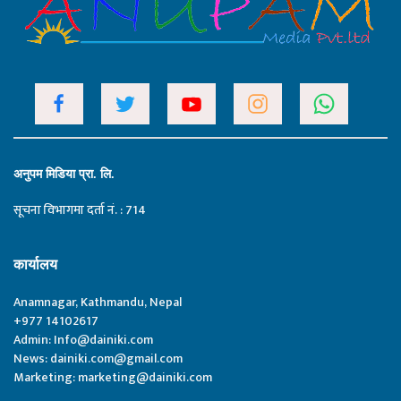
अनुपम मिडिया प्रा. लि.
सूचना विभागमा दर्ता नं. : 714
कार्यालय
Anamnagar, Kathmandu, Nepal
+977 14102617
Admin:
Info@dainiki.com
News:
dainiki.com@gmail.com
Marketing:
marketing@dainiki.com