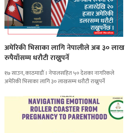
अमेरिकी भिसाका लागि नेपालीले अब ३० लाख
रुपैयाँसम्म धरौटी राख्नुपर्ने
१७ साउन, काठमाडौं । नेपालसहित ५० देशका नागरिकले
अमेरिकी भिसाका लागि ३० लाखसम्म धरौटी राख्नुपर्ने