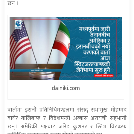
छन् ।
dainiki.com
वार्तामा इरानी प्रतिनिधिमण्डलमा संसद् सभामुख मोहम्मद
बाघेर गालिबाफ र विदेशमन्त्री अब्बास अराघची सहभागी
छन्। अमेरिकी पक्षबाट जारेड कुशनर र स्टिभ विटकफ