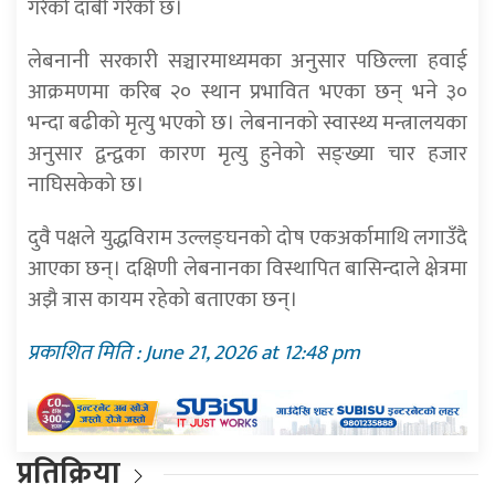
गरेको दाबी गरेको छ।
लेबनानी सरकारी सञ्चारमाध्यमका अनुसार पछिल्ला हवाई
आक्रमणमा करिब २० स्थान प्रभावित भएका छन् भने ३०
भन्दा बढीको मृत्यु भएको छ। लेबनानको स्वास्थ्य मन्त्रालयका
अनुसार द्वन्द्वका कारण मृत्यु हुनेको सङ्ख्या चार हजार
नाघिसकेको छ।
दुवै पक्षले युद्धविराम उल्लङ्घनको दोष एकअर्कामाथि लगाउँदै
आएका छन्। दक्षिणी लेबनानका विस्थापित बासिन्दाले क्षेत्रमा
अझै त्रास कायम रहेको बताएका छन्।
प्रकाशित मिति : June 21, 2026 at 12:48 pm
प्रतिक्रिया