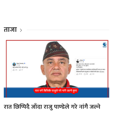
ताजा
रात छिप्पिदै जाँदा राजु पाण्डेले गरे नांगै जल्ने