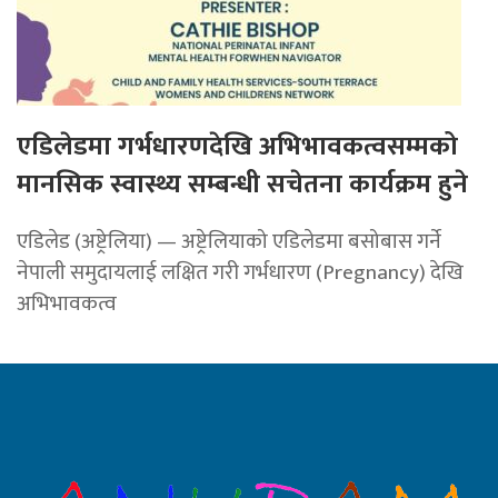
एडिलेडमा गर्भधारणदेखि अभिभावकत्वसम्मको
मानसिक स्वास्थ्य सम्बन्धी सचेतना कार्यक्रम हुने
एडिलेड (अष्ट्रेलिया) — अष्ट्रेलियाको एडिलेडमा बसोबास गर्ने
नेपाली समुदायलाई लक्षित गरी गर्भधारण (Pregnancy) देखि
अभिभावकत्व