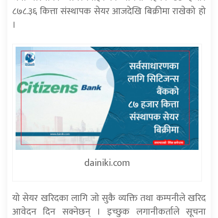
८७८.३६ कित्ता संस्थापक सेयर आजदेखि बिक्रीमा राखेको हो
।
dainiki.com
यो सेयर खरिदका लागि जो सुकै व्यक्ति तथा कम्पनीले खरिद
आवेदन दिन सक्नेछन् । इच्छुक लगानीकर्ताले सूचना