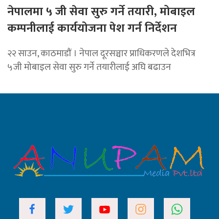
नेपालमा ५ जी सेवा सुरु गर्ने तयारी, मोबाइल
कम्पनीलाई कार्ययोजना पेश गर्न निर्देशन
२२ साउन, काठमाडाैं । नेपाल दूरसञ्चार प्राधिकरणले देशभित्र
५जी मोबाइल सेवा सुरु गर्ने तयारीलाई अघि बढाउन