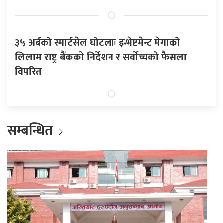
३५ अर्बको स्मार्टसेल घोटलाः इन्भेष्टमेन्ट मेगाको
लिलाम राष्ट्र बैंकको निर्देशन र सर्वोच्चको फैसला
विपरित
सम्बन्धित