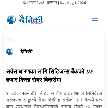
२३ श्रावण २०८३, शनिबार | Sat Aug 8 2026
दैनिकी
सर्वसाधारणका लागि सिटिजन्स बैंकको ८७
हजार कित्ता सेयर बिक्रीमा
४ जेठ, काठमाडाैं। सिटिजन्स बैंक इन्टरनेशनल लिमिटेडले
संस्थापक समूहको सेयर बिक्रीमा राखेको छ । बैंकले एक
जना संस्थापक सेयरधनीहरुको नाममा रहेको ८७ हजार