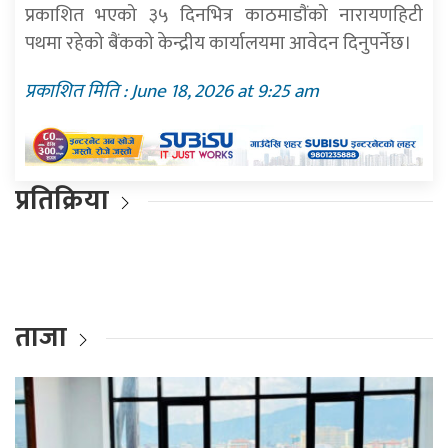
प्रकाशित भएको ३५ दिनभित्र काठमाडाैंको नारायणहिटी
पथमा रहेको बैंकको केन्द्रीय कार्यालयमा आवेदन दिनुपर्नेछ।
प्रकाशित मिति : June 18, 2026 at 9:25 am
प्रतिक्रिया
ताजा