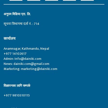
अनुपम मिडिया प्रा. लि.
सूचना विभागमा दर्ता नं. : 714
कार्यालय
Anamnagar, Kathmandu, Nepal
+977 14102617
Admin:
Info@dainiki.com
News:
dainiki.com@gmail.com
Marketing:
marketing@dainiki.com
विज्ञापनका लागि सम्पर्क
+977 9810310115