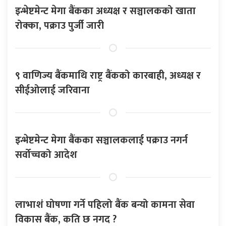
इन्भेष्टमेन्ट मेगा बैंकका अध्यक्ष र सञ्चालकको खाता
रोक्का, पक्राउ पुर्जी जारी
९ वाणिज्य बैंकमाथि राष्ट्र बैंकको कारबाही, अध्यक्ष र
सीईओलाई जरिवाना
इन्भेष्टमेन्ट मेगा बैंकका सञ्चालकलाई पक्राउ नगर्न
सर्वोच्चको आदेश
लाभाशं घोषणा गर्ने पहिलो बैंक बन्यो कामना सेवा
विकास बैंक, कति छ नगद ?