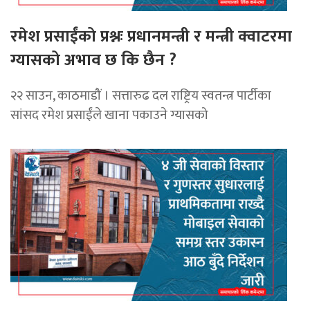
रमेश प्रसाईंको प्रश्नः प्रधानमन्त्री र मन्त्री क्वाटरमा
ग्यासको अभाव छ कि छैन ?
२२ साउन, काठमाडौं । सत्तारुढ दल राष्ट्रिय स्वतन्त्र पार्टीका
सांसद रमेश प्रसाईंले खाना पकाउने ग्यासको