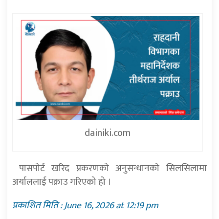
dainiki.com
पासपोर्ट खरिद प्रकरणको अनुसन्धानको सिलसिलामा
अर्याललाई पक्राउ गरिएको हो ।
प्रकाशित मिति : June 16, 2026 at 12:19 pm