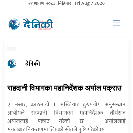
२१ श्रावण २०८३, बिहिबार | Fri Aug 7 2026
दैनिकी
राहदानी विभागका महानिर्देशक अर्याल पक्राउ
२ असार, काठमाडौं । अख्तियार दुरुपयोग अनुसन्धान
आयोगले राहदानी विभागका महानिर्देशक तीर्थराज
अर्याललाई पक्राउ गरेको छ । अर्याललाई
मंगलबार नियन्त्रणमा लिएको स्रोतले पुष्टि गरेको छ।