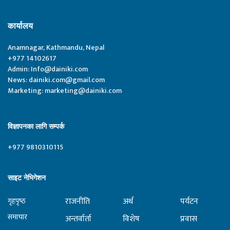
कार्यालय
Anamnagar, Kathmandu, Nepal
+977 14102617
Admin:
Info@dainiki.com
News:
dainiki.com@gmail.com
Marketing:
marketing@dainiki.com
विज्ञापनका लागि सम्पर्क
+977 9810310115
साइट नेभिगेशन
राजनीति
अर्थ
पर्यटन
गृहपृष्‍ठ
समाचार
अन्तर्वार्ता
विशेष
प्रवास