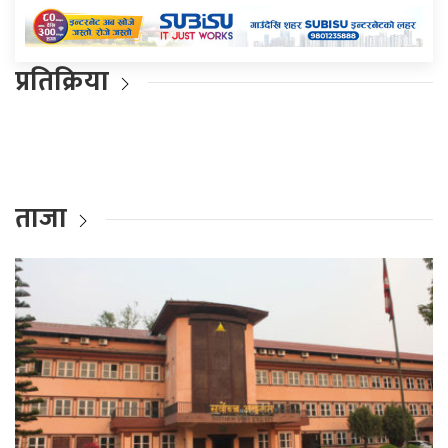
प्रतिक्रिया
ताजा