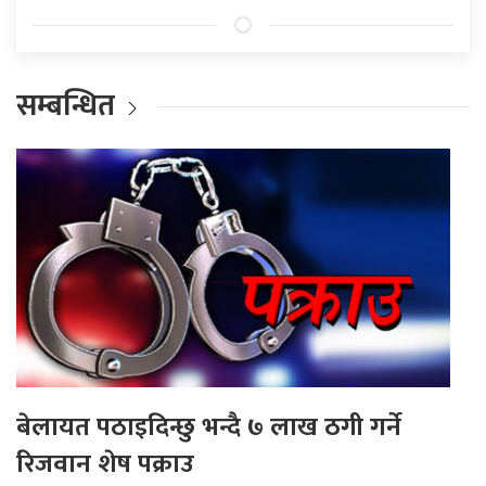
सम्बन्धित
बेलायत पठाइदिन्छु भन्दै ७ लाख ठगी गर्ने
रिजवान शेष पक्राउ