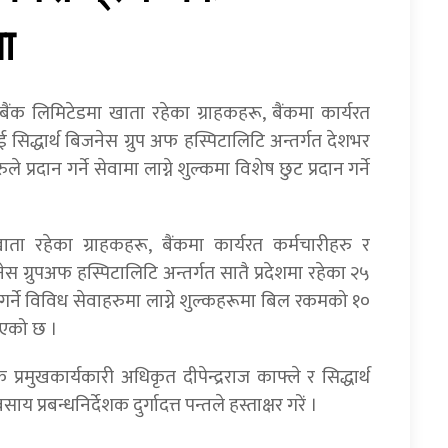
ा
ैंक लिमिटेडमा खाता रहेका ग्राहकहरू, बैंकमा कार्यरत
सिद्धार्थ बिजनेस ग्रुप अफ हस्पिटालिटि अन्तर्गत देशभर
ले प्रदान गर्ने सेवामा लाग्ने शुल्कमा विशेष छुट प्रदान गर्ने
ा रहेका ग्राहकहरू, बैंकमा कार्यरत कर्मचारीहरु र
स ग्रुपअफ हस्पिटालिटि अन्तर्गत सातै प्रदेशमा रहेका २५
दान गर्ने विविध सेवाहरुमा लाग्ने शुल्कहरूमा बिल रकमको १०
रिएको छ ।
रमुखकार्यकारी अधिकृत दीपेन्द्रराज काफ्ले र सिद्धार्थ
 प्रबन्धनिर्देशक दुर्गादत्त पन्तले हस्ताक्षर गरें ।