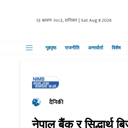
२३ श्रावण २०८३, शनिबार | Sat Aug 8 2026
गृहपृष्ठ
राजनीति
अन्तर्वार्ता
विशेष
दैनिकी
नेपाल बैंक र सिद्धार्थ