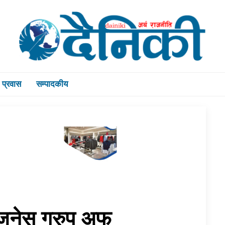
प्रवास
सम्पादकीय
 बिजनेस ग्रुप अफ