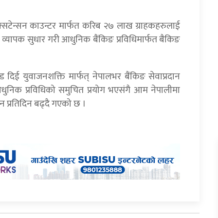
क्सटेन्सन काउन्टर मार्फत करिब २७ लाख ग्राहकहरुलाई
ामा व्यापक सुधार गरी आधुनिक बैंकिङ प्रविधिमार्फत बैकिङ
ड दिई युवाजनशक्ति मार्फत् नेपालभर बैंकिङ सेवाप्रदान
 आधुनिक प्रविधिको समुचित प्रयोग भएसंगै आम नेपालीमा
न प्रतिदिन बढ्दै गएको छ ।