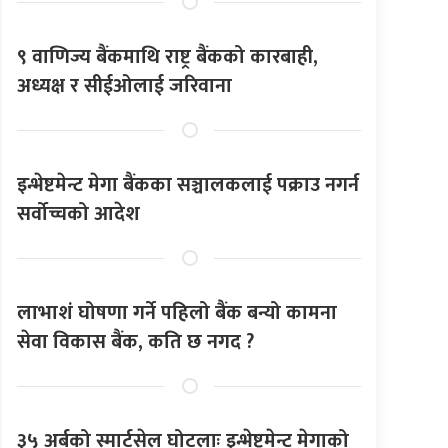
९ वाणिज्य बैंकमाथि राष्ट्र बैंकको कारबाही,
अध्यक्ष र सीईओलाई जरिवाना
इन्भेष्टमेन्ट मेगा बैंकका सञ्चालकलाई पक्राउ नगर्न
सर्वोच्चको आदेश
लाभाशं घोषणा गर्ने पहिलो बैंक बन्यो कामना
सेवा विकास बैंक, कति छ नगद ?
३५ अर्बको स्मार्टसेल घोटलाः इन्भेष्टमेन्ट मेगाको