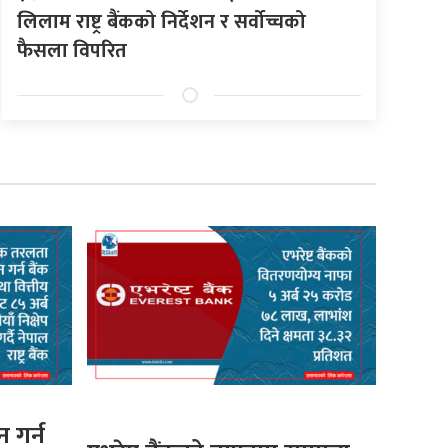
लिलाम राष्ट्र बैंकको निर्देशन र सर्वोच्चको
फैसला विपरित
 गर्न