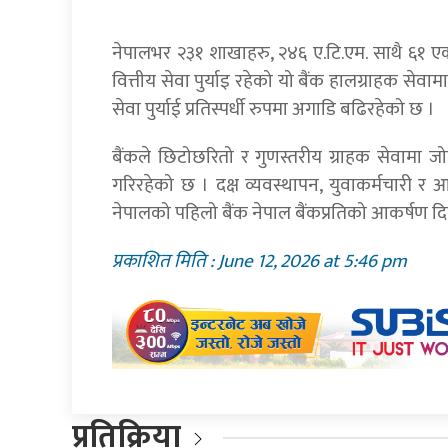
नेपालभर २३१ शाखाहरु, २४६ ए.टि.एम. साथै ६१ ए
वित्तीय सेवा पुर्याइ रहेको यो बैंक हालग्राहक सेव
सेवा पुर्याई प्रतिस्पर्धी रुपमा अगाडि बढिरहेको छ ।
बैंकले छिटोछरितो र गुणस्तरीय ग्राहक सेवामा जो
गरिरहेको छ । दक्ष व्यवस्थापन, युवाकर्मचारी र
नेपालको पहिलो बैंक नेपाल बैंकप्रतिको आकर्षण दि
प्रकाशित मिति : June 12, 2026 at 5:46 pm
प्रतिक्रिया