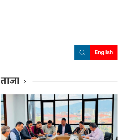
English
ताजा