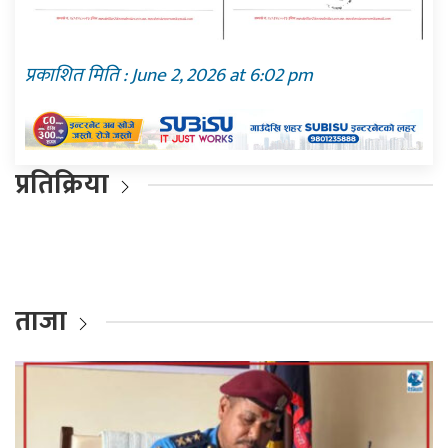
प्रकाशित मिति : June 2, 2026 at 6:02 pm
प्रतिक्रिया
ताजा