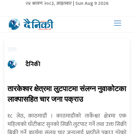
२४ श्रावण २०८३, आइतबार | Sun Aug 9 2026
दैनिकी
तारकेश्वर क्षेत्रमा लुटपाटमा संलग्न नुवाकोटका
लाक्पासहित चार जना पक्राउ
१८ जेठ, काठमाडौं । काठमाडौंको तार्केश्वर क्षेत्रमा एक
महिलाको घाँटीबाट सुनको सिक्री लुटपाट गर्ने तथा उक्त सिक्री
बिक्री गर्ने कार्यमा संलग्न चार जनालाई प्रहरीले पक्राउ गरेको