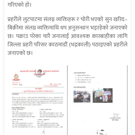
गरिएको हो।
प्रहरीले लुटपाटमा संलग्न व्यक्तिहरू र चोरी भएको सुन खरिद–
बिक्रीमा संलग्न व्यक्तिमाथि थप अनुसन्धान भइरहेको जनाएको
छ। पक्राउ परेका चारै जनालाई आवश्यक कारबाहीका लागि
जिल्ला प्रहरी परिसर काठमाडौं (भद्रकाली) पठाइएको प्रहरीले
जनाएको छ।