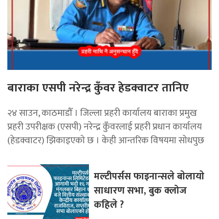
बाराका एसपी नरेन्द्र कुँवर हेडक्वाटर तानिए
२४ साउन, काठमाडौँ । जिल्ला प्रहरी कार्यालय बाराका प्रमुख
प्रहरी उपरीक्षक (एसपी) नरेन्द्र कुँवरलाई प्रहरी प्रधान कार्यालय
(हेडक्वाटर) झिकाइएको छ । केही आन्तरिक विषयमा सोधपुछ
मल्टीपर्सस फाइनान्सले बाेलायाे
साधारण सभा, बुक क्लोज
कहिले ?