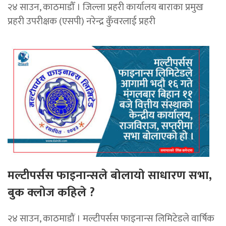
२४ साउन, काठमाडौँ । जिल्ला प्रहरी कार्यालय बाराका प्रमुख
प्रहरी उपरीक्षक (एसपी) नरेन्द्र कुँवरलाई प्रहरी
मल्टीपर्सस फाइनान्सले बाेलायाे साधारण सभा,
बुक क्लोज कहिले ?
२४ साउन, काठमाडौं । मल्टीपर्सस फाइनान्स लिमिटेडले वार्षिक