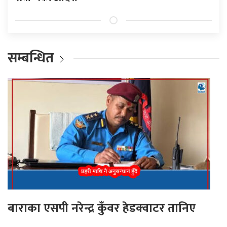
सम्बन्धित
बाराका एसपी नरेन्द्र कुँवर हेडक्वाटर तानिए