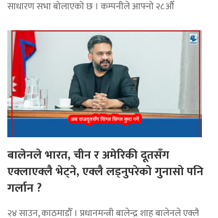
साधारण सभा बोलाएको छ । कम्पनीले आफ्नो २८औँ
बालेनले भारत, चीन र अमेरिकी दूतसँग
एक्लाएक्लै भेट्ने, एक्लै लड्नुपरेको गुनासो पनि
गर्लान ?
२४ साउन, काठमाडौँ । प्रधानमन्त्री बालेन्द्र शाह बालेनले एक्लै