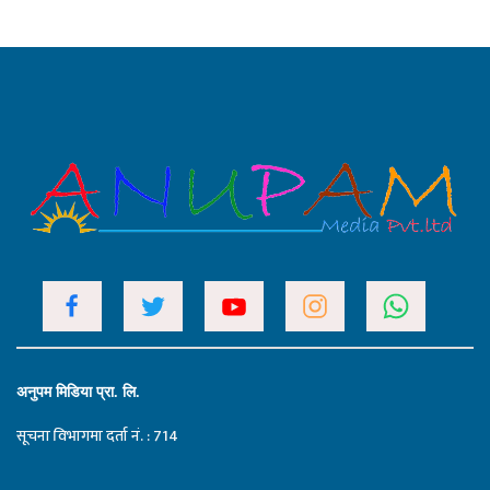
अनुपम मिडिया प्रा. लि.
सूचना विभागमा दर्ता नं. : 714