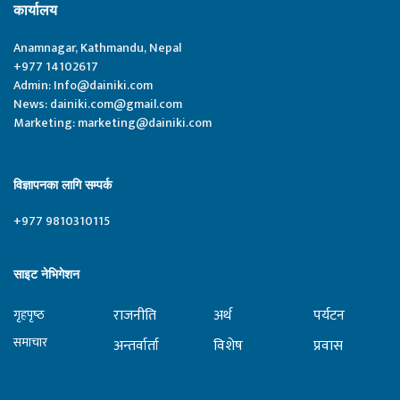
कार्यालय
Anamnagar, Kathmandu, Nepal
+977 14102617
Admin:
Info@dainiki.com
News:
dainiki.com@gmail.com
Marketing:
marketing@dainiki.com
विज्ञापनका लागि सम्पर्क
+977 9810310115
साइट नेभिगेशन
राजनीति
अर्थ
पर्यटन
गृहपृष्‍ठ
समाचार
अन्तर्वार्ता
विशेष
प्रवास