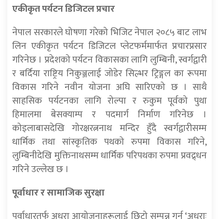
एकीकृत पर्यटन डिजिटल प्रचार
नेपाल सरकारले घोषणा गरेको भिजिट नेपाल २०८५ बाट लाभ
लिन एकीकृत पर्यटन डिजिटल प्लेटफर्ममार्फत प्रचारप्रसार
गरिनेछ । प्रदेशको पर्यटन विकासका लागि लुम्बिनी, स्वर्गद्वारी
र बर्दिया राष्ट्रिय निकुञ्जलाई जोडेर सिल्भर ट्रिङ्गल का रूपमा
विकास गरिने नवीन योजना अघि सारिएको छ । साथै
साहसिक पर्यटनका लागि रोल्पा र रुकुम पूर्वको पुथा
हिमालमा बेसक्याम्प र पदमार्ग निर्माण गरिनेछ ।
कोइलाबासदेखि गोरक्षरत्ननाथ मन्दिर हुँदै स्वर्गद्वारीसम्म
धार्मिक तथा सांस्कृतिक पथको रुपमा विकास गरिने,
लुम्बिनीदेखि मुक्तिनाथसम्म धार्मिक परिपथका रुपमा प्रवद्र्धन
गरिने उल्लेख छ ।
पूर्वाधार र सामाजिक सुरक्षा
पूर्वाधारतर्फ अधुरा आयोजनाहरूलाई छिटो सम्पन्न गर्न ‘अधुराः