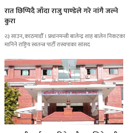
रात छिप्पिदै जाँदा राजु पाण्डेले गरे नांगै जल्ने
कुरा
२३ साउन, काठमाडौँ । प्रधानमन्त्री बालेन्द्र शाह बालेन निकटका
मानिने राष्ट्रिय स्वतन्त्र पार्टी रास्वपाका सांसद