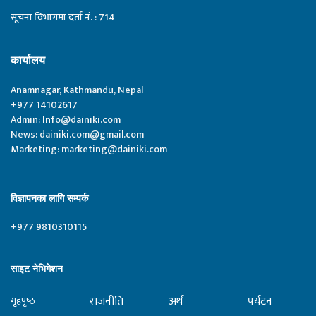
सूचना विभागमा दर्ता नं. : 714
कार्यालय
Anamnagar, Kathmandu, Nepal
+977 14102617
Admin:
Info@dainiki.com
News:
dainiki.com@gmail.com
Marketing:
marketing@dainiki.com
विज्ञापनका लागि सम्पर्क
+977 9810310115
साइट नेभिगेशन
राजनीति
अर्थ
पर्यटन
गृहपृष्‍ठ