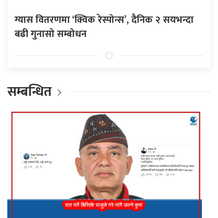
ग्यास वितरणमा ‘क्विक रेस्पोन्स’, दैनिक २ सयभन्दा
बढी गुनासो सम्बोधन
सम्बन्धित