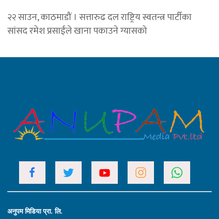
२२ साउन, काठमाडौं । सत्तारुढ दल राष्ट्रिय स्वतन्त्र पार्टीका
सांसद रमेश प्रसाईंले खाना पकाउने ग्यासको
अनुपम मिडिया प्रा. लि.