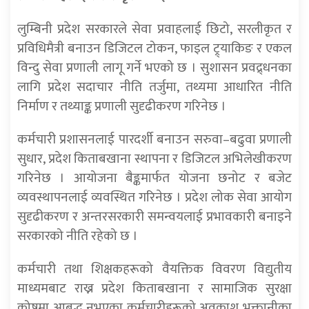
लुम्बिनी प्रदेश सरकारले सेवा प्रवाहलाई छिटो, सरलीकृत र
प्रविधिमैत्री बनाउन डिजिटल टोकन, फाइल ट्र्याकिङ र एकल
विन्दु सेवा प्रणाली लागू गर्ने भएको छ । सुशासन प्रवद्र्धनका
लागि प्रदेश सदाचार नीति तर्जुमा, तथ्यमा आधारित नीति
निर्माण र तथ्याङ्क प्रणाली सुदृढीकरण गरिनेछ ।
कर्मचारी प्रशासनलाई पारदर्शी बनाउन सरुवा–बढुवा प्रणाली
सुधार, प्रदेश किताबखाना स्थापना र डिजिटल अभिलेखीकरण
गरिनेछ । आयोजना बैङ्कमार्फत योजना छनोट र बजेट
व्यवस्थापनलाई व्यवस्थित गरिनेछ । प्रदेश लोक सेवा आयोग
सुदृढीकरण र अन्तरसरकारी समन्वयलाई प्रभावकारी बनाइने
सरकारको नीति रहेको छ ।
कर्मचारी तथा शिक्षकहरूको वैयक्तिक विवरण विद्युतीय
माध्यमबाट राख्न प्रदेश किताबखाना र सामाजिक सुरक्षा
कोषमा आबद्ध नभएका कर्मचारीहरूको अवकाश भुक्तानीका