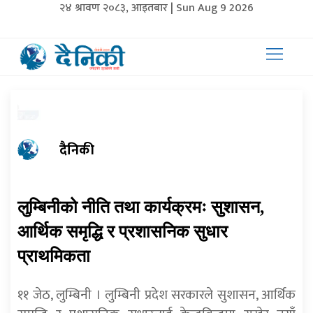
२४ श्रावण २०८३, आइतबार | Sun Aug 9 2026
दैनिकी
लुम्बिनीको नीति तथा कार्यक्रमः सुशासन,
आर्थिक समृद्धि र प्रशासनिक सुधार
प्राथमिकता
११ जेठ, लुम्बिनी । लुम्बिनी प्रदेश सरकारले सुशासन, आर्थिक