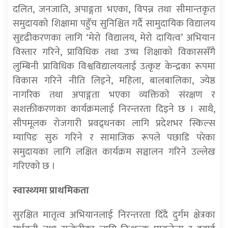
दलित, जनजाति, अपाङ्गता भएका, विपन्न तथा सीमान्तकृत
समुदायको शिक्षामा पहुँच सुनिश्चित गर्दै सामुदायिक विद्यालय
सुदृढीकरणका लागि ‘मेरो विद्यालय, मेरो दायित्व’ अभियान
विस्तार गरिने, प्राविधिक तथा उच्च शिक्षाको विकाससँगै
लुम्बिनी प्राविधिक विश्वविद्यालयलाई उत्कृष्ट केन्द्रका रूपमा
विकास गरिने नीति लिइने, महिला, बालबालिका, ज्येष्ठ
नागरिक तथा अपाङ्गता भएका व्यक्तिको संरक्षण र
सशक्तीकरणका कार्यक्रमलाई निरन्तरता दिइने छ । साथै,
सीपमूलक रोजगारी प्रवद्र्धनका लागि प्रदेशभर स्किल्स
म्यापिङ सुरु गरिने र सामाजिक रूपले पछाडि परेका
समुदायका लागि लक्षित कार्यक्रम सञ्चालन गरिने उल्लेख
गरिएको छ ।
स्वास्थ्यमा प्राथमिकता
सुरक्षित मातृत्व अभियानलाई निरन्तरता दिँदै दुर्गम क्षेत्रका