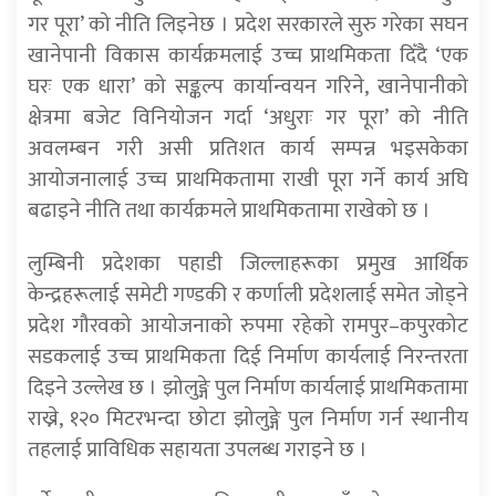
गर पूरा’ को नीति लिइनेछ । प्रदेश सरकारले सुरु गरेका सघन
खानेपानी विकास कार्यक्रमलाई उच्च प्राथमिकता दिँदै ‘एक
घरः एक धारा’ को सङ्कल्प कार्यान्वयन गरिने, खानेपानीको
क्षेत्रमा बजेट विनियोजन गर्दा ‘अधुराः गर पूरा’ को नीति
अवलम्बन गरी असी प्रतिशत कार्य सम्पन्न भइसकेका
आयोजनालाई उच्च प्राथमिकतामा राखी पूरा गर्ने कार्य अघि
बढाइने नीति तथा कार्यक्रमले प्राथमिकतामा राखेको छ ।
लुम्बिनी प्रदेशका पहाडी जिल्लाहरूका प्रमुख आर्थिक
केन्द्रहरूलाई समेटी गण्डकी र कर्णाली प्रदेशलाई समेत जोड्ने
प्रदेश गौरवको आयोजनाको रुपमा रहेको रामपुर–कपुरकोट
सडकलाई उच्च प्राथमिकता दिई निर्माण कार्यलाई निरन्तरता
दिइने उल्लेख छ । झोलुङ्गे पुल निर्माण कार्यलाई प्राथमिकतामा
राख्ने, १२० मिटरभन्दा छोटा झोलुङ्गे पुल निर्माण गर्न स्थानीय
तहलाई प्राविधिक सहायता उपलब्ध गराइने छ ।