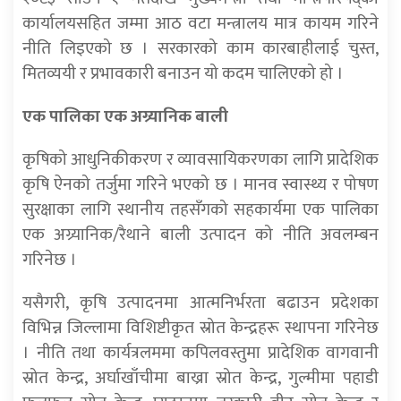
कार्यालयसहित जम्मा आठ वटा मन्त्रालय मात्र कायम गरिने
नीति लिइएको छ । सरकारको काम कारबाहीलाई चुस्त,
मितव्ययी र प्रभावकारी बनाउन यो कदम चालिएको हो ।
एक पालिका एक अग्र्यानिक बाली
कृषिको आधुनिकीकरण र व्यावसायिकरणका लागि प्रादेशिक
कृषि ऐनको तर्जुमा गरिने भएको छ । मानव स्वास्थ्य र पोषण
सुरक्षाका लागि स्थानीय तहसँगको सहकार्यमा एक पालिका
एक अग्र्यानिक/रैथाने बाली उत्पादन को नीति अवलम्बन
गरिनेछ ।
यसैगरी, कृषि उत्पादनमा आत्मनिर्भरता बढाउन प्रदेशका
विभिन्न जिल्लामा विशिष्टीकृत स्रोत केन्द्रहरू स्थापना गरिनेछ
। नीति तथा कार्यत्रलममा कपिलवस्तुमा प्रादेशिक वागवानी
स्रोत केन्द्र, अर्घाखाँचीमा बाख्रा स्रोत केन्द्र, गुल्मीमा पहाडी