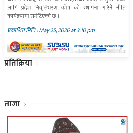
लागि प्रदेश निवृत्तिभरण कोष को स्थापना गरिने नीति
कार्यक्रममा समेटिएको छ ।
प्रकाशित मिति : May 25, 2026 at 3:10 pm
प्रतिक्रिया
ताजा