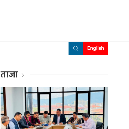
English
ताजा