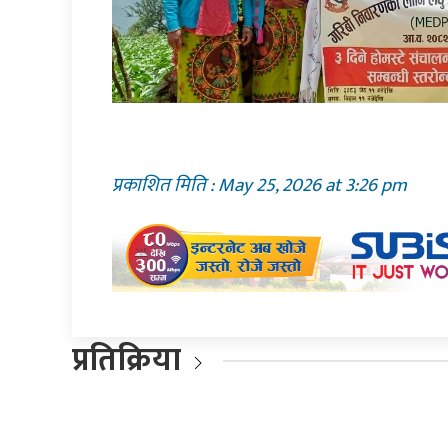
प्रकाशित मिति : May 25, 2026 at 3:26 pm
प्रतिक्रिया