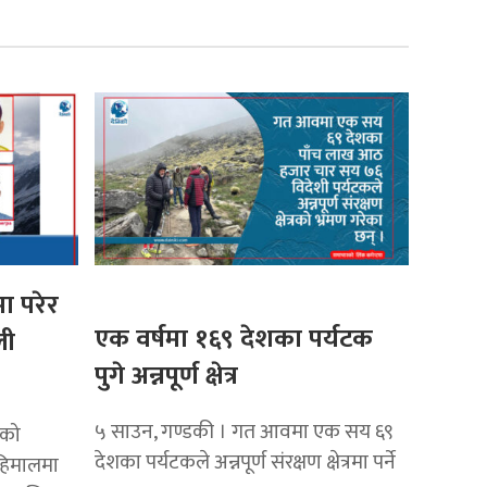
ा परेर
एक वर्षमा १६९ देशका पर्यटक
ली
पुगे अन्नपूर्ण क्षेत्र
५ साउन, गण्डकी । गत आवमा एक सय ६९
नको
देशका पर्यटकले अन्नपूर्ण संरक्षण क्षेत्रमा पर्ने
’ हिमालमा