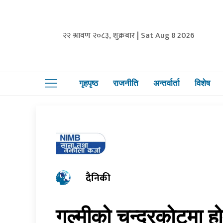
२२ श्रावण २०८३, शुक्रबार | Sat Aug 8 2026
गृहपृष्ठ
राजनीति
अन्तर्वार्ता
विशेष
दैनिकी
गुल्मीको चन्द्रकोटमा हो