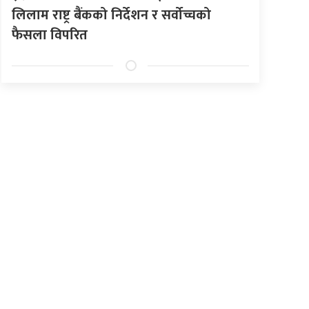
लिलाम राष्ट्र बैंकको निर्देशन र सर्वोच्चको
फैसला विपरित