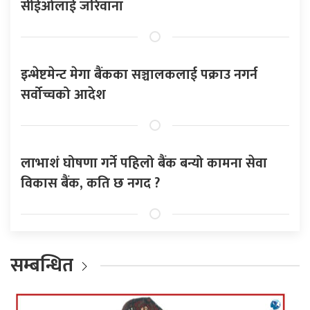
सीईओलाई जरिवाना
इन्भेष्टमेन्ट मेगा बैंकका सञ्चालकलाई पक्राउ नगर्न
सर्वोच्चको आदेश
लाभाशं घोषणा गर्ने पहिलो बैंक बन्यो कामना सेवा
विकास बैंक, कति छ नगद ?
सम्बन्धित