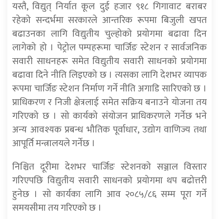
यस्तै, विद्युत् निर्यात कूल दुई हजार ९१८ गिगावाट बराबर
रहेको सन्दर्भमा सरकारले आन्तरिक रूपमा बिजुली खपत
बढाउनका लागि विद्युतीय चुल्होको प्रयोगमा बढावा दिन
लागेको हो । पेट्रोल पम्पहरूमा चार्जिङ स्टेशन र सार्वजनिक
सवारी साधनहरू समेत विद्युतीय सवारी साधनको प्रयोगमा
बढावा दिने नीति लिइएको छ । त्यसका लागि देशभर व्यापक
रूपमा चार्जिङ स्टेशन निर्माण गर्ने नीति अगाडि सारिएको छ ।
प्राधिकरण र निजी क्षेत्रलाई समेत सक्रिय बनाउने योजना तय
गरिएको छ । सो कार्यको संयोजन प्राधिकरणले गर्नेछ भने
अन्य आवश्यक प्रबन्ध भौतिक पूर्वाधार, उद्योग वाणिज्य तथा
आपूर्ति मन्त्रालयले गर्नेछ ।
निश्चित दूरीमा देशभर चार्जिङ स्टेशनको सञ्जाल विस्तार
गरिएपछि विद्युतीय सवारी साधनको प्रयोगमा थप बढोत्तरी
हुनेछ । सो कार्यका लागि आव २०८५/८६ सम्म पूरा गर्ने
समयसीमा तय गरिएको छ ।