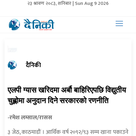
२३ श्रावण २०८३, शनिबार | Sun Aug 9 2026
दैनिकी
एलपी ग्यास खरिदमा अर्बौ बाहिरिएपछि विद्युतीय
चुह्लोमा अनुदान दिने सरकारको रणनीति
-रमेश लम्साल/रासस
३ जेठ, काठमाडौं । आर्थिक वर्ष २०९२/९३ सम्म खाना पकाउने