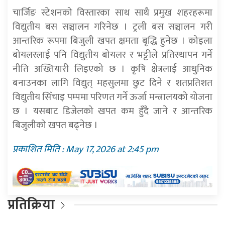
चार्जिङ स्टेशनको विस्तारका साथ साथै प्रमुख शहरहरूमा
विद्युतीय बस सञ्चालन गरिनेछ । ट्रली बस सञ्चालन गरी
आन्तरिक रूपमा बिजुली खपत क्षमता बृद्धि हुनेछ । कोइला
बोयलरलाई पनि विद्युतीय बोयलर र भट्टीले प्रतिस्थापन गर्ने
नीति अख्तियारी लिइएको छ । कृषि क्षेत्रलाई आधुनिक
बनाउनका लागि विद्युत् महसुलमा छुट दिने र शतप्रतिशत
विद्युतीय सिँचाइ पम्पमा परिणत गर्ने ऊर्जा मन्त्रालयको योजना
छ । यसबाट डिजेलको खपत कम हुँदै जाने र आन्तरिक
बिजुलीको खपत बढ्नेछ ।
प्रकाशित मिति : May 17, 2026 at 2:45 pm
प्रतिक्रिया