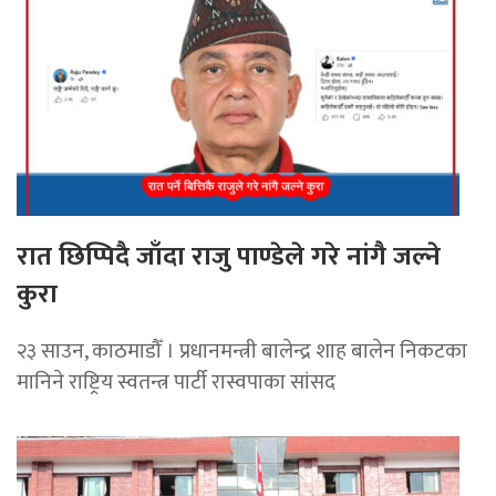
रात छिप्पिदै जाँदा राजु पाण्डेले गरे नांगै जल्ने
कुरा
२३ साउन, काठमाडौँ । प्रधानमन्त्री बालेन्द्र शाह बालेन निकटका
मानिने राष्ट्रिय स्वतन्त्र पार्टी रास्वपाका सांसद