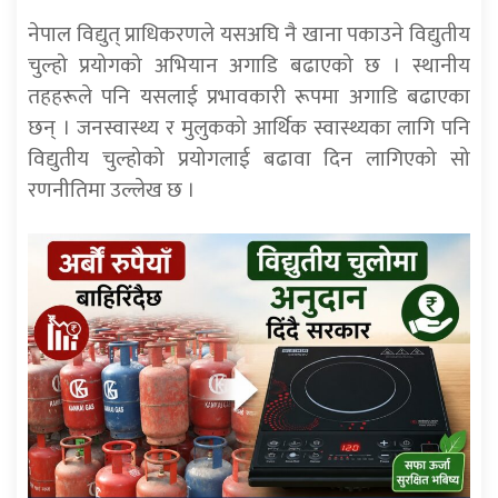
नेपाल विद्युत् प्राधिकरणले यसअघि नै खाना पकाउने विद्युतीय
चुल्हो प्रयोगको अभियान अगाडि बढाएको छ । स्थानीय
तहहरूले पनि यसलाई प्रभावकारी रूपमा अगाडि बढाएका
छन् । जनस्वास्थ्य र मुलुकको आर्थिक स्वास्थ्यका लागि पनि
विद्युतीय चुल्होको प्रयोगलाई बढावा दिन लागिएको सो
रणनीतिमा उल्लेख छ ।