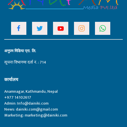
अनुपम मिडिया प्रा. लि.
सूचना विभागमा दर्ता नं. : 714
कार्यालय
Anamnagar, Kathmandu, Nepal
+977 14102617
Admin:
Info@dainiki.com
News:
dainiki.com@gmail.com
Marketing:
marketing@dainiki.com