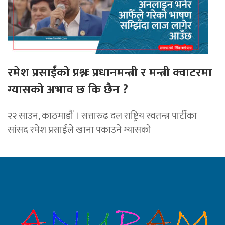
रमेश प्रसाईंको प्रश्नः प्रधानमन्त्री र मन्त्री क्वाटरमा
ग्यासको अभाव छ कि छैन ?
२२ साउन, काठमाडौं । सत्तारुढ दल राष्ट्रिय स्वतन्त्र पार्टीका
सांसद रमेश प्रसाईंले खाना पकाउने ग्यासको