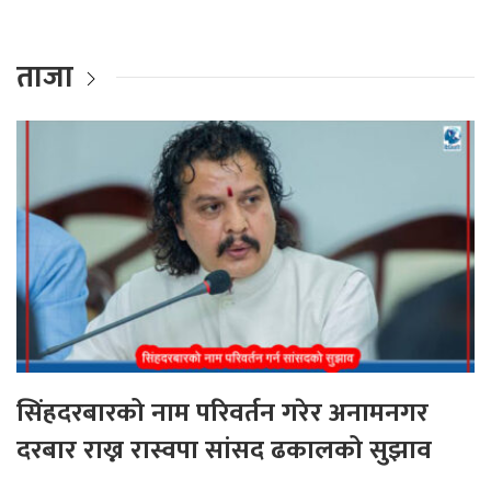
ताजा
सिंहदरबारको नाम परिवर्तन गरेर अनामनगर
दरबार राख्न रास्वपा सांसद ढकालको सुझाव