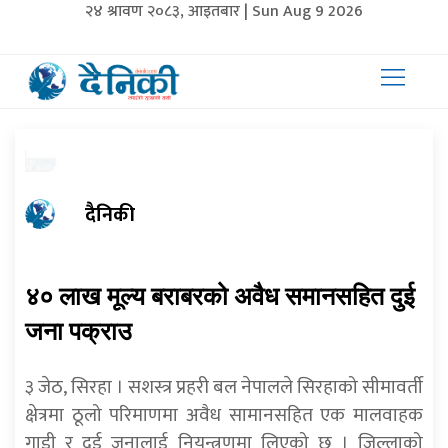
२४ श्रावण २०८३, आइतबार | Sun Aug 9 2026
दैनिकी
४० लाख मूल्य बराबरको अवैध समानसहित दुई
जना पक्राउ
३ जेठ, सिरहा । सशस्त्र प्रहरी बल नेपालले सिरहाको सीमावर्ती
क्षेत्रमा ठूलो परिमाणमा अवैध सामानसहित एक मालवाहक
गाडी र दुई जनालाई नियन्त्रणमा लिएको छ । जिल्लाको