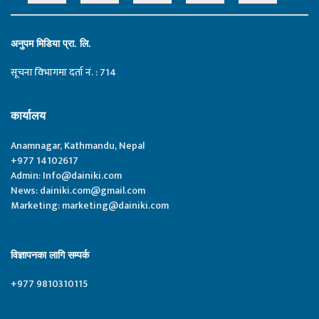
अनुपम मिडिया प्रा. लि.
सूचना विभागमा दर्ता नं. : 714
कार्यालय
Anamnagar, Kathmandu, Nepal
+977 14102617
Admin:
Info@dainiki.com
News:
dainiki.com@gmail.com
Marketing:
marketing@dainiki.com
विज्ञापनका लागि सम्पर्क
+977 9810310115