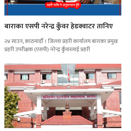
बाराका एसपी नरेन्द्र कुँवर हेडक्वाटर तानिए
२४ साउन, काठमाडौँ । जिल्ला प्रहरी कार्यालय बाराका प्रमुख
प्रहरी उपरीक्षक (एसपी) नरेन्द्र कुँवरलाई प्रहरी