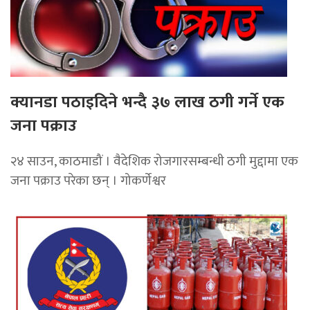
क्यानडा पठाइदिने भन्दै ३७ लाख ठगी गर्ने एक
जना पक्राउ
२४ साउन, काठमाडौं । वैदेशिक रोजगारसम्बन्धी ठगी मुद्दामा एक
जना पक्राउ परेका छन् । गोकर्णेश्वर