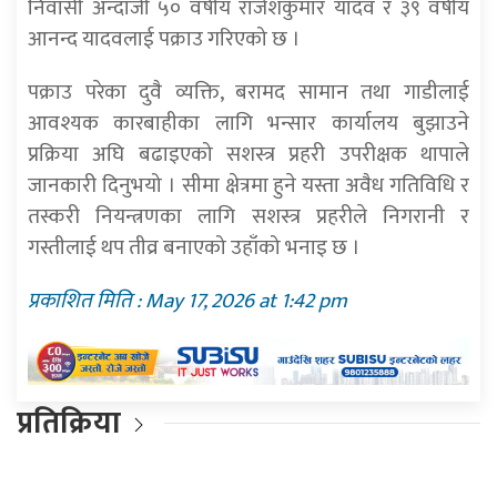
निवासी अन्दाजी ५० वर्षीय राजेशकुमार यादव र ३९ वर्षीय
आनन्द यादवलाई पक्राउ गरिएको छ ।
पक्राउ परेका दुवै व्यक्ति, बरामद सामान तथा गाडीलाई
आवश्यक कारबाहीका लागि भन्सार कार्यालय बुझाउने
प्रक्रिया अघि बढाइएको सशस्त्र प्रहरी उपरीक्षक थापाले
जानकारी दिनुभयो । सीमा क्षेत्रमा हुने यस्ता अवैध गतिविधि र
तस्करी नियन्त्रणका लागि सशस्त्र प्रहरीले निगरानी र
गस्तीलाई थप तीव्र बनाएको उहाँको भनाइ छ ।
प्रकाशित मिति : May 17, 2026 at 1:42 pm
प्रतिक्रिया