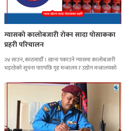
ग्यासको कालोबजारी रोक्न सादा पोसाकका
प्रहरी परिचालन
२४ साउन, काठमाडाैँ । खाना पकाउने ग्यासमा कालोबजारी
भइरहेको सूचना पाएपछि गृह मन्त्रालय र उद्योग मन्त्रालयको