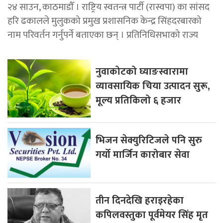
२४ साउन, काठमाडाैँ । राष्ट्रिय स्वतन्त्र पार्टी (रास्वपा) का सांसद
हरि ढकालले मुलुकको प्रमुख प्रशासनिक केन्द्र सिंहदरबारको
नाम परिवर्तन गर्नुपर्ने बताएका छन् । प्रतिनिधिसभाको राज्य
नुवाकोटको घ्याङस्वारामा
व्यावसायिक चिया उत्पादन सुरू,
मूल्य प्रतिकिलो ६ हजार
भिजन सेक्युरिटिजले पनि सुरु
गर्यो मार्जिन कारोबार सेवा
तीन दिनदेखि हराइरहेका
कपिलवस्तुका पूर्वमेयर सिंह मृत