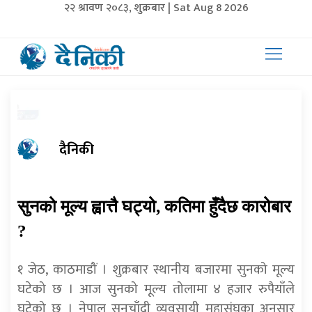
२२ श्रावण २०८३, शुक्रबार | Sat Aug 8 2026
दैनिकी
सुनको मूल्य ह्वात्तै घट्यो, कतिमा हुँदैछ कारोबार
?
१ जेठ, काठमाडौं । शुक्रबार स्थानीय बजारमा सुनको मूल्य
घटेको छ । आज सुनको मूल्य तोलामा ४ हजार रुपैयाँले
घटेको छ । नेपाल सुनचाँदी व्यवसायी महासंघका अनुसार