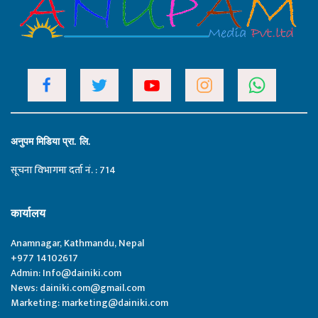
अनुपम मिडिया प्रा. लि.
सूचना विभागमा दर्ता नं. : 714
कार्यालय
Anamnagar, Kathmandu, Nepal
+977 14102617
Admin:
Info@dainiki.com
News:
dainiki.com@gmail.com
Marketing:
marketing@dainiki.com