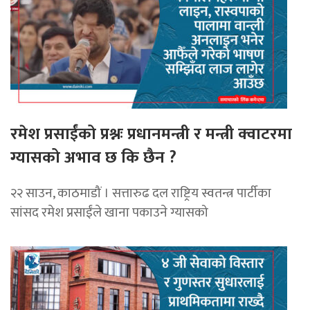
रमेश प्रसाईंको प्रश्नः प्रधानमन्त्री र मन्त्री क्वाटरमा
ग्यासको अभाव छ कि छैन ?
२२ साउन, काठमाडौं । सत्तारुढ दल राष्ट्रिय स्वतन्त्र पार्टीका
सांसद रमेश प्रसाईंले खाना पकाउने ग्यासको