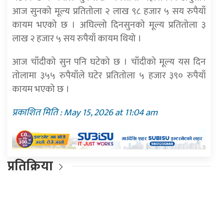
आज सुनको मूल्य प्रतितोला २ लाख ९८ हजार ५ सय रुपैयाँ
कायम भएको छ । अघिल्लो दिनसुनको मूल्य प्रतितोला ३
लाख २ हजार ५ सय रुपैयाँ कायम थियो ।
आज चाँदीको सुन पनि घटेको छ । चाँदीको मूल्य यस दिन
तोलामा ३५५ रुपैयाँले घटेर प्रतितोला ५ हजार ३९० रुपैयाँ
कायम भएको छ ।
प्रकाशित मिति : May 15, 2026 at 11:04 am
प्रतिक्रिया