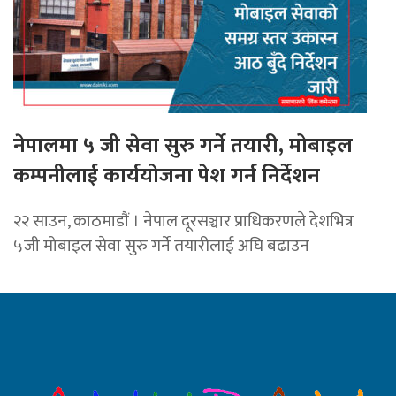
नेपालमा ५ जी सेवा सुरु गर्ने तयारी, मोबाइल
कम्पनीलाई कार्ययोजना पेश गर्न निर्देशन
२२ साउन, काठमाडाैं । नेपाल दूरसञ्चार प्राधिकरणले देशभित्र
५जी मोबाइल सेवा सुरु गर्ने तयारीलाई अघि बढाउन