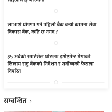
लाभाशं घोषणा गर्ने पहिलो बैंक बन्यो कामना सेवा
विकास बैंक, कति छ नगद ?
३५ अर्बको स्मार्टसेल घोटलाः इन्भेष्टमेन्ट मेगाको
लिलाम राष्ट्र बैंकको निर्देशन र सर्वोच्चको फैसला
विपरित
सम्बन्धित